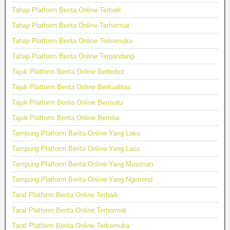
Tahap Platform Berita Online Terbaik
Tahap Platform Berita Online Terhormat
Tahap Platform Berita Online Terkemuka
Tahap Platform Berita Online Terpandang
Tajuk Platform Berita Online Berbobot
Tajuk Platform Berita Online Berkualitas
Tajuk Platform Berita Online Bermutu
Tajuk Platform Berita Online Bernilai
Tampung Platform Berita Online Yang Laku
Tampung Platform Berita Online Yang Laris
Tampung Platform Berita Online Yang Musiman
Tampung Platform Berita Online Yang Ngetrend
Taraf Platform Berita Online Terbaik
Taraf Platform Berita Online Terhormat
Taraf Platform Berita Online Terkemuka