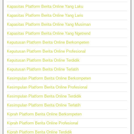
Kapasitas Platform Berita Online Yang Laku
Kapasitas Platform Berita Online Yang Laris
Kapasitas Platform Berita Online Yang Musiman
Kapasitas Platform Berita Online Yang Ngetrend
Keputusan Platform Berita Online Berkompeten
Keputusan Platform Berita Online Profesional
Keputusan Platform Berita Online Terdidik
Keputusan Platform Berita Online Terlatih
Kesimpulan Platform Berita Online Berkompeten
Kesimpulan Platform Berita Online Profesional
Kesimpulan Platform Berita Online Terdidik
Kesimpulan Platform Berita Online Terlatih
Kiprah Platform Berita Online Berkompeten
Kiprah Platform Berita Online Profesional
Kiprah Platform Berita Online Terdidik