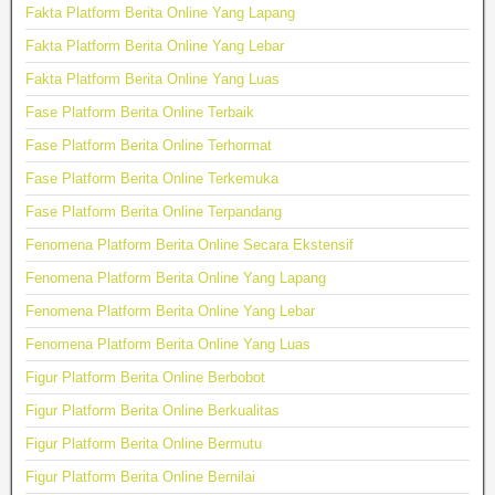
Fakta Platform Berita Online Yang Lapang
Fakta Platform Berita Online Yang Lebar
Fakta Platform Berita Online Yang Luas
Fase Platform Berita Online Terbaik
Fase Platform Berita Online Terhormat
Fase Platform Berita Online Terkemuka
Fase Platform Berita Online Terpandang
Fenomena Platform Berita Online Secara Ekstensif
Fenomena Platform Berita Online Yang Lapang
Fenomena Platform Berita Online Yang Lebar
Fenomena Platform Berita Online Yang Luas
Figur Platform Berita Online Berbobot
Figur Platform Berita Online Berkualitas
Figur Platform Berita Online Bermutu
Figur Platform Berita Online Bernilai