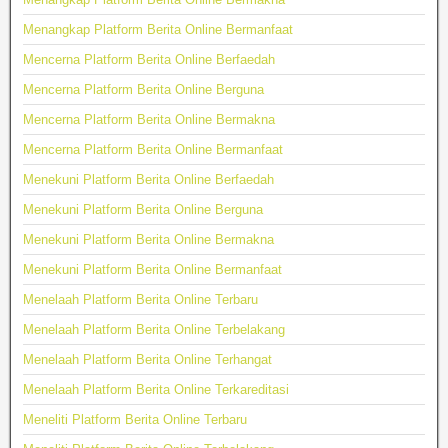
Menangkap Platform Berita Online Bermanfaat
Mencerna Platform Berita Online Berfaedah
Mencerna Platform Berita Online Berguna
Mencerna Platform Berita Online Bermakna
Mencerna Platform Berita Online Bermanfaat
Menekuni Platform Berita Online Berfaedah
Menekuni Platform Berita Online Berguna
Menekuni Platform Berita Online Bermakna
Menekuni Platform Berita Online Bermanfaat
Menelaah Platform Berita Online Terbaru
Menelaah Platform Berita Online Terbelakang
Menelaah Platform Berita Online Terhangat
Menelaah Platform Berita Online Terkareditasi
Meneliti Platform Berita Online Terbaru