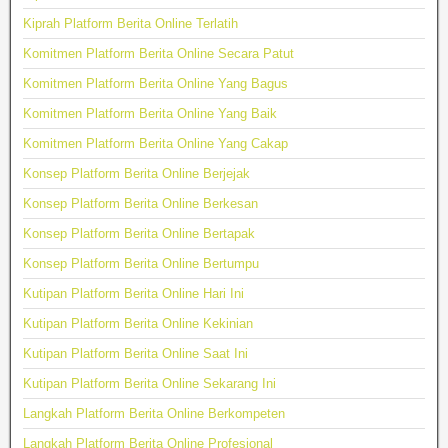
Kiprah Platform Berita Online Terlatih
Komitmen Platform Berita Online Secara Patut
Komitmen Platform Berita Online Yang Bagus
Komitmen Platform Berita Online Yang Baik
Komitmen Platform Berita Online Yang Cakap
Konsep Platform Berita Online Berjejak
Konsep Platform Berita Online Berkesan
Konsep Platform Berita Online Bertapak
Konsep Platform Berita Online Bertumpu
Kutipan Platform Berita Online Hari Ini
Kutipan Platform Berita Online Kekinian
Kutipan Platform Berita Online Saat Ini
Kutipan Platform Berita Online Sekarang Ini
Langkah Platform Berita Online Berkompeten
Langkah Platform Berita Online Profesional