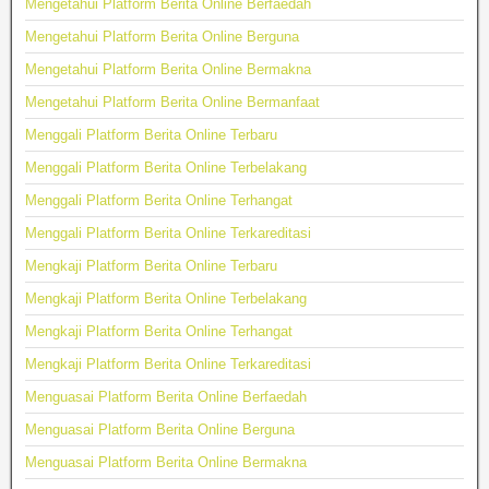
Mengetahui Platform Berita Online Berfaedah
Mengetahui Platform Berita Online Berguna
Mengetahui Platform Berita Online Bermakna
Mengetahui Platform Berita Online Bermanfaat
Menggali Platform Berita Online Terbaru
Menggali Platform Berita Online Terbelakang
Menggali Platform Berita Online Terhangat
Menggali Platform Berita Online Terkareditasi
Mengkaji Platform Berita Online Terbaru
Mengkaji Platform Berita Online Terbelakang
Mengkaji Platform Berita Online Terhangat
Mengkaji Platform Berita Online Terkareditasi
Menguasai Platform Berita Online Berfaedah
Menguasai Platform Berita Online Berguna
Menguasai Platform Berita Online Bermakna