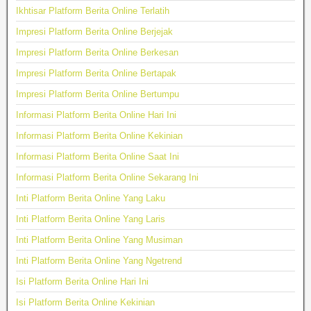
Ikhtisar Platform Berita Online Terlatih
Impresi Platform Berita Online Berjejak
Impresi Platform Berita Online Berkesan
Impresi Platform Berita Online Bertapak
Impresi Platform Berita Online Bertumpu
Informasi Platform Berita Online Hari Ini
Informasi Platform Berita Online Kekinian
Informasi Platform Berita Online Saat Ini
Informasi Platform Berita Online Sekarang Ini
Inti Platform Berita Online Yang Laku
Inti Platform Berita Online Yang Laris
Inti Platform Berita Online Yang Musiman
Inti Platform Berita Online Yang Ngetrend
Isi Platform Berita Online Hari Ini
Isi Platform Berita Online Kekinian