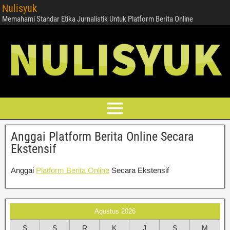
Nulisyuk
Memahami Standar Etika Jurnalistik Untuk Platform Berita Online
Anggai Platform Berita Online Secara
Ekstensif
Anggai
Platform Berita Online
Secara Ekstensif
Agustus 2026
S
S
R
K
J
S
M