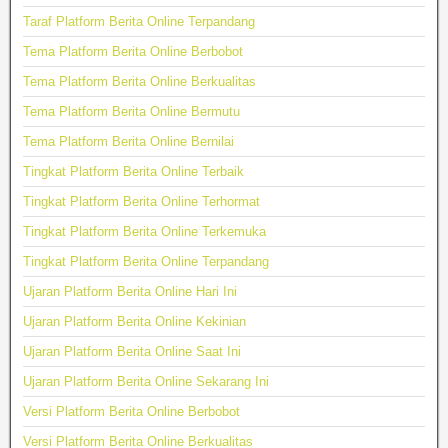
Taraf Platform Berita Online Terpandang
Tema Platform Berita Online Berbobot
Tema Platform Berita Online Berkualitas
Tema Platform Berita Online Bermutu
Tema Platform Berita Online Bernilai
Tingkat Platform Berita Online Terbaik
Tingkat Platform Berita Online Terhormat
Tingkat Platform Berita Online Terkemuka
Tingkat Platform Berita Online Terpandang
Ujaran Platform Berita Online Hari Ini
Ujaran Platform Berita Online Kekinian
Ujaran Platform Berita Online Saat Ini
Ujaran Platform Berita Online Sekarang Ini
Versi Platform Berita Online Berbobot
Versi Platform Berita Online Berkualitas