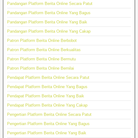
Pandangan Platform Berita Online Secara Patut
Pandangan Platform Berita Online Yang Bagus
Pandangan Platform Berita Online Yang Baik
Pandangan Platform Berita Online Yang Cakap
Patron Platform Berita Online Berbobot
Patron Platform Berita Online Berkualitas
Patron Platform Berita Online Bermutu
Patron Platform Berita Online Bernilai
Pendapat Platform Berita Online Secara Patut
Pendapat Platform Berita Online Yang Bagus
Pendapat Platform Berita Online Yang Baik
Pendapat Platform Berita Online Yang Cakap
Pengertian Platform Berita Online Secara Patut
Pengertian Platform Berita Online Yang Bagus
Pengertian Platform Berita Online Yang Baik