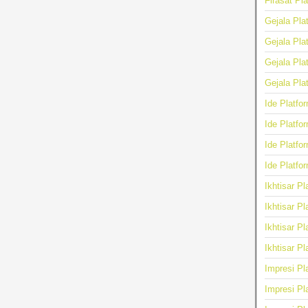
Firasat Pl
Gejala Pla
Gejala Pla
Gejala Pla
Gejala Pla
Ide Platfor
Ide Platfo
Ide Platfo
Ide Platfo
Ikhtisar P
Ikhtisar Pl
Ikhtisar Pl
Ikhtisar Pl
Impresi Pl
Impresi Pl