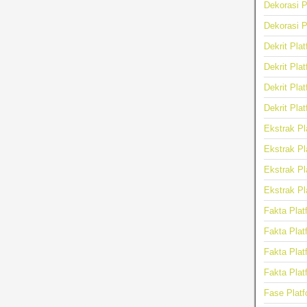
Dekorasi P
Dekorasi Pl
Dekrit Pla
Dekrit Plat
Dekrit Plat
Dekrit Plat
Ekstrak Pl
Ekstrak Pl
Ekstrak Pl
Ekstrak Pl
Fakta Plat
Fakta Plat
Fakta Plat
Fakta Plat
Fase Platf