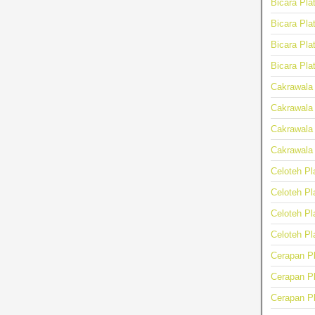
Bicara Plat
Bicara Pla
Bicara Plat
Bicara Pla
Cakrawala 
Cakrawala 
Cakrawala 
Cakrawala 
Celoteh Pla
Celoteh Pl
Celoteh Pla
Celoteh Pl
Cerapan Pl
Cerapan Pl
Cerapan Pl