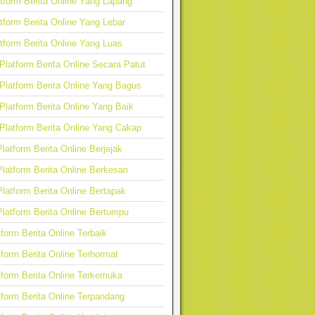
tform Berita Online Yang Lapang
tform Berita Online Yang Lebar
tform Berita Online Yang Luas
latform Berita Online Secara Patut
latform Berita Online Yang Bagus
latform Berita Online Yang Baik
latform Berita Online Yang Cakap
Platform Berita Online Berjejak
Platform Berita Online Berkesan
Platform Berita Online Bertapak
Platform Berita Online Bertumpu
form Berita Online Terbaik
form Berita Online Terhormat
form Berita Online Terkemuka
form Berita Online Terpandang