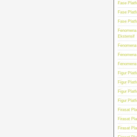
Fase Platf
Fase Platf
Fase Platf
Fenomena P
Ekstensif
Fenomena P
Fenomena P
Fenomena P
Figur Plat
Figur Platf
Figur Plat
Figur Platf
Firasat Pl
Firasat Pl
Firasat Pl