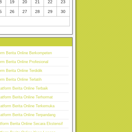
8
19
20
21
22
23
5
26
27
28
29
30
orm Berita Online Berkompeten
orm Berita Online Profesional
rm Berita Online Terdidik
rm Berita Online Terlatih
tform Berita Online Terbaik
tform Berita Online Terhormat
atform Berita Online Terkemuka
tform Berita Online Terpandang
tform Berita Online Secara Ekstensif