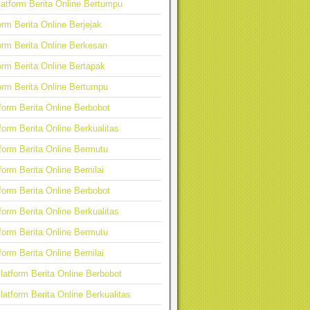
atform Berita Online Bertumpu
orm Berita Online Berjejak
form Berita Online Berkesan
form Berita Online Bertapak
form Berita Online Bertumpu
form Berita Online Berbobot
form Berita Online Berkualitas
form Berita Online Bermutu
orm Berita Online Bernilai
form Berita Online Berbobot
form Berita Online Berkualitas
form Berita Online Bermutu
orm Berita Online Bernilai
latform Berita Online Berbobot
latform Berita Online Berkualitas