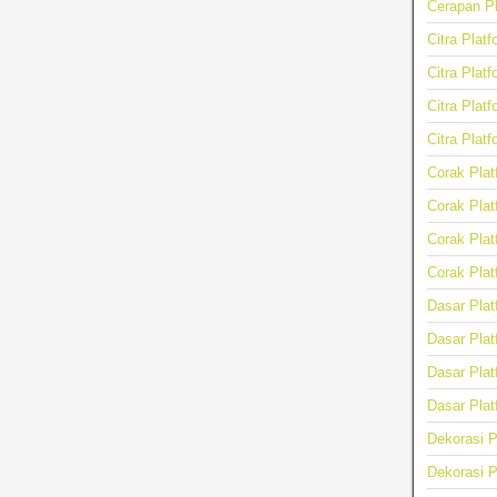
Cerapan Pl
Citra Platf
Citra Plat
Citra Plat
Citra Plat
Corak Plat
Corak Plat
Corak Plat
Corak Platf
Dasar Plat
Dasar Plat
Dasar Plat
Dasar Platf
Dekorasi P
Dekorasi P