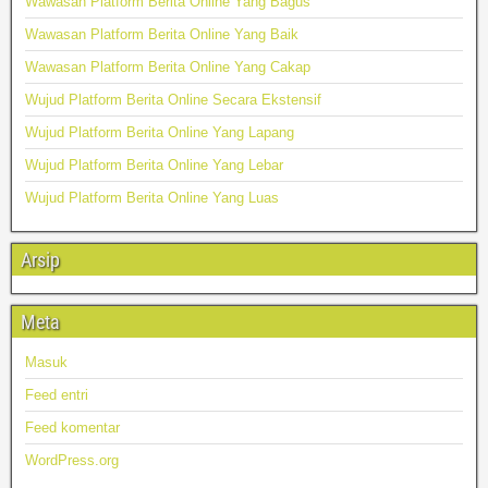
Wawasan Platform Berita Online Yang Bagus
Wawasan Platform Berita Online Yang Baik
Wawasan Platform Berita Online Yang Cakap
Wujud Platform Berita Online Secara Ekstensif
Wujud Platform Berita Online Yang Lapang
Wujud Platform Berita Online Yang Lebar
Wujud Platform Berita Online Yang Luas
Arsip
Meta
Masuk
Feed entri
Feed komentar
WordPress.org