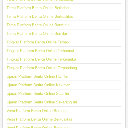
Tema Platform Berita Online Berbobot
Tema Platform Berita Online Berkualitas
Tema Platform Berita Online Bermutu
Tema Platform Berita Online Bernilai
Tingkat Platform Berita Online Terbaik
Tingkat Platform Berita Online Terhormat
Tingkat Platform Berita Online Terkemuka
Tingkat Platform Berita Online Terpandang
Ujaran Platform Berita Online Hari Ini
Ujaran Platform Berita Online Kekinian
Ujaran Platform Berita Online Saat Ini
Ujaran Platform Berita Online Sekarang Ini
Versi Platform Berita Online Berbobot
Versi Platform Berita Online Berkualitas
Versi Platform Berita Online Bermutu