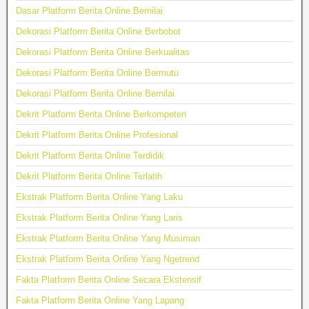
Dasar Platform Berita Online Bernilai
Dekorasi Platform Berita Online Berbobot
Dekorasi Platform Berita Online Berkualitas
Dekorasi Platform Berita Online Bermutu
Dekorasi Platform Berita Online Bernilai
Dekrit Platform Berita Online Berkompeten
Dekrit Platform Berita Online Profesional
Dekrit Platform Berita Online Terdidik
Dekrit Platform Berita Online Terlatih
Ekstrak Platform Berita Online Yang Laku
Ekstrak Platform Berita Online Yang Laris
Ekstrak Platform Berita Online Yang Musiman
Ekstrak Platform Berita Online Yang Ngetrend
Fakta Platform Berita Online Secara Ekstensif
Fakta Platform Berita Online Yang Lapang