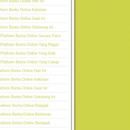
form Berita Online Hari Ini
tform Berita Online Kekinian
form Berita Online Saat Ini
tform Berita Online Sekarang Ini
Platform Berita Online Secara Patut
Platform Berita Online Yang Bagus
Platform Berita Online Yang Baik
Platform Berita Online Yang Cakap
tform Berita Online Hari Ini
atform Berita Online Kekinian
tform Berita Online Saat Ini
atform Berita Online Sekarang Ini
atform Berita Online Berjejak
atform Berita Online Berkesan
atform Berita Online Bertapak