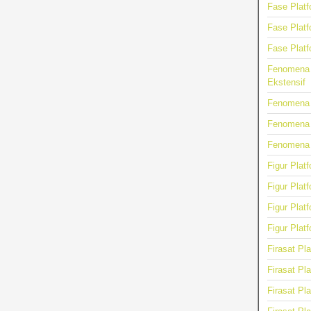
Fase Platf
Fase Platf
Fase Platf
Fenomena P
Ekstensif
Fenomena P
Fenomena P
Fenomena P
Figur Plat
Figur Platf
Figur Plat
Figur Platf
Firasat Pl
Firasat Pl
Firasat Pl