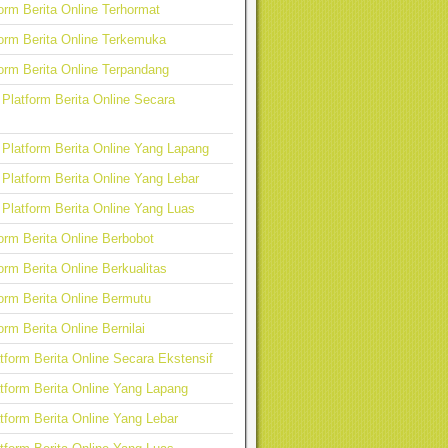
orm Berita Online Terhormat
orm Berita Online Terkemuka
orm Berita Online Terpandang
latform Berita Online Secara
latform Berita Online Yang Lapang
latform Berita Online Yang Lebar
latform Berita Online Yang Luas
form Berita Online Berbobot
orm Berita Online Berkualitas
form Berita Online Bermutu
orm Berita Online Bernilai
atform Berita Online Secara Ekstensif
atform Berita Online Yang Lapang
atform Berita Online Yang Lebar