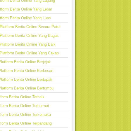
tform Berita Online Yang Lapang
tform Berita Online Yang Lebar
tform Berita Online Yang Luas
latform Berita Online Secara Patut
latform Berita Online Yang Bagus
latform Berita Online Yang Baik
latform Berita Online Yang Cakap
Platform Berita Online Berjejak
Platform Berita Online Berkesan
Platform Berita Online Bertapak
Platform Berita Online Bertumpu
form Berita Online Terbaik
form Berita Online Terhormat
form Berita Online Terkemuka
form Berita Online Terpandang