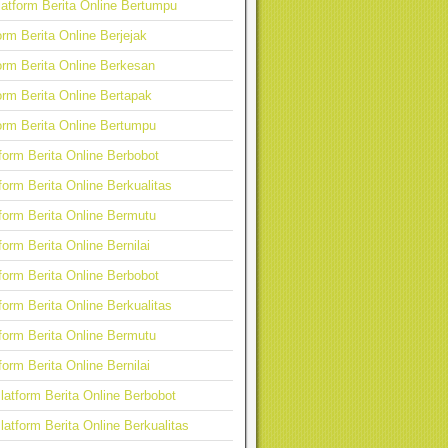
atform Berita Online Bertumpu
orm Berita Online Berjejak
form Berita Online Berkesan
form Berita Online Bertapak
form Berita Online Bertumpu
form Berita Online Berbobot
form Berita Online Berkualitas
form Berita Online Bermutu
orm Berita Online Bernilai
form Berita Online Berbobot
form Berita Online Berkualitas
form Berita Online Bermutu
orm Berita Online Bernilai
latform Berita Online Berbobot
latform Berita Online Berkualitas