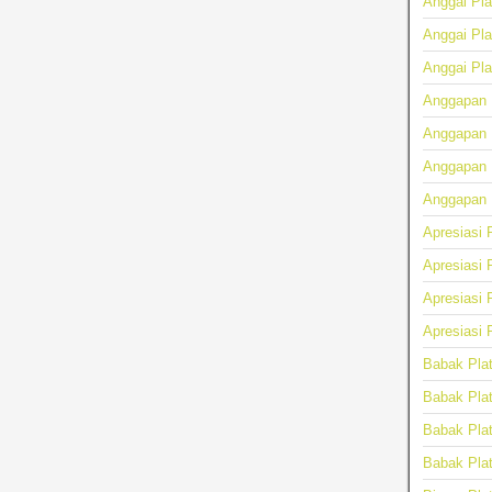
Anggai Pla
Anggai Pla
Anggai Pla
Anggapan P
Anggapan P
Anggapan P
Anggapan P
Apresiasi 
Apresiasi 
Apresiasi 
Apresiasi 
Babak Plat
Babak Plat
Babak Plat
Babak Plat