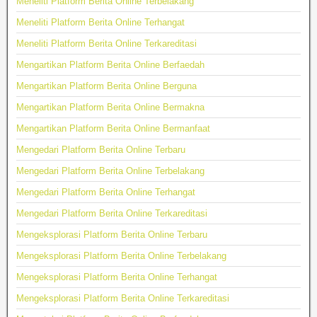
Meneliti Platform Berita Online Terbelakang
Meneliti Platform Berita Online Terhangat
Meneliti Platform Berita Online Terkareditasi
Mengartikan Platform Berita Online Berfaedah
Mengartikan Platform Berita Online Berguna
Mengartikan Platform Berita Online Bermakna
Mengartikan Platform Berita Online Bermanfaat
Mengedari Platform Berita Online Terbaru
Mengedari Platform Berita Online Terbelakang
Mengedari Platform Berita Online Terhangat
Mengedari Platform Berita Online Terkareditasi
Mengeksplorasi Platform Berita Online Terbaru
Mengeksplorasi Platform Berita Online Terbelakang
Mengeksplorasi Platform Berita Online Terhangat
Mengeksplorasi Platform Berita Online Terkareditasi