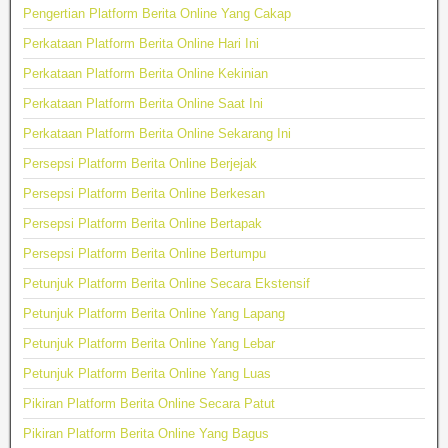
Pengertian Platform Berita Online Yang Cakap
Perkataan Platform Berita Online Hari Ini
Perkataan Platform Berita Online Kekinian
Perkataan Platform Berita Online Saat Ini
Perkataan Platform Berita Online Sekarang Ini
Persepsi Platform Berita Online Berjejak
Persepsi Platform Berita Online Berkesan
Persepsi Platform Berita Online Bertapak
Persepsi Platform Berita Online Bertumpu
Petunjuk Platform Berita Online Secara Ekstensif
Petunjuk Platform Berita Online Yang Lapang
Petunjuk Platform Berita Online Yang Lebar
Petunjuk Platform Berita Online Yang Luas
Pikiran Platform Berita Online Secara Patut
Pikiran Platform Berita Online Yang Bagus