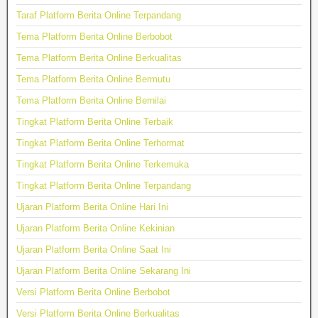
Taraf Platform Berita Online Terpandang
Tema Platform Berita Online Berbobot
Tema Platform Berita Online Berkualitas
Tema Platform Berita Online Bermutu
Tema Platform Berita Online Bernilai
Tingkat Platform Berita Online Terbaik
Tingkat Platform Berita Online Terhormat
Tingkat Platform Berita Online Terkemuka
Tingkat Platform Berita Online Terpandang
Ujaran Platform Berita Online Hari Ini
Ujaran Platform Berita Online Kekinian
Ujaran Platform Berita Online Saat Ini
Ujaran Platform Berita Online Sekarang Ini
Versi Platform Berita Online Berbobot
Versi Platform Berita Online Berkualitas