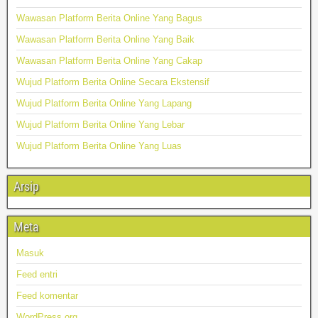
Wawasan Platform Berita Online Yang Bagus
Wawasan Platform Berita Online Yang Baik
Wawasan Platform Berita Online Yang Cakap
Wujud Platform Berita Online Secara Ekstensif
Wujud Platform Berita Online Yang Lapang
Wujud Platform Berita Online Yang Lebar
Wujud Platform Berita Online Yang Luas
Arsip
Meta
Masuk
Feed entri
Feed komentar
WordPress.org