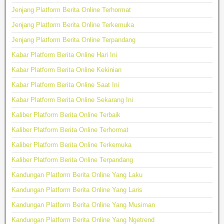
Jenjang Platform Berita Online Terhormat
Jenjang Platform Berita Online Terkemuka
Jenjang Platform Berita Online Terpandang
Kabar Platform Berita Online Hari Ini
Kabar Platform Berita Online Kekinian
Kabar Platform Berita Online Saat Ini
Kabar Platform Berita Online Sekarang Ini
Kaliber Platform Berita Online Terbaik
Kaliber Platform Berita Online Terhormat
Kaliber Platform Berita Online Terkemuka
Kaliber Platform Berita Online Terpandang
Kandungan Platform Berita Online Yang Laku
Kandungan Platform Berita Online Yang Laris
Kandungan Platform Berita Online Yang Musiman
Kandungan Platform Berita Online Yang Ngetrend