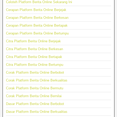
Celoteh Platform Berita Online Sekarang Ini
Cerapan Platform Berita Online Berjejak
Cerapan Platform Berita Online Berkesan
Cerapan Platform Berita Online Bertapak
Cerapan Platform Berita Online Bertumpu
Citra Platform Berita Online Berjejak
Citra Platform Berita Online Berkesan
Citra Platform Berita Online Bertapak
Citra Platform Berita Online Bertumpu
Corak Platform Berita Online Berbobot
Corak Platform Berita Online Berkualitas
Corak Platform Berita Online Bermutu
Corak Platform Berita Online Bernilai
Dasar Platform Berita Online Berbobot
Dasar Platform Berita Online Berkualitas