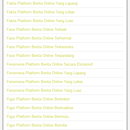
Fakta Platform Berita Online Yang Lapang
Fakta Platform Berita Online Yang Lebar
Fakta Platform Berita Online Yang Luas
Fase Platform Berita Online Terbaik
Fase Platform Berita Online Terhormat
Fase Platform Berita Online Terkemuka
Fase Platform Berita Online Terpandang
Fenomena Platform Berita Online Secara Ekstensif
Fenomena Platform Berita Online Yang Lapang
Fenomena Platform Berita Online Yang Lebar
Fenomena Platform Berita Online Yang Luas
Figur Platform Berita Online Berbobot
Figur Platform Berita Online Berkualitas
Figur Platform Berita Online Bermutu
Figur Platform Berita Online Bernilai