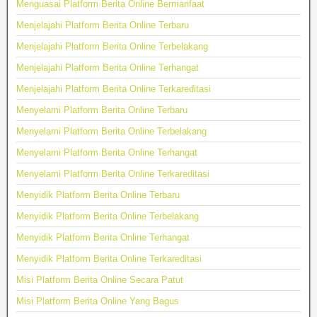
Menguasai Platform Berita Online Bermanfaat
Menjelajahi Platform Berita Online Terbaru
Menjelajahi Platform Berita Online Terbelakang
Menjelajahi Platform Berita Online Terhangat
Menjelajahi Platform Berita Online Terkareditasi
Menyelami Platform Berita Online Terbaru
Menyelami Platform Berita Online Terbelakang
Menyelami Platform Berita Online Terhangat
Menyelami Platform Berita Online Terkareditasi
Menyidik Platform Berita Online Terbaru
Menyidik Platform Berita Online Terbelakang
Menyidik Platform Berita Online Terhangat
Menyidik Platform Berita Online Terkareditasi
Misi Platform Berita Online Secara Patut
Misi Platform Berita Online Yang Bagus