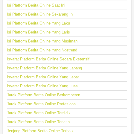
Isi Platform Berita Online Saat Ini
Isi Platform Berita Online Sekarang Ini
Isi Platform Berita Online Yang Laku
Isi Platform Berita Online Yang Laris
Isi Platform Berita Online Yang Musiman
Isi Platform Berita Online Yang Ngetrend
Isyarat Platform Berita Online Secara Ekstensif
Isyarat Platform Berita Online Yang Lapang
Isyarat Platform Berita Online Yang Lebar
Isyarat Platform Berita Online Yang Luas
Jarak Platform Berita Online Berkompeten
Jarak Platform Berita Online Profesional
Jarak Platform Berita Online Terdidik
Jarak Platform Berita Online Terlatih
Jenjang Platform Berita Online Terbaik