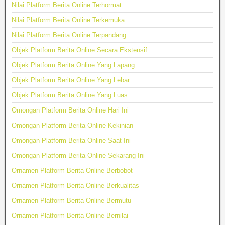
Nilai Platform Berita Online Terhormat
Nilai Platform Berita Online Terkemuka
Nilai Platform Berita Online Terpandang
Objek Platform Berita Online Secara Ekstensif
Objek Platform Berita Online Yang Lapang
Objek Platform Berita Online Yang Lebar
Objek Platform Berita Online Yang Luas
Omongan Platform Berita Online Hari Ini
Omongan Platform Berita Online Kekinian
Omongan Platform Berita Online Saat Ini
Omongan Platform Berita Online Sekarang Ini
Ornamen Platform Berita Online Berbobot
Ornamen Platform Berita Online Berkualitas
Ornamen Platform Berita Online Bermutu
Ornamen Platform Berita Online Bernilai