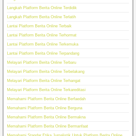
Langkah Platform Berita Online Terdidik
Langkah Platform Berita Online Terlatih
Lantai Platform Berita Online Terbaik
Lantai Platform Berita Online Terhormat
Lantai Platform Berita Online Terkemuka
Lantai Platform Berita Online Terpandang
Melayari Platform Berita Online Terbaru
Melayari Platform Berita Online Terbelakang
Melayari Platform Berita Online Terhangat
Melayari Platform Berita Online Terkareditasi
Memahami Platform Berita Online Berfaedah
Memahami Platform Berita Online Berguna
Memahami Platform Berita Online Bermakna
Memahami Platform Berita Online Bermanfaat
Memahami Standar Etika Jurnalistik Untuk Platform Berita Online