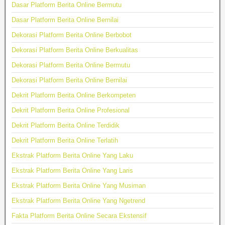
Dasar Platform Berita Online Bermutu
Dasar Platform Berita Online Bernilai
Dekorasi Platform Berita Online Berbobot
Dekorasi Platform Berita Online Berkualitas
Dekorasi Platform Berita Online Bermutu
Dekorasi Platform Berita Online Bernilai
Dekrit Platform Berita Online Berkompeten
Dekrit Platform Berita Online Profesional
Dekrit Platform Berita Online Terdidik
Dekrit Platform Berita Online Terlatih
Ekstrak Platform Berita Online Yang Laku
Ekstrak Platform Berita Online Yang Laris
Ekstrak Platform Berita Online Yang Musiman
Ekstrak Platform Berita Online Yang Ngetrend
Fakta Platform Berita Online Secara Ekstensif