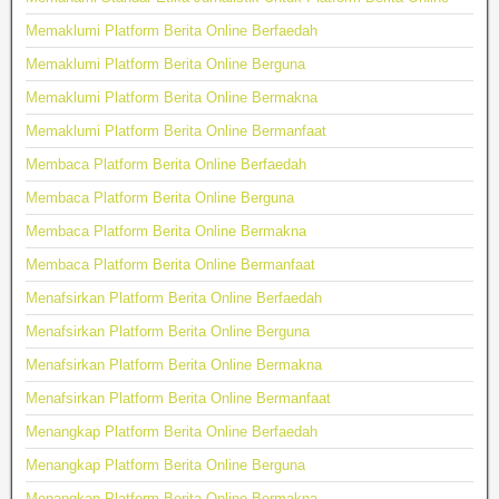
Memaklumi Platform Berita Online Berfaedah
Memaklumi Platform Berita Online Berguna
Memaklumi Platform Berita Online Bermakna
Memaklumi Platform Berita Online Bermanfaat
Membaca Platform Berita Online Berfaedah
Membaca Platform Berita Online Berguna
Membaca Platform Berita Online Bermakna
Membaca Platform Berita Online Bermanfaat
Menafsirkan Platform Berita Online Berfaedah
Menafsirkan Platform Berita Online Berguna
Menafsirkan Platform Berita Online Bermakna
Menafsirkan Platform Berita Online Bermanfaat
Menangkap Platform Berita Online Berfaedah
Menangkap Platform Berita Online Berguna
Menangkap Platform Berita Online Bermakna