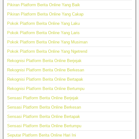
Pikiran Platform Berita Online Yang Baik
Pikiran Platform Berita Online Yang Cakap
Pokok Platform Berita Online Yang Laku
Pokok Platform Berita Online Yang Laris
Pokok Platform Berita Online Yang Musiman
Pokok Platform Berita Online Yang Ngetrend
Rekognisi Platform Berita Online Berjejak
Rekognisi Platform Berita Online Berkesan
Rekognisi Platform Berita Online Bertapak
Rekognisi Platform Berita Online Bertumpu
Sensasi Platform Berita Online Berjejak
Sensasi Platform Berita Online Berkesan
Sensasi Platform Berita Online Bertapak
Sensasi Platform Berita Online Bertumpu
Seputar Platform Berita Online Hari Ini