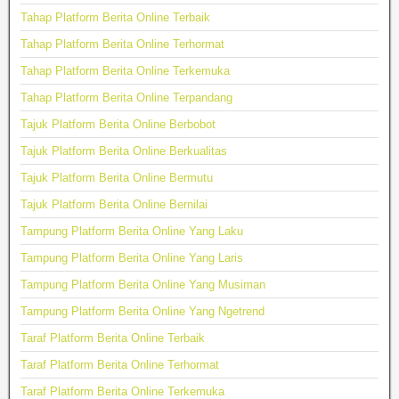
Tahap Platform Berita Online Terbaik
Tahap Platform Berita Online Terhormat
Tahap Platform Berita Online Terkemuka
Tahap Platform Berita Online Terpandang
Tajuk Platform Berita Online Berbobot
Tajuk Platform Berita Online Berkualitas
Tajuk Platform Berita Online Bermutu
Tajuk Platform Berita Online Bernilai
Tampung Platform Berita Online Yang Laku
Tampung Platform Berita Online Yang Laris
Tampung Platform Berita Online Yang Musiman
Tampung Platform Berita Online Yang Ngetrend
Taraf Platform Berita Online Terbaik
Taraf Platform Berita Online Terhormat
Taraf Platform Berita Online Terkemuka