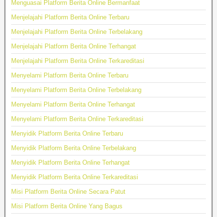
Menguasai Platform Berita Online Bermanfaat
Menjelajahi Platform Berita Online Terbaru
Menjelajahi Platform Berita Online Terbelakang
Menjelajahi Platform Berita Online Terhangat
Menjelajahi Platform Berita Online Terkareditasi
Menyelami Platform Berita Online Terbaru
Menyelami Platform Berita Online Terbelakang
Menyelami Platform Berita Online Terhangat
Menyelami Platform Berita Online Terkareditasi
Menyidik Platform Berita Online Terbaru
Menyidik Platform Berita Online Terbelakang
Menyidik Platform Berita Online Terhangat
Menyidik Platform Berita Online Terkareditasi
Misi Platform Berita Online Secara Patut
Misi Platform Berita Online Yang Bagus