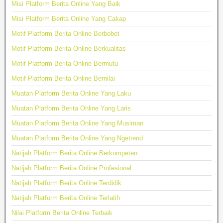
Misi Platform Berita Online Yang Baik
Misi Platform Berita Online Yang Cakap
Motif Platform Berita Online Berbobot
Motif Platform Berita Online Berkualitas
Motif Platform Berita Online Bermutu
Motif Platform Berita Online Bernilai
Muatan Platform Berita Online Yang Laku
Muatan Platform Berita Online Yang Laris
Muatan Platform Berita Online Yang Musiman
Muatan Platform Berita Online Yang Ngetrend
Natijah Platform Berita Online Berkompeten
Natijah Platform Berita Online Profesional
Natijah Platform Berita Online Terdidik
Natijah Platform Berita Online Terlatih
Nilai Platform Berita Online Terbaik