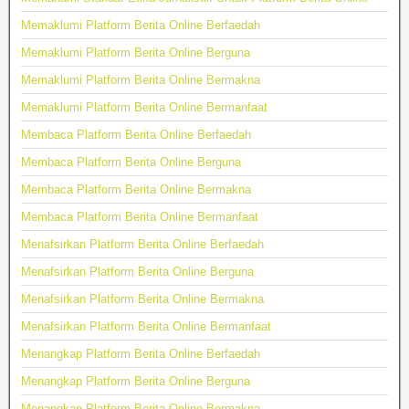
Memaklumi Platform Berita Online Berfaedah
Memaklumi Platform Berita Online Berguna
Memaklumi Platform Berita Online Bermakna
Memaklumi Platform Berita Online Bermanfaat
Membaca Platform Berita Online Berfaedah
Membaca Platform Berita Online Berguna
Membaca Platform Berita Online Bermakna
Membaca Platform Berita Online Bermanfaat
Menafsirkan Platform Berita Online Berfaedah
Menafsirkan Platform Berita Online Berguna
Menafsirkan Platform Berita Online Bermakna
Menafsirkan Platform Berita Online Bermanfaat
Menangkap Platform Berita Online Berfaedah
Menangkap Platform Berita Online Berguna
Menangkap Platform Berita Online Bermakna