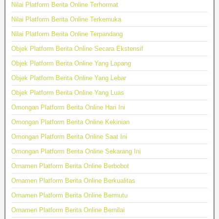
Nilai Platform Berita Online Terhormat
Nilai Platform Berita Online Terkemuka
Nilai Platform Berita Online Terpandang
Objek Platform Berita Online Secara Ekstensif
Objek Platform Berita Online Yang Lapang
Objek Platform Berita Online Yang Lebar
Objek Platform Berita Online Yang Luas
Omongan Platform Berita Online Hari Ini
Omongan Platform Berita Online Kekinian
Omongan Platform Berita Online Saat Ini
Omongan Platform Berita Online Sekarang Ini
Ornamen Platform Berita Online Berbobot
Ornamen Platform Berita Online Berkualitas
Ornamen Platform Berita Online Bermutu
Ornamen Platform Berita Online Bernilai