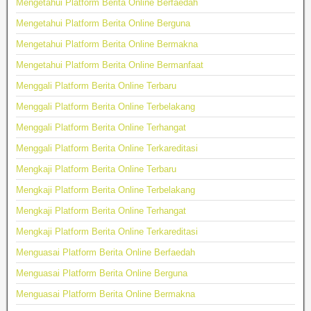
Mengetahui Platform Berita Online Berfaedah
Mengetahui Platform Berita Online Berguna
Mengetahui Platform Berita Online Bermakna
Mengetahui Platform Berita Online Bermanfaat
Menggali Platform Berita Online Terbaru
Menggali Platform Berita Online Terbelakang
Menggali Platform Berita Online Terhangat
Menggali Platform Berita Online Terkareditasi
Mengkaji Platform Berita Online Terbaru
Mengkaji Platform Berita Online Terbelakang
Mengkaji Platform Berita Online Terhangat
Mengkaji Platform Berita Online Terkareditasi
Menguasai Platform Berita Online Berfaedah
Menguasai Platform Berita Online Berguna
Menguasai Platform Berita Online Bermakna