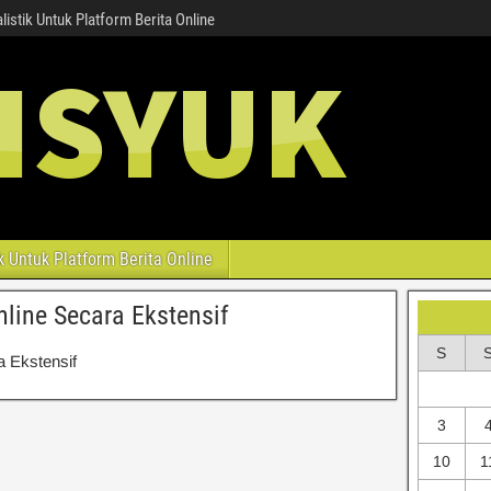
istik Untuk Platform Berita Online
 Untuk Platform Berita Online
nline Secara Ekstensif
S
 Ekstensif
3
10
1