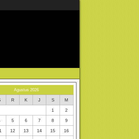
Agustus 2026
S
R
K
J
S
M
1
2
4
5
6
7
8
9
1
12
13
14
15
16