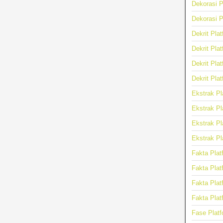
Dekorasi P
Dekorasi Pl
Dekrit Pla
Dekrit Plat
Dekrit Plat
Dekrit Plat
Ekstrak Pl
Ekstrak Pl
Ekstrak Pl
Ekstrak Pl
Fakta Plat
Fakta Plat
Fakta Plat
Fakta Plat
Fase Platf