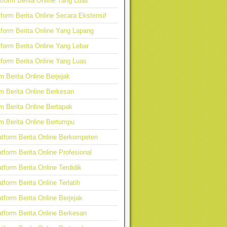
atform Berita Online Yang Luas
tform Berita Online Secara Ekstensif
tform Berita Online Yang Lapang
tform Berita Online Yang Lebar
tform Berita Online Yang Luas
m Berita Online Berjejak
rm Berita Online Berkesan
rm Berita Online Bertapak
rm Berita Online Bertumpu
latform Berita Online Berkompeten
atform Berita Online Profesional
atform Berita Online Terdidik
atform Berita Online Terlatih
atform Berita Online Berjejak
atform Berita Online Berkesan