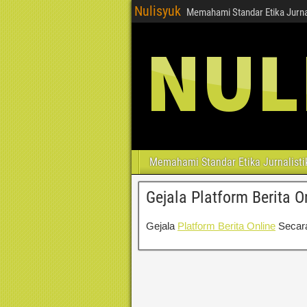
Nulisyuk
Memahami Standar Etika Jurnal
Memahami Standar Etika Jurnalistik
Gejala Platform Berita O
Gejala
Platform Berita Online
Secara