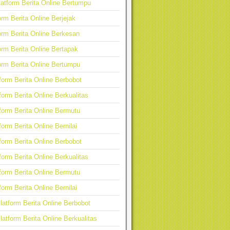
atform Berita Online Bertumpu
orm Berita Online Berjejak
form Berita Online Berkesan
form Berita Online Bertapak
form Berita Online Bertumpu
form Berita Online Berbobot
form Berita Online Berkualitas
form Berita Online Bermutu
orm Berita Online Bernilai
form Berita Online Berbobot
form Berita Online Berkualitas
form Berita Online Bermutu
orm Berita Online Bernilai
latform Berita Online Berbobot
latform Berita Online Berkualitas