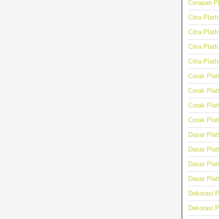
Cerapan Pl
Citra Platf
Citra Plat
Citra Plat
Citra Plat
Corak Plat
Corak Plat
Corak Plat
Corak Platf
Dasar Plat
Dasar Plat
Dasar Plat
Dasar Platf
Dekorasi P
Dekorasi P