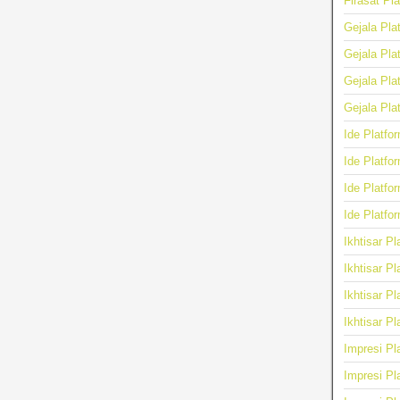
Firasat Pl
Gejala Pla
Gejala Pla
Gejala Pla
Gejala Pla
Ide Platfor
Ide Platfo
Ide Platfo
Ide Platfo
Ikhtisar P
Ikhtisar Pl
Ikhtisar Pl
Ikhtisar Pl
Impresi Pl
Impresi Pl