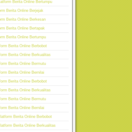
atform Berita Online Bertumpu
orm Berita Online Berjejak
form Berita Online Berkesan
form Berita Online Bertapak
form Berita Online Bertumpu
form Berita Online Berbobot
form Berita Online Berkualitas
form Berita Online Bermutu
orm Berita Online Bernilai
form Berita Online Berbobot
form Berita Online Berkualitas
form Berita Online Bermutu
orm Berita Online Bernilai
latform Berita Online Berbobot
latform Berita Online Berkualitas