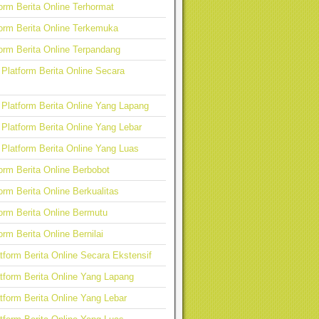
orm Berita Online Terhormat
orm Berita Online Terkemuka
orm Berita Online Terpandang
latform Berita Online Secara
latform Berita Online Yang Lapang
latform Berita Online Yang Lebar
latform Berita Online Yang Luas
form Berita Online Berbobot
orm Berita Online Berkualitas
form Berita Online Bermutu
orm Berita Online Bernilai
atform Berita Online Secara Ekstensif
atform Berita Online Yang Lapang
atform Berita Online Yang Lebar