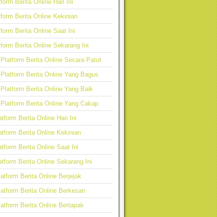
form Berita Online Hari Ini
tform Berita Online Kekinian
form Berita Online Saat Ini
tform Berita Online Sekarang Ini
Platform Berita Online Secara Patut
Platform Berita Online Yang Bagus
Platform Berita Online Yang Baik
Platform Berita Online Yang Cakap
tform Berita Online Hari Ini
atform Berita Online Kekinian
tform Berita Online Saat Ini
atform Berita Online Sekarang Ini
atform Berita Online Berjejak
atform Berita Online Berkesan
atform Berita Online Bertapak