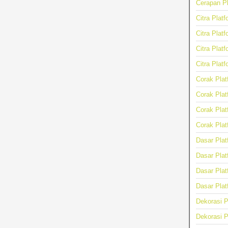
Cerapan Pl
Citra Platf
Citra Plat
Citra Plat
Citra Plat
Corak Plat
Corak Plat
Corak Plat
Corak Platf
Dasar Plat
Dasar Plat
Dasar Plat
Dasar Platf
Dekorasi P
Dekorasi P