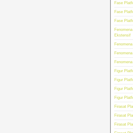
Fase Platf
Fase Platf
Fase Platf
Fenomena P
Ekstensif
Fenomena P
Fenomena P
Fenomena P
Figur Plat
Figur Platf
Figur Plat
Figur Platf
Firasat Pl
Firasat Pl
Firasat Pl