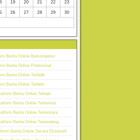
8
19
20
21
22
23
5
26
27
28
29
30
orm Berita Online Berkompeten
orm Berita Online Profesional
rm Berita Online Terdidik
rm Berita Online Terlatih
tform Berita Online Terbaik
tform Berita Online Terhormat
atform Berita Online Terkemuka
tform Berita Online Terpandang
tform Berita Online Secara Ekstensif