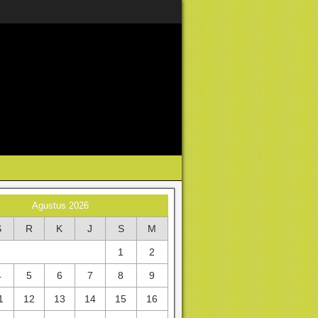
Agustus 2026
S
R
K
J
S
M
1
2
4
5
6
7
8
9
1
12
13
14
15
16