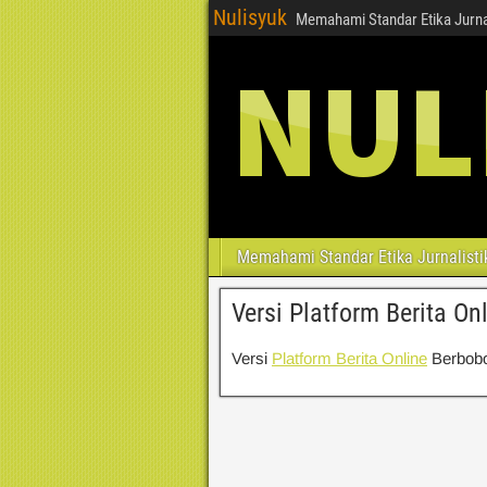
Nulisyuk
Memahami Standar Etika Jurnal
Memahami Standar Etika Jurnalistik
Versi Platform Berita On
Versi
Platform Berita Online
Berbob