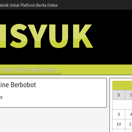
istik Untuk Platform Berita Online
 Untuk Platform Berita Online
line Berbobot
S
ot
3
10
1