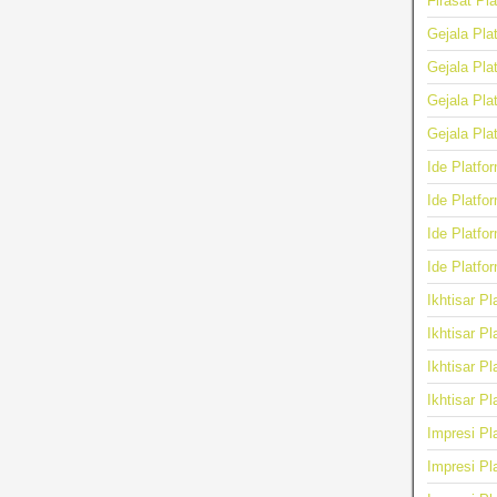
Firasat Pl
Gejala Pla
Gejala Pla
Gejala Pla
Gejala Pla
Ide Platfor
Ide Platfo
Ide Platfo
Ide Platfo
Ikhtisar P
Ikhtisar Pl
Ikhtisar Pl
Ikhtisar Pl
Impresi Pl
Impresi Pl