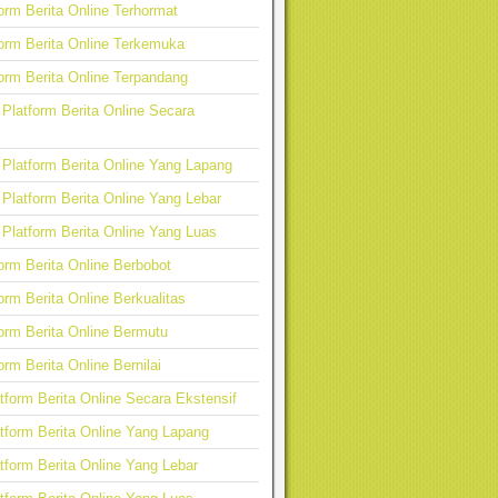
orm Berita Online Terhormat
orm Berita Online Terkemuka
orm Berita Online Terpandang
latform Berita Online Secara
latform Berita Online Yang Lapang
latform Berita Online Yang Lebar
latform Berita Online Yang Luas
form Berita Online Berbobot
orm Berita Online Berkualitas
form Berita Online Bermutu
orm Berita Online Bernilai
atform Berita Online Secara Ekstensif
atform Berita Online Yang Lapang
atform Berita Online Yang Lebar