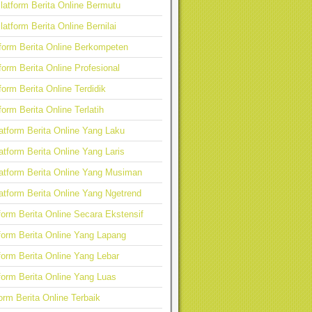
latform Berita Online Bermutu
atform Berita Online Bernilai
tform Berita Online Berkompeten
form Berita Online Profesional
form Berita Online Terdidik
form Berita Online Terlatih
atform Berita Online Yang Laku
atform Berita Online Yang Laris
atform Berita Online Yang Musiman
atform Berita Online Yang Ngetrend
form Berita Online Secara Ekstensif
form Berita Online Yang Lapang
form Berita Online Yang Lebar
form Berita Online Yang Luas
orm Berita Online Terbaik