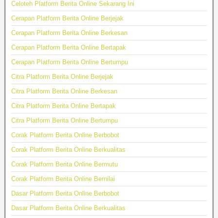
Celoteh Platform Berita Online Sekarang Ini
Cerapan Platform Berita Online Berjejak
Cerapan Platform Berita Online Berkesan
Cerapan Platform Berita Online Bertapak
Cerapan Platform Berita Online Bertumpu
Citra Platform Berita Online Berjejak
Citra Platform Berita Online Berkesan
Citra Platform Berita Online Bertapak
Citra Platform Berita Online Bertumpu
Corak Platform Berita Online Berbobot
Corak Platform Berita Online Berkualitas
Corak Platform Berita Online Bermutu
Corak Platform Berita Online Bernilai
Dasar Platform Berita Online Berbobot
Dasar Platform Berita Online Berkualitas