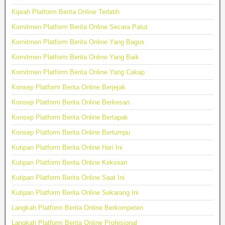
Kiprah Platform Berita Online Terlatih
Komitmen Platform Berita Online Secara Patut
Komitmen Platform Berita Online Yang Bagus
Komitmen Platform Berita Online Yang Baik
Komitmen Platform Berita Online Yang Cakap
Konsep Platform Berita Online Berjejak
Konsep Platform Berita Online Berkesan
Konsep Platform Berita Online Bertapak
Konsep Platform Berita Online Bertumpu
Kutipan Platform Berita Online Hari Ini
Kutipan Platform Berita Online Kekinian
Kutipan Platform Berita Online Saat Ini
Kutipan Platform Berita Online Sekarang Ini
Langkah Platform Berita Online Berkompeten
Langkah Platform Berita Online Profesional