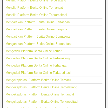
Meneliti Platform Berita Online Terbelakang
Meneliti Platform Berita Online Terhangat
Meneliti Platform Berita Online Terkareditasi
Mengartikan Platform Berita Online Berfaedah
Mengartikan Platform Berita Online Berguna
Mengartikan Platform Berita Online Bermakna
Mengartikan Platform Berita Online Bermanfaat
Mengedari Platform Berita Online Terbaru
Mengedari Platform Berita Online Terbelakang
Mengedari Platform Berita Online Terhangat
Mengedari Platform Berita Online Terkareditasi
Mengeksplorasi Platform Berita Online Terbaru
Mengeksplorasi Platform Berita Online Terbelakang
Mengeksplorasi Platform Berita Online Terhangat
Mengeksplorasi Platform Berita Online Terkareditasi