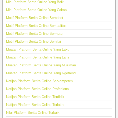
Misi Platform Berita Online Yang Baik
Misi Platform Berita Online Yang Cakap
Motif Platform Berita Online Berbobot
Motif Platform Berita Online Berkualitas
Motif Platform Berita Online Bermutu
Motif Platform Berita Online Bernilai
Muatan Platform Berita Online Yang Laku
Muatan Platform Berita Online Yang Laris
Muatan Platform Berita Online Yang Musiman
Muatan Platform Berita Online Yang Ngetrend
Natijah Platform Berita Online Berkompeten
Natijah Platform Berita Online Profesional
Natijah Platform Berita Online Terdidik
Natijah Platform Berita Online Terlatih
Nilai Platform Berita Online Terbaik