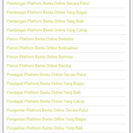
Pandangan Platform Berita Online Secara Patut
Pandangan Platform Berita Online Yang Bagus
Pandangan Platform Berita Online Yang Baik
Pandangan Platform Berita Online Yang Cakap
Patron Platform Berita Online Berbobot
Patron Platform Berita Online Berkualitas
Patron Platform Berita Online Bermutu
Patron Platform Berita Online Bernilai
Pendapat Platform Berita Online Secara Patut
Pendapat Platform Berita Online Yang Bagus
Pendapat Platform Berita Online Yang Baik
Pendapat Platform Berita Online Yang Cakap
Pengertian Platform Berita Online Secara Patut
Pengertian Platform Berita Online Yang Bagus
Pengertian Platform Berita Online Yang Baik