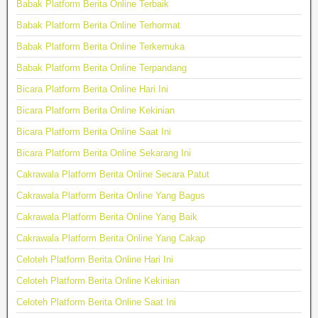
Babak Platform Berita Online Terbaik
Babak Platform Berita Online Terhormat
Babak Platform Berita Online Terkemuka
Babak Platform Berita Online Terpandang
Bicara Platform Berita Online Hari Ini
Bicara Platform Berita Online Kekinian
Bicara Platform Berita Online Saat Ini
Bicara Platform Berita Online Sekarang Ini
Cakrawala Platform Berita Online Secara Patut
Cakrawala Platform Berita Online Yang Bagus
Cakrawala Platform Berita Online Yang Baik
Cakrawala Platform Berita Online Yang Cakap
Celoteh Platform Berita Online Hari Ini
Celoteh Platform Berita Online Kekinian
Celoteh Platform Berita Online Saat Ini