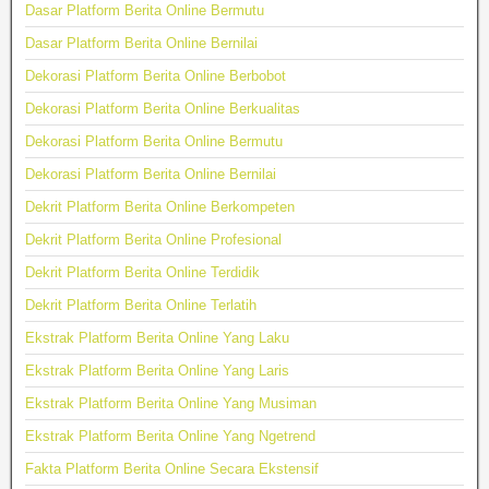
Dasar Platform Berita Online Bermutu
Dasar Platform Berita Online Bernilai
Dekorasi Platform Berita Online Berbobot
Dekorasi Platform Berita Online Berkualitas
Dekorasi Platform Berita Online Bermutu
Dekorasi Platform Berita Online Bernilai
Dekrit Platform Berita Online Berkompeten
Dekrit Platform Berita Online Profesional
Dekrit Platform Berita Online Terdidik
Dekrit Platform Berita Online Terlatih
Ekstrak Platform Berita Online Yang Laku
Ekstrak Platform Berita Online Yang Laris
Ekstrak Platform Berita Online Yang Musiman
Ekstrak Platform Berita Online Yang Ngetrend
Fakta Platform Berita Online Secara Ekstensif