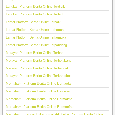
Langkah Platform Berita Online Terdidik
Langkah Platform Berita Online Terlatih
Lantai Platform Berita Online Terbaik
Lantai Platform Berita Online Terhormat
Lantai Platform Berita Online Terkemuka
Lantai Platform Berita Online Terpandang
Melayari Platform Berita Online Terbaru
Melayari Platform Berita Online Terbelakang
Melayari Platform Berita Online Terhangat
Melayari Platform Berita Online Terkareditasi
Memahami Platform Berita Online Berfaedah
Memahami Platform Berita Online Berguna
Memahami Platform Berita Online Bermakna
Memahami Platform Berita Online Bermanfaat
Memahami Standar Etika Jurnalistik Untuk Platform Berita Online