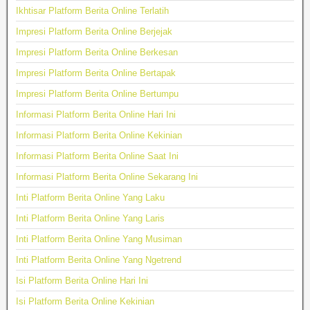
Ikhtisar Platform Berita Online Terlatih
Impresi Platform Berita Online Berjejak
Impresi Platform Berita Online Berkesan
Impresi Platform Berita Online Bertapak
Impresi Platform Berita Online Bertumpu
Informasi Platform Berita Online Hari Ini
Informasi Platform Berita Online Kekinian
Informasi Platform Berita Online Saat Ini
Informasi Platform Berita Online Sekarang Ini
Inti Platform Berita Online Yang Laku
Inti Platform Berita Online Yang Laris
Inti Platform Berita Online Yang Musiman
Inti Platform Berita Online Yang Ngetrend
Isi Platform Berita Online Hari Ini
Isi Platform Berita Online Kekinian