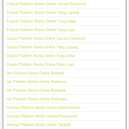
Firasat Platform Berita Online Secara Ekstensif
Firasat Platform Berita Online Yang Lapang
Firasat Platform Berita Online Yang Lebar
Firasat Platform Berita Online Yang Luas
Gejala Platform Berita Online Secara Ekstensif
Gejala Platform Berita Online Yang Lapang
Gejala Platform Berita Online Yang Lebar
Gejala Platform Berita Online Yang Luas
Ide Platform Berita Online Berjejak
Ide Platform Berita Online Berkesan
Ide Platform Berita Online Bertapak
Ide Platform Berita Online Bertumpu
Ikhtisar Platform Berita Online Berkompeten
Ikhtisar Platform Berita Online Profesional
Ikhtisar Platform Berita Online Terdidik