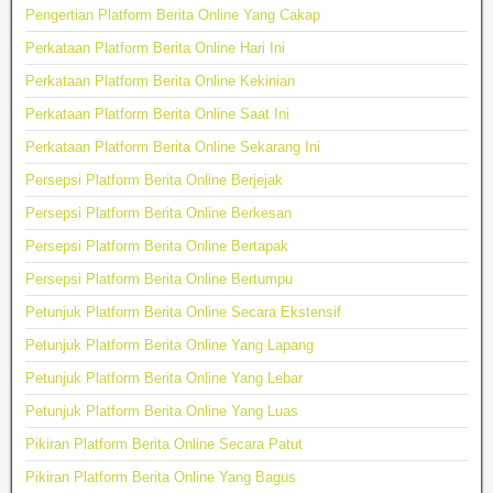
Pengertian Platform Berita Online Yang Cakap
Perkataan Platform Berita Online Hari Ini
Perkataan Platform Berita Online Kekinian
Perkataan Platform Berita Online Saat Ini
Perkataan Platform Berita Online Sekarang Ini
Persepsi Platform Berita Online Berjejak
Persepsi Platform Berita Online Berkesan
Persepsi Platform Berita Online Bertapak
Persepsi Platform Berita Online Bertumpu
Petunjuk Platform Berita Online Secara Ekstensif
Petunjuk Platform Berita Online Yang Lapang
Petunjuk Platform Berita Online Yang Lebar
Petunjuk Platform Berita Online Yang Luas
Pikiran Platform Berita Online Secara Patut
Pikiran Platform Berita Online Yang Bagus