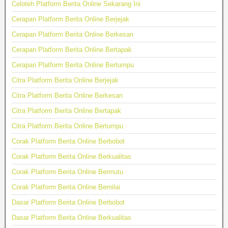
Celoteh Platform Berita Online Sekarang Ini
Cerapan Platform Berita Online Berjejak
Cerapan Platform Berita Online Berkesan
Cerapan Platform Berita Online Bertapak
Cerapan Platform Berita Online Bertumpu
Citra Platform Berita Online Berjejak
Citra Platform Berita Online Berkesan
Citra Platform Berita Online Bertapak
Citra Platform Berita Online Bertumpu
Corak Platform Berita Online Berbobot
Corak Platform Berita Online Berkualitas
Corak Platform Berita Online Bermutu
Corak Platform Berita Online Bernilai
Dasar Platform Berita Online Berbobot
Dasar Platform Berita Online Berkualitas