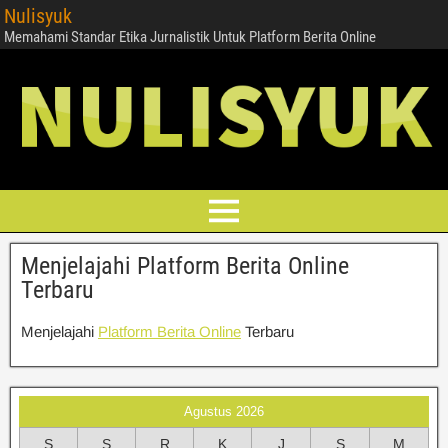
Nulisyuk
Memahami Standar Etika Jurnalistik Untuk Platform Berita Online
Menjelajahi Platform Berita Online
Terbaru
Menjelajahi
Platform Berita Online
Terbaru
Agustus 2026
S
S
R
K
J
S
M