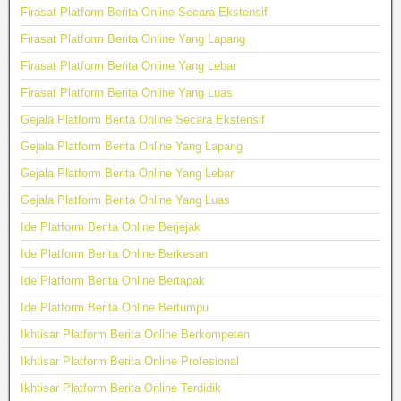
Firasat Platform Berita Online Secara Ekstensif
Firasat Platform Berita Online Yang Lapang
Firasat Platform Berita Online Yang Lebar
Firasat Platform Berita Online Yang Luas
Gejala Platform Berita Online Secara Ekstensif
Gejala Platform Berita Online Yang Lapang
Gejala Platform Berita Online Yang Lebar
Gejala Platform Berita Online Yang Luas
Ide Platform Berita Online Berjejak
Ide Platform Berita Online Berkesan
Ide Platform Berita Online Bertapak
Ide Platform Berita Online Bertumpu
Ikhtisar Platform Berita Online Berkompeten
Ikhtisar Platform Berita Online Profesional
Ikhtisar Platform Berita Online Terdidik