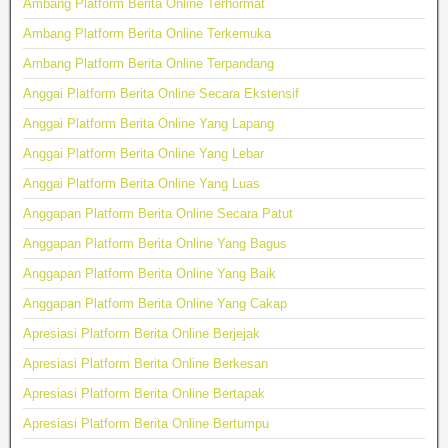
Ambang Platform Berita Online Terhormat
Ambang Platform Berita Online Terkemuka
Ambang Platform Berita Online Terpandang
Anggai Platform Berita Online Secara Ekstensif
Anggai Platform Berita Online Yang Lapang
Anggai Platform Berita Online Yang Lebar
Anggai Platform Berita Online Yang Luas
Anggapan Platform Berita Online Secara Patut
Anggapan Platform Berita Online Yang Bagus
Anggapan Platform Berita Online Yang Baik
Anggapan Platform Berita Online Yang Cakap
Apresiasi Platform Berita Online Berjejak
Apresiasi Platform Berita Online Berkesan
Apresiasi Platform Berita Online Bertapak
Apresiasi Platform Berita Online Bertumpu