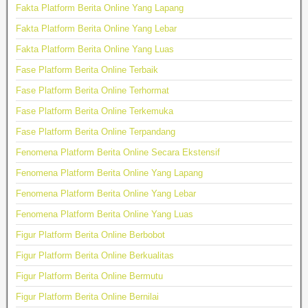
Fakta Platform Berita Online Yang Lapang
Fakta Platform Berita Online Yang Lebar
Fakta Platform Berita Online Yang Luas
Fase Platform Berita Online Terbaik
Fase Platform Berita Online Terhormat
Fase Platform Berita Online Terkemuka
Fase Platform Berita Online Terpandang
Fenomena Platform Berita Online Secara Ekstensif
Fenomena Platform Berita Online Yang Lapang
Fenomena Platform Berita Online Yang Lebar
Fenomena Platform Berita Online Yang Luas
Figur Platform Berita Online Berbobot
Figur Platform Berita Online Berkualitas
Figur Platform Berita Online Bermutu
Figur Platform Berita Online Bernilai