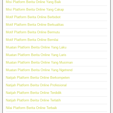
Misi Platform Berita Online Yang Baik
Misi Platform Berita Online Yang Cakap
Motif Platform Berita Online Berbobot
Motif Platform Berita Online Berkualitas
Motif Platform Berita Online Bermutu
Motif Platform Berita Online Bernilai
Muatan Platform Berita Online Yang Laku
Muatan Platform Berita Online Yang Laris
Muatan Platform Berita Online Yang Musiman
Muatan Platform Berita Online Yang Ngetrend
Natijah Platform Berita Online Berkompeten
Natijah Platform Berita Online Profesional
Natijah Platform Berita Online Terdidik
Natijah Platform Berita Online Terlatih
Nilai Platform Berita Online Terbaik