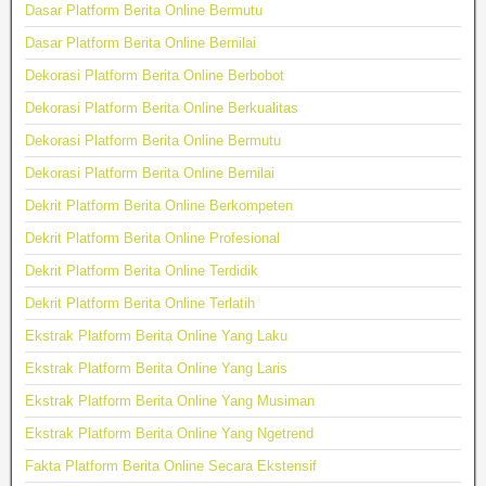
Dasar Platform Berita Online Bermutu
Dasar Platform Berita Online Bernilai
Dekorasi Platform Berita Online Berbobot
Dekorasi Platform Berita Online Berkualitas
Dekorasi Platform Berita Online Bermutu
Dekorasi Platform Berita Online Bernilai
Dekrit Platform Berita Online Berkompeten
Dekrit Platform Berita Online Profesional
Dekrit Platform Berita Online Terdidik
Dekrit Platform Berita Online Terlatih
Ekstrak Platform Berita Online Yang Laku
Ekstrak Platform Berita Online Yang Laris
Ekstrak Platform Berita Online Yang Musiman
Ekstrak Platform Berita Online Yang Ngetrend
Fakta Platform Berita Online Secara Ekstensif