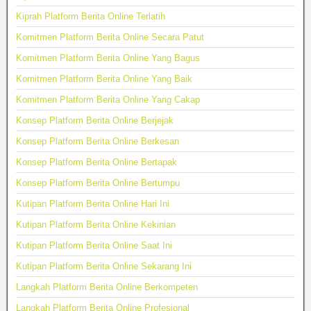
Kiprah Platform Berita Online Terlatih
Komitmen Platform Berita Online Secara Patut
Komitmen Platform Berita Online Yang Bagus
Komitmen Platform Berita Online Yang Baik
Komitmen Platform Berita Online Yang Cakap
Konsep Platform Berita Online Berjejak
Konsep Platform Berita Online Berkesan
Konsep Platform Berita Online Bertapak
Konsep Platform Berita Online Bertumpu
Kutipan Platform Berita Online Hari Ini
Kutipan Platform Berita Online Kekinian
Kutipan Platform Berita Online Saat Ini
Kutipan Platform Berita Online Sekarang Ini
Langkah Platform Berita Online Berkompeten
Langkah Platform Berita Online Profesional