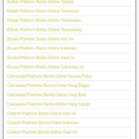
Babak Platform Berita Online Terbaik
Babak Platform Berita Online Terhormat
Babak Platform Berita Online Terkemuka
Babak Platform Berita Online Terpandang
Bicara Platform Berita Online Hari Ini
Bicara Platform Berita Online Kekinian
Bicara Platform Berita Online Saat Ini
Bicara Platform Berita Online Sekarang Ini
Cakrawala Platform Berita Online Secara Patut
Cakrawala Platform Berita Online Yang Bagus
Cakrawala Platform Berita Online Yang Baik
Cakrawala Platform Berita Online Yang Cakap
Celoteh Platform Berita Online Hari Ini
Celoteh Platform Berita Online Kekinian
Celoteh Platform Berita Online Saat Ini