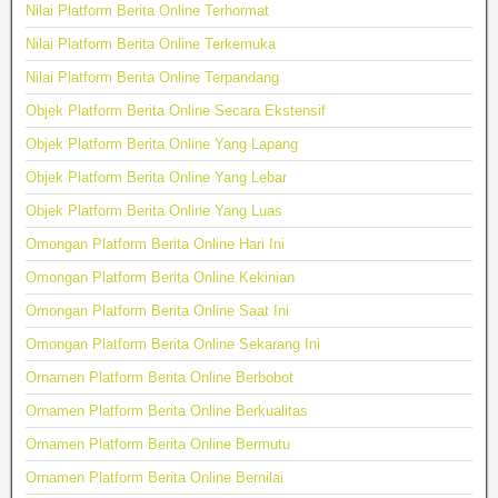
Nilai Platform Berita Online Terhormat
Nilai Platform Berita Online Terkemuka
Nilai Platform Berita Online Terpandang
Objek Platform Berita Online Secara Ekstensif
Objek Platform Berita Online Yang Lapang
Objek Platform Berita Online Yang Lebar
Objek Platform Berita Online Yang Luas
Omongan Platform Berita Online Hari Ini
Omongan Platform Berita Online Kekinian
Omongan Platform Berita Online Saat Ini
Omongan Platform Berita Online Sekarang Ini
Ornamen Platform Berita Online Berbobot
Ornamen Platform Berita Online Berkualitas
Ornamen Platform Berita Online Bermutu
Ornamen Platform Berita Online Bernilai