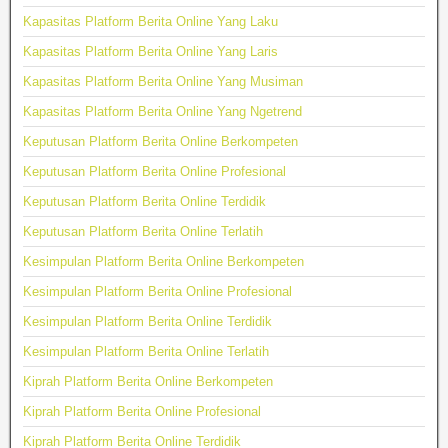
Kapasitas Platform Berita Online Yang Laku
Kapasitas Platform Berita Online Yang Laris
Kapasitas Platform Berita Online Yang Musiman
Kapasitas Platform Berita Online Yang Ngetrend
Keputusan Platform Berita Online Berkompeten
Keputusan Platform Berita Online Profesional
Keputusan Platform Berita Online Terdidik
Keputusan Platform Berita Online Terlatih
Kesimpulan Platform Berita Online Berkompeten
Kesimpulan Platform Berita Online Profesional
Kesimpulan Platform Berita Online Terdidik
Kesimpulan Platform Berita Online Terlatih
Kiprah Platform Berita Online Berkompeten
Kiprah Platform Berita Online Profesional
Kiprah Platform Berita Online Terdidik