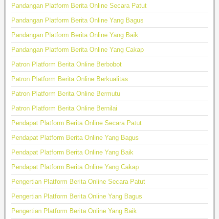
Pandangan Platform Berita Online Secara Patut
Pandangan Platform Berita Online Yang Bagus
Pandangan Platform Berita Online Yang Baik
Pandangan Platform Berita Online Yang Cakap
Patron Platform Berita Online Berbobot
Patron Platform Berita Online Berkualitas
Patron Platform Berita Online Bermutu
Patron Platform Berita Online Bernilai
Pendapat Platform Berita Online Secara Patut
Pendapat Platform Berita Online Yang Bagus
Pendapat Platform Berita Online Yang Baik
Pendapat Platform Berita Online Yang Cakap
Pengertian Platform Berita Online Secara Patut
Pengertian Platform Berita Online Yang Bagus
Pengertian Platform Berita Online Yang Baik