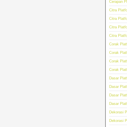
Cerapan Pl
Citra Platf
Citra Plat
Citra Plat
Citra Plat
Corak Plat
Corak Plat
Corak Plat
Corak Platf
Dasar Plat
Dasar Plat
Dasar Plat
Dasar Platf
Dekorasi P
Dekorasi P