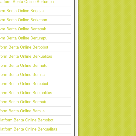
atform Berita Online Bertumpu
orm Berita Online Berjejak
form Berita Online Berkesan
form Berita Online Bertapak
form Berita Online Bertumpu
form Berita Online Berbobot
form Berita Online Berkualitas
form Berita Online Bermutu
orm Berita Online Bernilai
form Berita Online Berbobot
form Berita Online Berkualitas
form Berita Online Bermutu
orm Berita Online Bernilai
latform Berita Online Berbobot
latform Berita Online Berkualitas