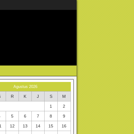
Agustus 2026
S
R
K
J
S
M
1
2
4
5
6
7
8
9
1
12
13
14
15
16