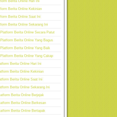
form Berita Online Hari Ini
tform Berita Online Kekinian
form Berita Online Saat Ini
tform Berita Online Sekarang Ini
Platform Berita Online Secara Patut
Platform Berita Online Yang Bagus
Platform Berita Online Yang Baik
Platform Berita Online Yang Cakap
tform Berita Online Hari Ini
atform Berita Online Kekinian
tform Berita Online Saat Ini
atform Berita Online Sekarang Ini
atform Berita Online Berjejak
atform Berita Online Berkesan
atform Berita Online Bertapak