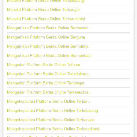
Meneliti Platform Berita Online Terbelakang
Meneliti Platform Berita Online Terhangat
Meneliti Platform Berita Online Terkareditasi
Mengartikan Platform Berita Online Berfaedah
Mengartikan Platform Berita Online Berguna
Mengartikan Platform Berita Online Bermakna
Mengartikan Platform Berita Online Bermanfaat
Mengedari Platform Berita Online Terbaru
Mengedari Platform Berita Online Terbelakang
Mengedari Platform Berita Online Terhangat
Mengedari Platform Berita Online Terkareditasi
Mengeksplorasi Platform Berita Online Terbaru
Mengeksplorasi Platform Berita Online Terbelakang
Mengeksplorasi Platform Berita Online Terhangat
Mengeksplorasi Platform Berita Online Terkareditasi