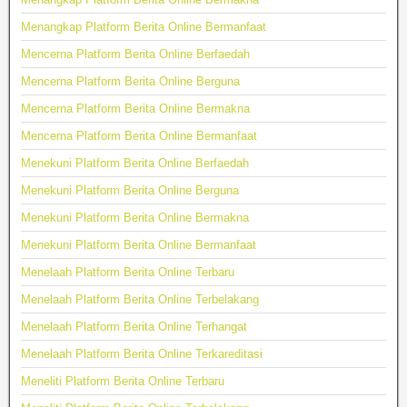
Menangkap Platform Berita Online Bermanfaat
Mencerna Platform Berita Online Berfaedah
Mencerna Platform Berita Online Berguna
Mencerna Platform Berita Online Bermakna
Mencerna Platform Berita Online Bermanfaat
Menekuni Platform Berita Online Berfaedah
Menekuni Platform Berita Online Berguna
Menekuni Platform Berita Online Bermakna
Menekuni Platform Berita Online Bermanfaat
Menelaah Platform Berita Online Terbaru
Menelaah Platform Berita Online Terbelakang
Menelaah Platform Berita Online Terhangat
Menelaah Platform Berita Online Terkareditasi
Meneliti Platform Berita Online Terbaru