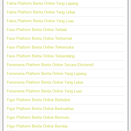
Fakta Platform Berita Online Yang Lapang
Fakta Platform Berita Online Yang Lebar
Fakta Platform Berita Online Yang Luas
Fase Platform Berita Online Terbaik
Fase Platform Berita Online Terhormat
Fase Platform Berita Online Terkemuka
Fase Platform Berita Online Terpandang
Fenomena Platform Berita Online Secara Ekstensif
Fenomena Platform Berita Online Yang Lapang
Fenomena Platform Berita Online Yang Lebar
Fenomena Platform Berita Online Yang Luas
Figur Platform Berita Online Berbobot
Figur Platform Berita Online Berkualitas
Figur Platform Berita Online Bermutu
Figur Platform Berita Online Bernilai