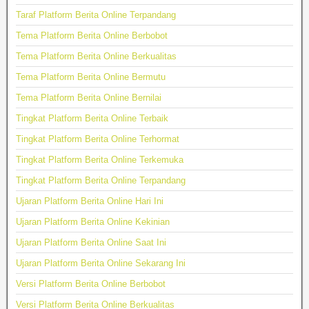
Taraf Platform Berita Online Terpandang
Tema Platform Berita Online Berbobot
Tema Platform Berita Online Berkualitas
Tema Platform Berita Online Bermutu
Tema Platform Berita Online Bernilai
Tingkat Platform Berita Online Terbaik
Tingkat Platform Berita Online Terhormat
Tingkat Platform Berita Online Terkemuka
Tingkat Platform Berita Online Terpandang
Ujaran Platform Berita Online Hari Ini
Ujaran Platform Berita Online Kekinian
Ujaran Platform Berita Online Saat Ini
Ujaran Platform Berita Online Sekarang Ini
Versi Platform Berita Online Berbobot
Versi Platform Berita Online Berkualitas