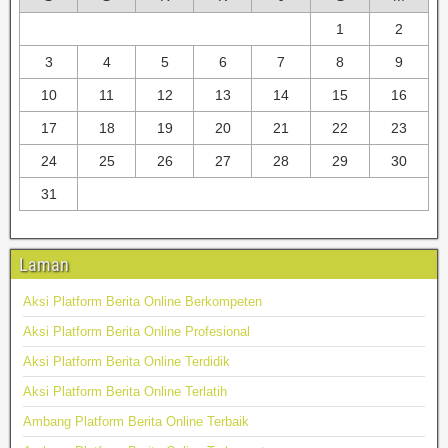
1
2
3
4
5
6
7
8
9
10
11
12
13
14
15
16
17
18
19
20
21
22
23
24
25
26
27
28
29
30
31
Laman
Aksi Platform Berita Online Berkompeten
Aksi Platform Berita Online Profesional
Aksi Platform Berita Online Terdidik
Aksi Platform Berita Online Terlatih
Ambang Platform Berita Online Terbaik