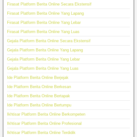
Firasat Platform Berita Online Secara Ekstensif
Firasat Platform Berita Online Yang Lapang
Firasat Platform Berita Online Yang Lebar
Firasat Platform Berita Online Yang Luas
Gejala Platform Berita Online Secara Ekstensif
Gejala Platform Berita Online Yang Lapang
Gejala Platform Berita Online Yang Lebar
Gejala Platform Berita Online Yang Luas
Ide Platform Berita Online Berjejak
Ide Platform Berita Online Berkesan
Ide Platform Berita Online Bertapak
Ide Platform Berita Online Bertumpu
Ikhtisar Platform Berita Online Berkompeten
Ikhtisar Platform Berita Online Profesional
Ikhtisar Platform Berita Online Terdidik