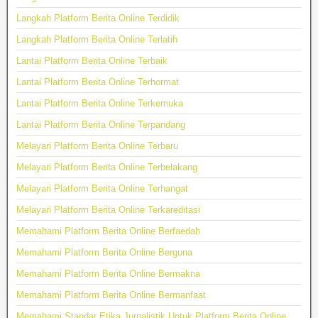
Langkah Platform Berita Online Terdidik
Langkah Platform Berita Online Terlatih
Lantai Platform Berita Online Terbaik
Lantai Platform Berita Online Terhormat
Lantai Platform Berita Online Terkemuka
Lantai Platform Berita Online Terpandang
Melayari Platform Berita Online Terbaru
Melayari Platform Berita Online Terbelakang
Melayari Platform Berita Online Terhangat
Melayari Platform Berita Online Terkareditasi
Memahami Platform Berita Online Berfaedah
Memahami Platform Berita Online Berguna
Memahami Platform Berita Online Bermakna
Memahami Platform Berita Online Bermanfaat
Memahami Standar Etika Jurnalistik Untuk Platform Berita Online