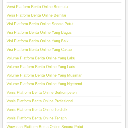
Versi Platform Berita Online Bermutu
Versi Platform Berita Online Bernilai
Visi Platform Berita Online Secara Patut
Visi Platform Berita Online Yang Bagus
Visi Platform Berita Online Yang Baik
Visi Platform Berita Online Yang Cakap
Volume Platform Berita Online Yang Laku
Volume Platform Berita Online Yang Laris
Volume Platform Berita Online Yang Musiman
Volume Platform Berita Online Yang Ngetrend
Vonis Platform Berita Online Berkompeten
Vonis Platform Berita Online Profesional
Vonis Platform Berita Online Terdidik
Vonis Platform Berita Online Terlatih
Wawasan Platform Berita Online Secara Patut