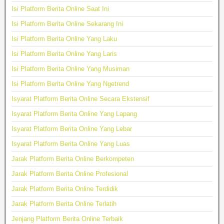
Isi Platform Berita Online Saat Ini
Isi Platform Berita Online Sekarang Ini
Isi Platform Berita Online Yang Laku
Isi Platform Berita Online Yang Laris
Isi Platform Berita Online Yang Musiman
Isi Platform Berita Online Yang Ngetrend
Isyarat Platform Berita Online Secara Ekstensif
Isyarat Platform Berita Online Yang Lapang
Isyarat Platform Berita Online Yang Lebar
Isyarat Platform Berita Online Yang Luas
Jarak Platform Berita Online Berkompeten
Jarak Platform Berita Online Profesional
Jarak Platform Berita Online Terdidik
Jarak Platform Berita Online Terlatih
Jenjang Platform Berita Online Terbaik