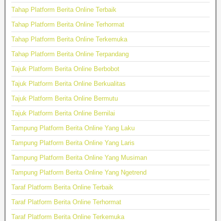
Tahap Platform Berita Online Terbaik
Tahap Platform Berita Online Terhormat
Tahap Platform Berita Online Terkemuka
Tahap Platform Berita Online Terpandang
Tajuk Platform Berita Online Berbobot
Tajuk Platform Berita Online Berkualitas
Tajuk Platform Berita Online Bermutu
Tajuk Platform Berita Online Bernilai
Tampung Platform Berita Online Yang Laku
Tampung Platform Berita Online Yang Laris
Tampung Platform Berita Online Yang Musiman
Tampung Platform Berita Online Yang Ngetrend
Taraf Platform Berita Online Terbaik
Taraf Platform Berita Online Terhormat
Taraf Platform Berita Online Terkemuka