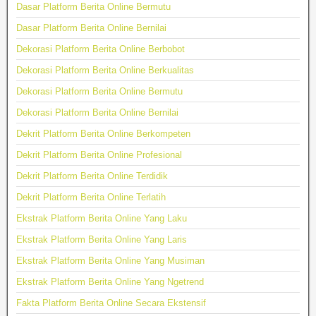
Dasar Platform Berita Online Bermutu
Dasar Platform Berita Online Bernilai
Dekorasi Platform Berita Online Berbobot
Dekorasi Platform Berita Online Berkualitas
Dekorasi Platform Berita Online Bermutu
Dekorasi Platform Berita Online Bernilai
Dekrit Platform Berita Online Berkompeten
Dekrit Platform Berita Online Profesional
Dekrit Platform Berita Online Terdidik
Dekrit Platform Berita Online Terlatih
Ekstrak Platform Berita Online Yang Laku
Ekstrak Platform Berita Online Yang Laris
Ekstrak Platform Berita Online Yang Musiman
Ekstrak Platform Berita Online Yang Ngetrend
Fakta Platform Berita Online Secara Ekstensif