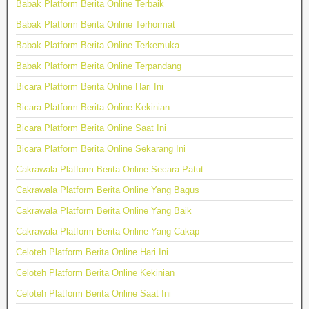
Babak Platform Berita Online Terbaik
Babak Platform Berita Online Terhormat
Babak Platform Berita Online Terkemuka
Babak Platform Berita Online Terpandang
Bicara Platform Berita Online Hari Ini
Bicara Platform Berita Online Kekinian
Bicara Platform Berita Online Saat Ini
Bicara Platform Berita Online Sekarang Ini
Cakrawala Platform Berita Online Secara Patut
Cakrawala Platform Berita Online Yang Bagus
Cakrawala Platform Berita Online Yang Baik
Cakrawala Platform Berita Online Yang Cakap
Celoteh Platform Berita Online Hari Ini
Celoteh Platform Berita Online Kekinian
Celoteh Platform Berita Online Saat Ini