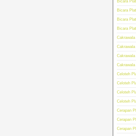
Bicara Plat
Bicara Pla
Bicara Plat
Bicara Pla
Cakrawala 
Cakrawala 
Cakrawala 
Cakrawala 
Celoteh Pla
Celoteh Pl
Celoteh Pla
Celoteh Pl
Cerapan Pl
Cerapan Pl
Cerapan Pl