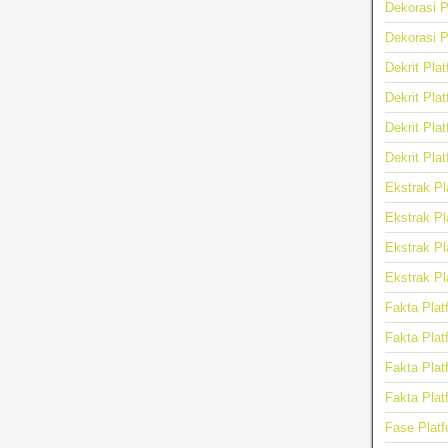
Dekorasi P
Dekorasi Pl
Dekrit Pla
Dekrit Plat
Dekrit Plat
Dekrit Plat
Ekstrak Pl
Ekstrak Pl
Ekstrak Pl
Ekstrak Pl
Fakta Plat
Fakta Plat
Fakta Plat
Fakta Plat
Fase Platf