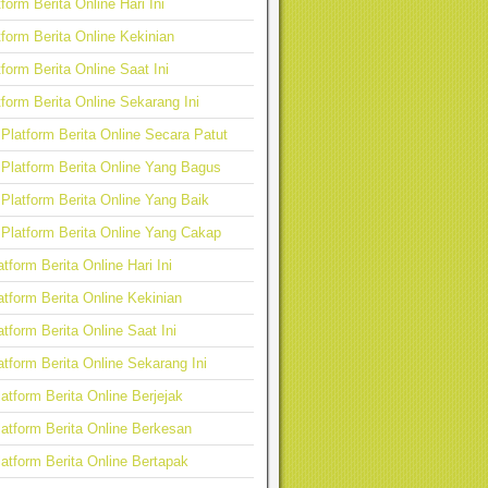
form Berita Online Hari Ini
tform Berita Online Kekinian
form Berita Online Saat Ini
tform Berita Online Sekarang Ini
Platform Berita Online Secara Patut
Platform Berita Online Yang Bagus
Platform Berita Online Yang Baik
Platform Berita Online Yang Cakap
tform Berita Online Hari Ini
atform Berita Online Kekinian
tform Berita Online Saat Ini
atform Berita Online Sekarang Ini
atform Berita Online Berjejak
atform Berita Online Berkesan
atform Berita Online Bertapak