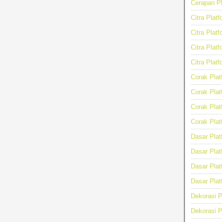
Cerapan Pl
Citra Platf
Citra Plat
Citra Plat
Citra Plat
Corak Plat
Corak Plat
Corak Plat
Corak Platf
Dasar Plat
Dasar Plat
Dasar Plat
Dasar Platf
Dekorasi P
Dekorasi P