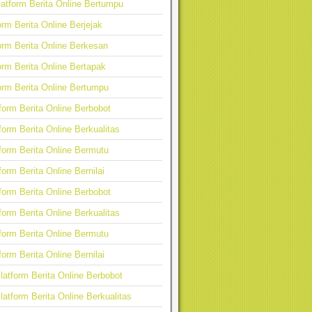
atform Berita Online Bertumpu
orm Berita Online Berjejak
form Berita Online Berkesan
form Berita Online Bertapak
form Berita Online Bertumpu
form Berita Online Berbobot
form Berita Online Berkualitas
form Berita Online Bermutu
orm Berita Online Bernilai
form Berita Online Berbobot
form Berita Online Berkualitas
form Berita Online Bermutu
orm Berita Online Bernilai
latform Berita Online Berbobot
latform Berita Online Berkualitas