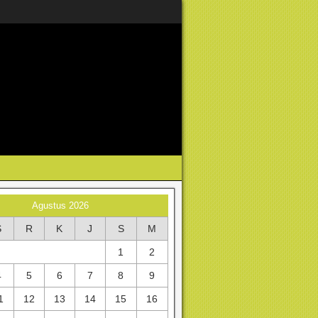
Agustus 2026
S
R
K
J
S
M
1
2
4
5
6
7
8
9
1
12
13
14
15
16