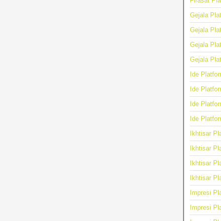
Firasat Pl
Gejala Pla
Gejala Pla
Gejala Pla
Gejala Pla
Ide Platfor
Ide Platfo
Ide Platfo
Ide Platfo
Ikhtisar P
Ikhtisar Pl
Ikhtisar Pl
Ikhtisar Pl
Impresi Pl
Impresi Pl