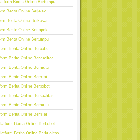
atform Berita Online Bertumpu
orm Berita Online Berjejak
form Berita Online Berkesan
form Berita Online Bertapak
form Berita Online Bertumpu
form Berita Online Berbobot
form Berita Online Berkualitas
form Berita Online Bermutu
orm Berita Online Bernilai
form Berita Online Berbobot
form Berita Online Berkualitas
form Berita Online Bermutu
orm Berita Online Bernilai
latform Berita Online Berbobot
latform Berita Online Berkualitas