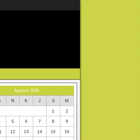
Agustus 2026
S
R
K
J
S
M
1
2
4
5
6
7
8
9
1
12
13
14
15
16