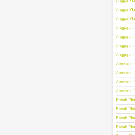
Anggai Pla
Anggai Pla
Anggai Pla
Anggapan P
Anggapan P
Anggapan P
Anggapan P
Apresiasi 
Apresiasi 
Apresiasi 
Apresiasi 
Babak Plat
Babak Plat
Babak Plat
Babak Plat