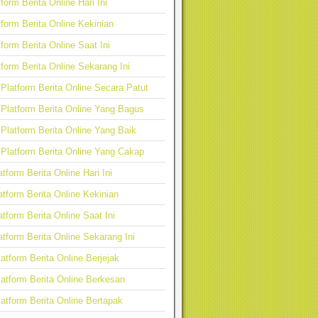
form Berita Online Hari Ini
tform Berita Online Kekinian
form Berita Online Saat Ini
tform Berita Online Sekarang Ini
Platform Berita Online Secara Patut
Platform Berita Online Yang Bagus
Platform Berita Online Yang Baik
Platform Berita Online Yang Cakap
tform Berita Online Hari Ini
atform Berita Online Kekinian
tform Berita Online Saat Ini
atform Berita Online Sekarang Ini
atform Berita Online Berjejak
atform Berita Online Berkesan
atform Berita Online Bertapak