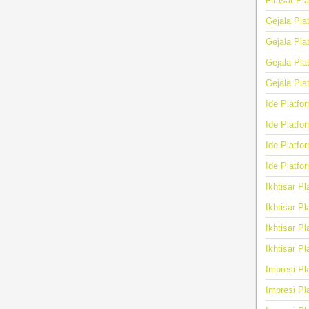
Firasat Pl
Gejala Pla
Gejala Pla
Gejala Pla
Gejala Pla
Ide Platfor
Ide Platfo
Ide Platfo
Ide Platfo
Ikhtisar P
Ikhtisar Pl
Ikhtisar Pl
Ikhtisar Pl
Impresi Pl
Impresi Pl