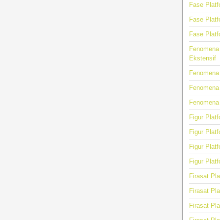
Fase Platf
Fase Platf
Fase Platf
Fenomena P
Ekstensif
Fenomena P
Fenomena P
Fenomena P
Figur Plat
Figur Platf
Figur Plat
Figur Platf
Firasat Pl
Firasat Pl
Firasat Pl