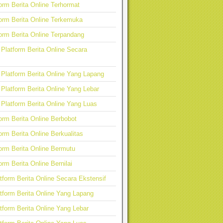
orm Berita Online Terhormat
orm Berita Online Terkemuka
orm Berita Online Terpandang
latform Berita Online Secara
latform Berita Online Yang Lapang
latform Berita Online Yang Lebar
latform Berita Online Yang Luas
form Berita Online Berbobot
orm Berita Online Berkualitas
form Berita Online Bermutu
orm Berita Online Bernilai
atform Berita Online Secara Ekstensif
atform Berita Online Yang Lapang
atform Berita Online Yang Lebar