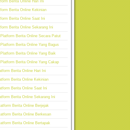
form Berita Online Hari Ini
tform Berita Online Kekinian
form Berita Online Saat Ini
tform Berita Online Sekarang Ini
Platform Berita Online Secara Patut
Platform Berita Online Yang Bagus
Platform Berita Online Yang Baik
Platform Berita Online Yang Cakap
tform Berita Online Hari Ini
atform Berita Online Kekinian
tform Berita Online Saat Ini
atform Berita Online Sekarang Ini
atform Berita Online Berjejak
atform Berita Online Berkesan
atform Berita Online Bertapak