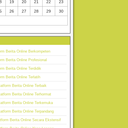
8
19
20
21
22
23
5
26
27
28
29
30
orm Berita Online Berkompeten
orm Berita Online Profesional
rm Berita Online Terdidik
rm Berita Online Terlatih
tform Berita Online Terbaik
tform Berita Online Terhormat
atform Berita Online Terkemuka
tform Berita Online Terpandang
tform Berita Online Secara Ekstensif