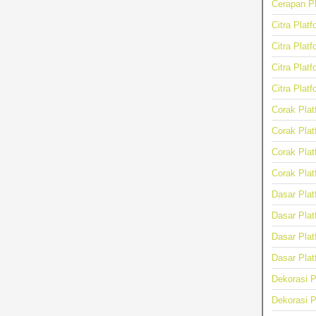
Cerapan Pl
Citra Platf
Citra Plat
Citra Plat
Citra Plat
Corak Plat
Corak Plat
Corak Plat
Corak Platf
Dasar Plat
Dasar Plat
Dasar Plat
Dasar Platf
Dekorasi P
Dekorasi P