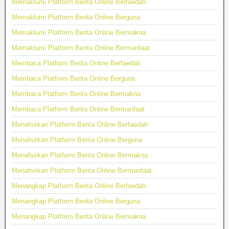
Memaklumi Platform Berita Online Berfaedah
Memaklumi Platform Berita Online Berguna
Memaklumi Platform Berita Online Bermakna
Memaklumi Platform Berita Online Bermanfaat
Membaca Platform Berita Online Berfaedah
Membaca Platform Berita Online Berguna
Membaca Platform Berita Online Bermakna
Membaca Platform Berita Online Bermanfaat
Menafsirkan Platform Berita Online Berfaedah
Menafsirkan Platform Berita Online Berguna
Menafsirkan Platform Berita Online Bermakna
Menafsirkan Platform Berita Online Bermanfaat
Menangkap Platform Berita Online Berfaedah
Menangkap Platform Berita Online Berguna
Menangkap Platform Berita Online Bermakna