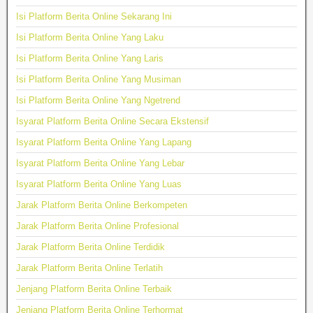
Isi Platform Berita Online Sekarang Ini
Isi Platform Berita Online Yang Laku
Isi Platform Berita Online Yang Laris
Isi Platform Berita Online Yang Musiman
Isi Platform Berita Online Yang Ngetrend
Isyarat Platform Berita Online Secara Ekstensif
Isyarat Platform Berita Online Yang Lapang
Isyarat Platform Berita Online Yang Lebar
Isyarat Platform Berita Online Yang Luas
Jarak Platform Berita Online Berkompeten
Jarak Platform Berita Online Profesional
Jarak Platform Berita Online Terdidik
Jarak Platform Berita Online Terlatih
Jenjang Platform Berita Online Terbaik
Jenjang Platform Berita Online Terhormat