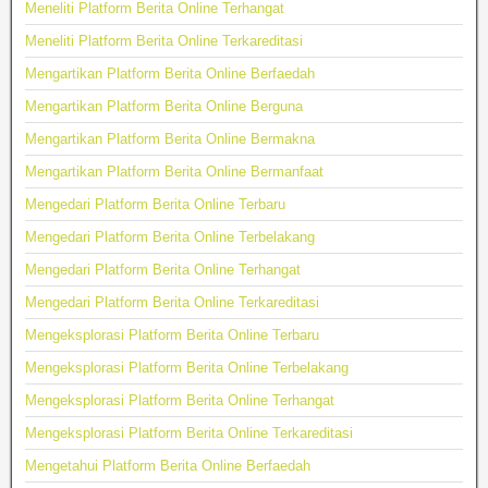
Meneliti Platform Berita Online Terhangat
Meneliti Platform Berita Online Terkareditasi
Mengartikan Platform Berita Online Berfaedah
Mengartikan Platform Berita Online Berguna
Mengartikan Platform Berita Online Bermakna
Mengartikan Platform Berita Online Bermanfaat
Mengedari Platform Berita Online Terbaru
Mengedari Platform Berita Online Terbelakang
Mengedari Platform Berita Online Terhangat
Mengedari Platform Berita Online Terkareditasi
Mengeksplorasi Platform Berita Online Terbaru
Mengeksplorasi Platform Berita Online Terbelakang
Mengeksplorasi Platform Berita Online Terhangat
Mengeksplorasi Platform Berita Online Terkareditasi
Mengetahui Platform Berita Online Berfaedah