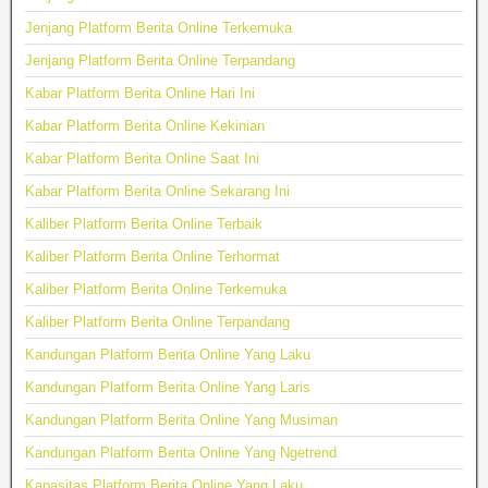
Jenjang Platform Berita Online Terkemuka
Jenjang Platform Berita Online Terpandang
Kabar Platform Berita Online Hari Ini
Kabar Platform Berita Online Kekinian
Kabar Platform Berita Online Saat Ini
Kabar Platform Berita Online Sekarang Ini
Kaliber Platform Berita Online Terbaik
Kaliber Platform Berita Online Terhormat
Kaliber Platform Berita Online Terkemuka
Kaliber Platform Berita Online Terpandang
Kandungan Platform Berita Online Yang Laku
Kandungan Platform Berita Online Yang Laris
Kandungan Platform Berita Online Yang Musiman
Kandungan Platform Berita Online Yang Ngetrend
Kapasitas Platform Berita Online Yang Laku