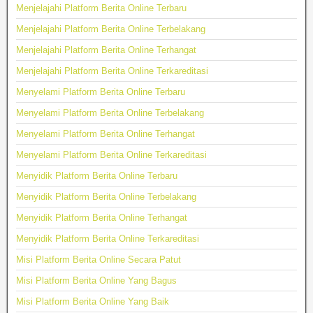
Menjelajahi Platform Berita Online Terbaru
Menjelajahi Platform Berita Online Terbelakang
Menjelajahi Platform Berita Online Terhangat
Menjelajahi Platform Berita Online Terkareditasi
Menyelami Platform Berita Online Terbaru
Menyelami Platform Berita Online Terbelakang
Menyelami Platform Berita Online Terhangat
Menyelami Platform Berita Online Terkareditasi
Menyidik Platform Berita Online Terbaru
Menyidik Platform Berita Online Terbelakang
Menyidik Platform Berita Online Terhangat
Menyidik Platform Berita Online Terkareditasi
Misi Platform Berita Online Secara Patut
Misi Platform Berita Online Yang Bagus
Misi Platform Berita Online Yang Baik