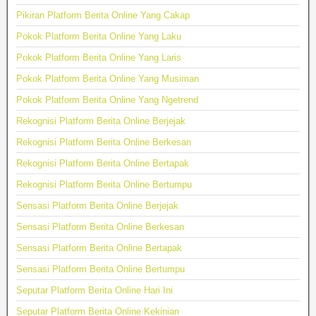
Pikiran Platform Berita Online Yang Cakap
Pokok Platform Berita Online Yang Laku
Pokok Platform Berita Online Yang Laris
Pokok Platform Berita Online Yang Musiman
Pokok Platform Berita Online Yang Ngetrend
Rekognisi Platform Berita Online Berjejak
Rekognisi Platform Berita Online Berkesan
Rekognisi Platform Berita Online Bertapak
Rekognisi Platform Berita Online Bertumpu
Sensasi Platform Berita Online Berjejak
Sensasi Platform Berita Online Berkesan
Sensasi Platform Berita Online Bertapak
Sensasi Platform Berita Online Bertumpu
Seputar Platform Berita Online Hari Ini
Seputar Platform Berita Online Kekinian