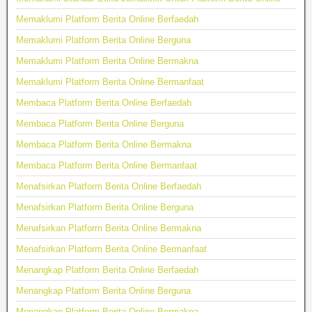
Memaklumi Platform Berita Online Berfaedah
Memaklumi Platform Berita Online Berguna
Memaklumi Platform Berita Online Bermakna
Memaklumi Platform Berita Online Bermanfaat
Membaca Platform Berita Online Berfaedah
Membaca Platform Berita Online Berguna
Membaca Platform Berita Online Bermakna
Membaca Platform Berita Online Bermanfaat
Menafsirkan Platform Berita Online Berfaedah
Menafsirkan Platform Berita Online Berguna
Menafsirkan Platform Berita Online Bermakna
Menafsirkan Platform Berita Online Bermanfaat
Menangkap Platform Berita Online Berfaedah
Menangkap Platform Berita Online Berguna
Menangkap Platform Berita Online Bermakna