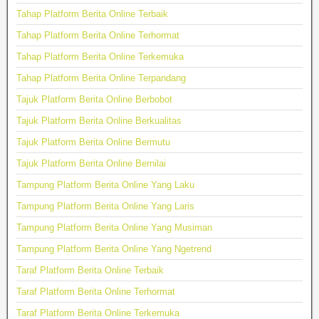
Tahap Platform Berita Online Terbaik
Tahap Platform Berita Online Terhormat
Tahap Platform Berita Online Terkemuka
Tahap Platform Berita Online Terpandang
Tajuk Platform Berita Online Berbobot
Tajuk Platform Berita Online Berkualitas
Tajuk Platform Berita Online Bermutu
Tajuk Platform Berita Online Bernilai
Tampung Platform Berita Online Yang Laku
Tampung Platform Berita Online Yang Laris
Tampung Platform Berita Online Yang Musiman
Tampung Platform Berita Online Yang Ngetrend
Taraf Platform Berita Online Terbaik
Taraf Platform Berita Online Terhormat
Taraf Platform Berita Online Terkemuka