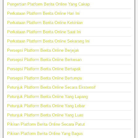
Pengertian Platform Berita Online Yang Cakap
Perkataan Platform Berita Online Hari Ini
Perkataan Platform Berita Online Kekinian
Perkataan Platform Berita Online Saat Ini
Perkataan Platform Berita Online Sekarang Ini
Persepsi Platform Berita Online Berjejak
Persepsi Platform Berita Online Berkesan
Persepsi Platform Berita Online Bertapak
Persepsi Platform Berita Online Bertumpu
Petunjuk Platform Berita Online Secara Ekstensif
Petunjuk Platform Berita Online Yang Lapang
Petunjuk Platform Berita Online Yang Lebar
Petunjuk Platform Berita Online Yang Luas
Pikiran Platform Berita Online Secara Patut
Pikiran Platform Berita Online Yang Bagus