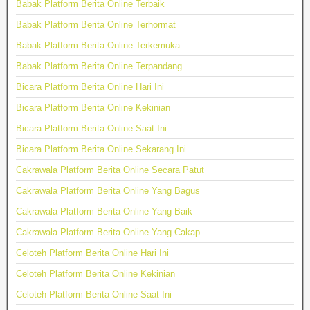
Babak Platform Berita Online Terbaik
Babak Platform Berita Online Terhormat
Babak Platform Berita Online Terkemuka
Babak Platform Berita Online Terpandang
Bicara Platform Berita Online Hari Ini
Bicara Platform Berita Online Kekinian
Bicara Platform Berita Online Saat Ini
Bicara Platform Berita Online Sekarang Ini
Cakrawala Platform Berita Online Secara Patut
Cakrawala Platform Berita Online Yang Bagus
Cakrawala Platform Berita Online Yang Baik
Cakrawala Platform Berita Online Yang Cakap
Celoteh Platform Berita Online Hari Ini
Celoteh Platform Berita Online Kekinian
Celoteh Platform Berita Online Saat Ini