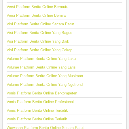
Versi Platform Berita Online Bermutu
Versi Platform Berita Online Bernilai
Visi Platform Berita Online Secara Patut
Visi Platform Berita Online Yang Bagus
Visi Platform Berita Online Yang Baik
Visi Platform Berita Online Yang Cakap
Volume Platform Berita Online Yang Laku
Volume Platform Berita Online Yang Laris
Volume Platform Berita Online Yang Musiman
Volume Platform Berita Online Yang Ngetrend
Vonis Platform Berita Online Berkompeten
Vonis Platform Berita Online Profesional
Vonis Platform Berita Online Terdidik
Vonis Platform Berita Online Terlatih
Wawasan Platform Berita Online Secara Patut