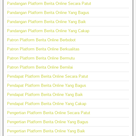
Pandangan Platform Berita Online Secara Patut
Pandangan Platform Berita Online Yang Bagus
Pandangan Platform Berita Online Yang Baik
Pandangan Platform Berita Online Yang Cakap
Patron Platform Berita Online Berbobot
Patron Platform Berita Online Berkualitas
Patron Platform Berita Online Bermutu
Patron Platform Berita Online Bernilai
Pendapat Platform Berita Online Secara Patut
Pendapat Platform Berita Online Yang Bagus
Pendapat Platform Berita Online Yang Baik
Pendapat Platform Berita Online Yang Cakap
Pengertian Platform Berita Online Secara Patut
Pengertian Platform Berita Online Yang Bagus
Pengertian Platform Berita Online Yang Baik