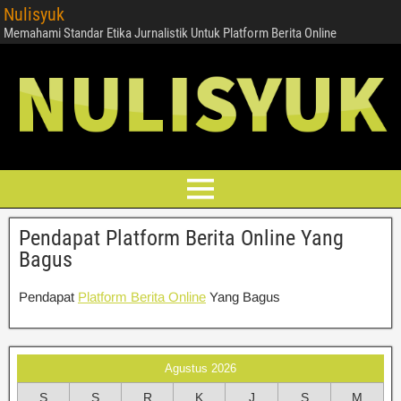
Nulisyuk
Memahami Standar Etika Jurnalistik Untuk Platform Berita Online
Pendapat Platform Berita Online Yang
Bagus
Pendapat
Platform Berita Online
Yang Bagus
Agustus 2026
S
S
R
K
J
S
M