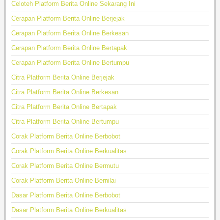
Celoteh Platform Berita Online Sekarang Ini
Cerapan Platform Berita Online Berjejak
Cerapan Platform Berita Online Berkesan
Cerapan Platform Berita Online Bertapak
Cerapan Platform Berita Online Bertumpu
Citra Platform Berita Online Berjejak
Citra Platform Berita Online Berkesan
Citra Platform Berita Online Bertapak
Citra Platform Berita Online Bertumpu
Corak Platform Berita Online Berbobot
Corak Platform Berita Online Berkualitas
Corak Platform Berita Online Bermutu
Corak Platform Berita Online Bernilai
Dasar Platform Berita Online Berbobot
Dasar Platform Berita Online Berkualitas