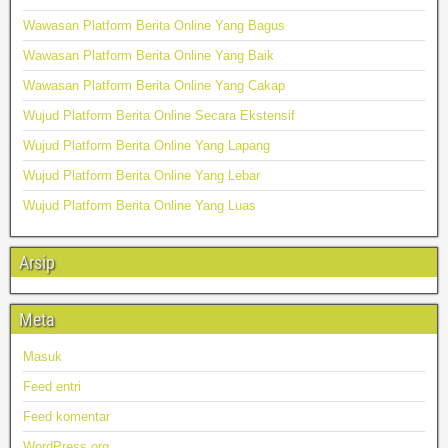
Wawasan Platform Berita Online Yang Bagus
Wawasan Platform Berita Online Yang Baik
Wawasan Platform Berita Online Yang Cakap
Wujud Platform Berita Online Secara Ekstensif
Wujud Platform Berita Online Yang Lapang
Wujud Platform Berita Online Yang Lebar
Wujud Platform Berita Online Yang Luas
Arsip
Meta
Masuk
Feed entri
Feed komentar
WordPress.org