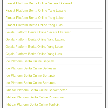
Firasat Platform Berita Online Secara Ekstensif
Firasat Platform Berita Online Yang Lapang
Firasat Platform Berita Online Yang Lebar
Firasat Platform Berita Online Yang Luas
Gejala Platform Berita Online Secara Ekstensif
Gejala Platform Berita Online Yang Lapang
Gejala Platform Berita Online Yang Lebar
Gejala Platform Berita Online Yang Luas
Ide Platform Berita Online Berjejak
Ide Platform Berita Online Berkesan
Ide Platform Berita Online Bertapak
Ide Platform Berita Online Bertumpu
Ikhtisar Platform Berita Online Berkompeten
Ikhtisar Platform Berita Online Profesional
Ikhtisar Platform Berita Online Terdidik