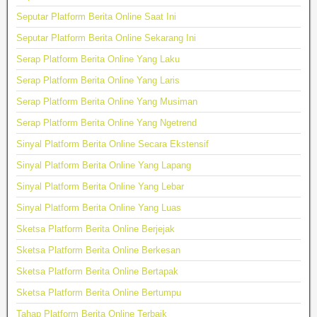
Seputar Platform Berita Online Saat Ini
Seputar Platform Berita Online Sekarang Ini
Serap Platform Berita Online Yang Laku
Serap Platform Berita Online Yang Laris
Serap Platform Berita Online Yang Musiman
Serap Platform Berita Online Yang Ngetrend
Sinyal Platform Berita Online Secara Ekstensif
Sinyal Platform Berita Online Yang Lapang
Sinyal Platform Berita Online Yang Lebar
Sinyal Platform Berita Online Yang Luas
Sketsa Platform Berita Online Berjejak
Sketsa Platform Berita Online Berkesan
Sketsa Platform Berita Online Bertapak
Sketsa Platform Berita Online Bertumpu
Tahap Platform Berita Online Terbaik