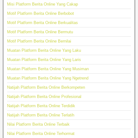
Misi Platform Berita Online Yang Cakap
Motif Platform Berita Online Berbobot
Motif Platform Berita Online Berkualitas
Motif Platform Berita Online Bermutu
Motif Platform Berita Online Bernilai
Muatan Platform Berita Online Yang Laku
Muatan Platform Berita Online Yang Laris
Muatan Platform Berita Online Yang Musiman
Muatan Platform Berita Online Yang Ngetrend
Natijah Platform Berita Online Berkompeten
Natijah Platform Berita Online Profesional
Natijah Platform Berita Online Terdidik
Natijah Platform Berita Online Terlatih
Nilai Platform Berita Online Terbaik
Nilai Platform Berita Online Terhormat