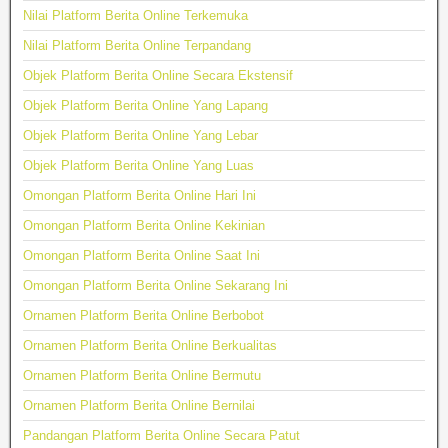
Nilai Platform Berita Online Terkemuka
Nilai Platform Berita Online Terpandang
Objek Platform Berita Online Secara Ekstensif
Objek Platform Berita Online Yang Lapang
Objek Platform Berita Online Yang Lebar
Objek Platform Berita Online Yang Luas
Omongan Platform Berita Online Hari Ini
Omongan Platform Berita Online Kekinian
Omongan Platform Berita Online Saat Ini
Omongan Platform Berita Online Sekarang Ini
Ornamen Platform Berita Online Berbobot
Ornamen Platform Berita Online Berkualitas
Ornamen Platform Berita Online Bermutu
Ornamen Platform Berita Online Bernilai
Pandangan Platform Berita Online Secara Patut