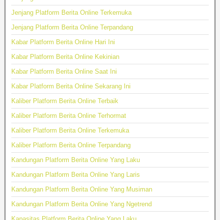
Jenjang Platform Berita Online Terkemuka
Jenjang Platform Berita Online Terpandang
Kabar Platform Berita Online Hari Ini
Kabar Platform Berita Online Kekinian
Kabar Platform Berita Online Saat Ini
Kabar Platform Berita Online Sekarang Ini
Kaliber Platform Berita Online Terbaik
Kaliber Platform Berita Online Terhormat
Kaliber Platform Berita Online Terkemuka
Kaliber Platform Berita Online Terpandang
Kandungan Platform Berita Online Yang Laku
Kandungan Platform Berita Online Yang Laris
Kandungan Platform Berita Online Yang Musiman
Kandungan Platform Berita Online Yang Ngetrend
Kapasitas Platform Berita Online Yang Laku