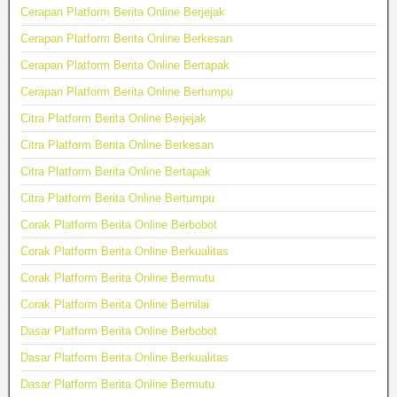
Cerapan Platform Berita Online Berjejak
Cerapan Platform Berita Online Berkesan
Cerapan Platform Berita Online Bertapak
Cerapan Platform Berita Online Bertumpu
Citra Platform Berita Online Berjejak
Citra Platform Berita Online Berkesan
Citra Platform Berita Online Bertapak
Citra Platform Berita Online Bertumpu
Corak Platform Berita Online Berbobot
Corak Platform Berita Online Berkualitas
Corak Platform Berita Online Bermutu
Corak Platform Berita Online Bernilai
Dasar Platform Berita Online Berbobot
Dasar Platform Berita Online Berkualitas
Dasar Platform Berita Online Bermutu