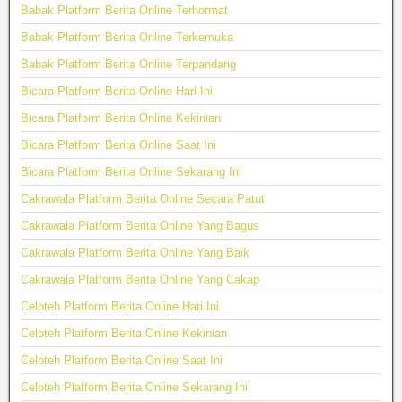
Babak Platform Berita Online Terhormat
Babak Platform Berita Online Terkemuka
Babak Platform Berita Online Terpandang
Bicara Platform Berita Online Hari Ini
Bicara Platform Berita Online Kekinian
Bicara Platform Berita Online Saat Ini
Bicara Platform Berita Online Sekarang Ini
Cakrawala Platform Berita Online Secara Patut
Cakrawala Platform Berita Online Yang Bagus
Cakrawala Platform Berita Online Yang Baik
Cakrawala Platform Berita Online Yang Cakap
Celoteh Platform Berita Online Hari Ini
Celoteh Platform Berita Online Kekinian
Celoteh Platform Berita Online Saat Ini
Celoteh Platform Berita Online Sekarang Ini