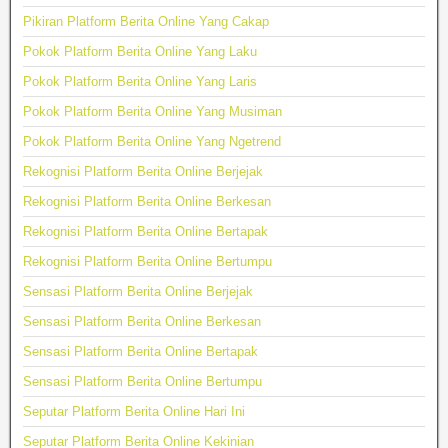
Pikiran Platform Berita Online Yang Cakap
Pokok Platform Berita Online Yang Laku
Pokok Platform Berita Online Yang Laris
Pokok Platform Berita Online Yang Musiman
Pokok Platform Berita Online Yang Ngetrend
Rekognisi Platform Berita Online Berjejak
Rekognisi Platform Berita Online Berkesan
Rekognisi Platform Berita Online Bertapak
Rekognisi Platform Berita Online Bertumpu
Sensasi Platform Berita Online Berjejak
Sensasi Platform Berita Online Berkesan
Sensasi Platform Berita Online Bertapak
Sensasi Platform Berita Online Bertumpu
Seputar Platform Berita Online Hari Ini
Seputar Platform Berita Online Kekinian