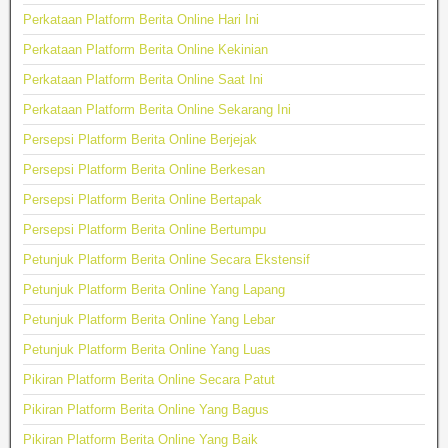
Perkataan Platform Berita Online Hari Ini
Perkataan Platform Berita Online Kekinian
Perkataan Platform Berita Online Saat Ini
Perkataan Platform Berita Online Sekarang Ini
Persepsi Platform Berita Online Berjejak
Persepsi Platform Berita Online Berkesan
Persepsi Platform Berita Online Bertapak
Persepsi Platform Berita Online Bertumpu
Petunjuk Platform Berita Online Secara Ekstensif
Petunjuk Platform Berita Online Yang Lapang
Petunjuk Platform Berita Online Yang Lebar
Petunjuk Platform Berita Online Yang Luas
Pikiran Platform Berita Online Secara Patut
Pikiran Platform Berita Online Yang Bagus
Pikiran Platform Berita Online Yang Baik