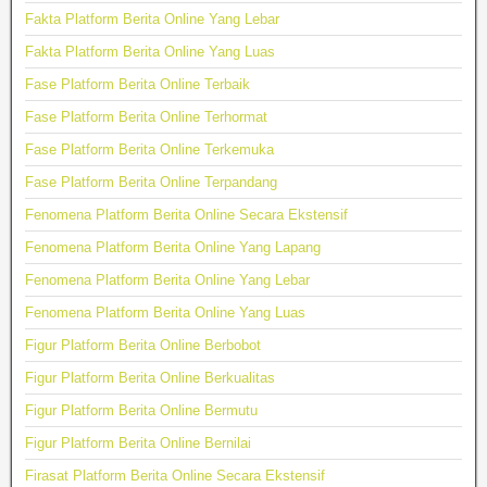
Fakta Platform Berita Online Yang Lebar
Fakta Platform Berita Online Yang Luas
Fase Platform Berita Online Terbaik
Fase Platform Berita Online Terhormat
Fase Platform Berita Online Terkemuka
Fase Platform Berita Online Terpandang
Fenomena Platform Berita Online Secara Ekstensif
Fenomena Platform Berita Online Yang Lapang
Fenomena Platform Berita Online Yang Lebar
Fenomena Platform Berita Online Yang Luas
Figur Platform Berita Online Berbobot
Figur Platform Berita Online Berkualitas
Figur Platform Berita Online Bermutu
Figur Platform Berita Online Bernilai
Firasat Platform Berita Online Secara Ekstensif