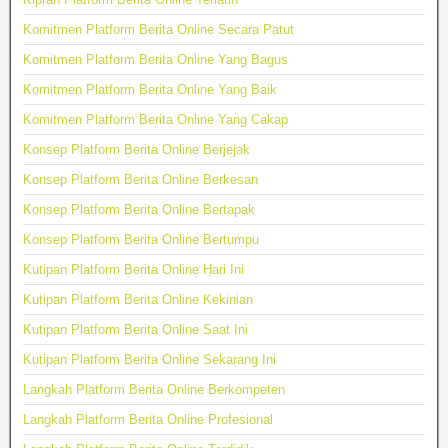
Komitmen Platform Berita Online Secara Patut
Komitmen Platform Berita Online Yang Bagus
Komitmen Platform Berita Online Yang Baik
Komitmen Platform Berita Online Yang Cakap
Konsep Platform Berita Online Berjejak
Konsep Platform Berita Online Berkesan
Konsep Platform Berita Online Bertapak
Konsep Platform Berita Online Bertumpu
Kutipan Platform Berita Online Hari Ini
Kutipan Platform Berita Online Kekinian
Kutipan Platform Berita Online Saat Ini
Kutipan Platform Berita Online Sekarang Ini
Langkah Platform Berita Online Berkompeten
Langkah Platform Berita Online Profesional