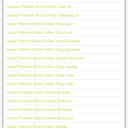
Seputar Platform Berita Online Saat Ini
Seputar Platform Berita Online Sekarang Ini
Serap Platform Berita Online Yang Laku
Serap Platform Berita Online Yang Laris
Serap Platform Berita Online Yang Musiman
Serap Platform Berita Online Yang Ngetrend
Sinyal Platform Berita Online Secara Ekstensif
Sinyal Platform Berita Online Yang Lapang
Sinyal Platform Berita Online Yang Lebar
Sinyal Platform Berita Online Yang Luas
Sketsa Platform Berita Online Berjejak
Sketsa Platform Berita Online Berkesan
Sketsa Platform Berita Online Bertapak
Sketsa Platform Berita Online Bertumpu
Tahap Platform Berita Online Terbaik