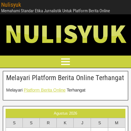
Nulisyuk
Memahami Standar Etika Jurnalistik Untuk Platform Berita Online
Melayari Platform Berita Online Terhangat
Melayari
Platform Berita Online
Terhangat
Agustus 2026
S
S
R
K
J
S
M