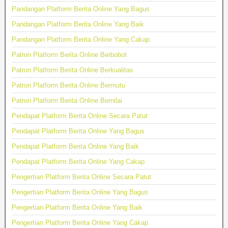
Pandangan Platform Berita Online Yang Bagus
Pandangan Platform Berita Online Yang Baik
Pandangan Platform Berita Online Yang Cakap
Patron Platform Berita Online Berbobot
Patron Platform Berita Online Berkualitas
Patron Platform Berita Online Bermutu
Patron Platform Berita Online Bernilai
Pendapat Platform Berita Online Secara Patut
Pendapat Platform Berita Online Yang Bagus
Pendapat Platform Berita Online Yang Baik
Pendapat Platform Berita Online Yang Cakap
Pengertian Platform Berita Online Secara Patut
Pengertian Platform Berita Online Yang Bagus
Pengertian Platform Berita Online Yang Baik
Pengertian Platform Berita Online Yang Cakap