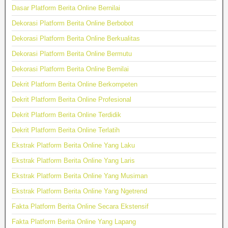
Dasar Platform Berita Online Bernilai
Dekorasi Platform Berita Online Berbobot
Dekorasi Platform Berita Online Berkualitas
Dekorasi Platform Berita Online Bermutu
Dekorasi Platform Berita Online Bernilai
Dekrit Platform Berita Online Berkompeten
Dekrit Platform Berita Online Profesional
Dekrit Platform Berita Online Terdidik
Dekrit Platform Berita Online Terlatih
Ekstrak Platform Berita Online Yang Laku
Ekstrak Platform Berita Online Yang Laris
Ekstrak Platform Berita Online Yang Musiman
Ekstrak Platform Berita Online Yang Ngetrend
Fakta Platform Berita Online Secara Ekstensif
Fakta Platform Berita Online Yang Lapang