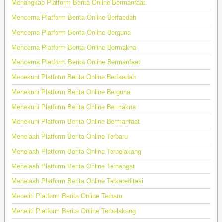
Menangkap Platform Berita Online Bermanfaat
Mencerna Platform Berita Online Berfaedah
Mencerna Platform Berita Online Berguna
Mencerna Platform Berita Online Bermakna
Mencerna Platform Berita Online Bermanfaat
Menekuni Platform Berita Online Berfaedah
Menekuni Platform Berita Online Berguna
Menekuni Platform Berita Online Bermakna
Menekuni Platform Berita Online Bermanfaat
Menelaah Platform Berita Online Terbaru
Menelaah Platform Berita Online Terbelakang
Menelaah Platform Berita Online Terhangat
Menelaah Platform Berita Online Terkareditasi
Meneliti Platform Berita Online Terbaru
Meneliti Platform Berita Online Terbelakang