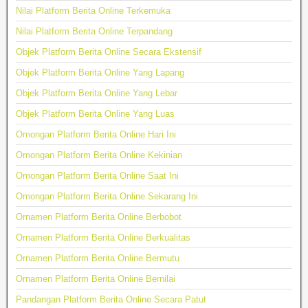
Nilai Platform Berita Online Terkemuka
Nilai Platform Berita Online Terpandang
Objek Platform Berita Online Secara Ekstensif
Objek Platform Berita Online Yang Lapang
Objek Platform Berita Online Yang Lebar
Objek Platform Berita Online Yang Luas
Omongan Platform Berita Online Hari Ini
Omongan Platform Berita Online Kekinian
Omongan Platform Berita Online Saat Ini
Omongan Platform Berita Online Sekarang Ini
Ornamen Platform Berita Online Berbobot
Ornamen Platform Berita Online Berkualitas
Ornamen Platform Berita Online Bermutu
Ornamen Platform Berita Online Bernilai
Pandangan Platform Berita Online Secara Patut