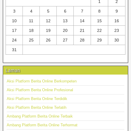
1
2
3
4
5
6
7
8
9
10
11
12
13
14
15
16
17
18
19
20
21
22
23
24
25
26
27
28
29
30
31
Laman
Aksi Platform Berita Online Berkompeten
Aksi Platform Berita Online Profesional
Aksi Platform Berita Online Terdidik
Aksi Platform Berita Online Terlatih
Ambang Platform Berita Online Terbaik
Ambang Platform Berita Online Terhormat