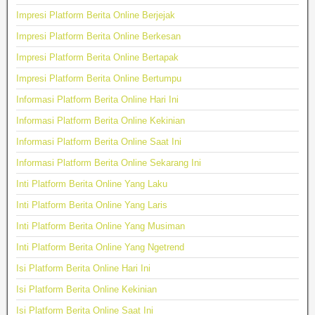
Impresi Platform Berita Online Berjejak
Impresi Platform Berita Online Berkesan
Impresi Platform Berita Online Bertapak
Impresi Platform Berita Online Bertumpu
Informasi Platform Berita Online Hari Ini
Informasi Platform Berita Online Kekinian
Informasi Platform Berita Online Saat Ini
Informasi Platform Berita Online Sekarang Ini
Inti Platform Berita Online Yang Laku
Inti Platform Berita Online Yang Laris
Inti Platform Berita Online Yang Musiman
Inti Platform Berita Online Yang Ngetrend
Isi Platform Berita Online Hari Ini
Isi Platform Berita Online Kekinian
Isi Platform Berita Online Saat Ini