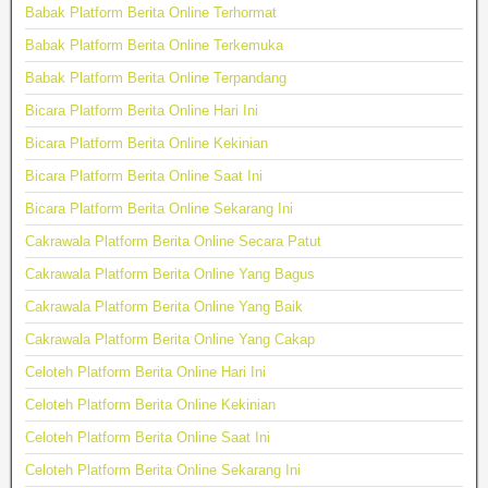
Babak Platform Berita Online Terhormat
Babak Platform Berita Online Terkemuka
Babak Platform Berita Online Terpandang
Bicara Platform Berita Online Hari Ini
Bicara Platform Berita Online Kekinian
Bicara Platform Berita Online Saat Ini
Bicara Platform Berita Online Sekarang Ini
Cakrawala Platform Berita Online Secara Patut
Cakrawala Platform Berita Online Yang Bagus
Cakrawala Platform Berita Online Yang Baik
Cakrawala Platform Berita Online Yang Cakap
Celoteh Platform Berita Online Hari Ini
Celoteh Platform Berita Online Kekinian
Celoteh Platform Berita Online Saat Ini
Celoteh Platform Berita Online Sekarang Ini