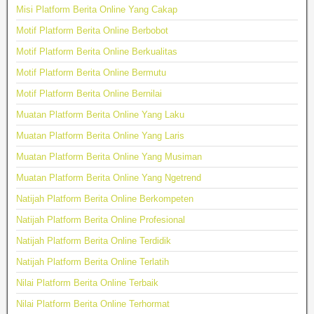
Misi Platform Berita Online Yang Cakap
Motif Platform Berita Online Berbobot
Motif Platform Berita Online Berkualitas
Motif Platform Berita Online Bermutu
Motif Platform Berita Online Bernilai
Muatan Platform Berita Online Yang Laku
Muatan Platform Berita Online Yang Laris
Muatan Platform Berita Online Yang Musiman
Muatan Platform Berita Online Yang Ngetrend
Natijah Platform Berita Online Berkompeten
Natijah Platform Berita Online Profesional
Natijah Platform Berita Online Terdidik
Natijah Platform Berita Online Terlatih
Nilai Platform Berita Online Terbaik
Nilai Platform Berita Online Terhormat