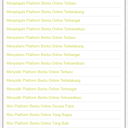
Menjelajahi Platform Berita Online Terbaru
Menjelajahi Platform Berita Online Terbelakang
Menjelajahi Platform Berita Online Terhangat
Menjelajahi Platform Berita Online Terkareditasi
Menyelami Platform Berita Online Terbaru
Menyelami Platform Berita Online Terbelakang
Menyelami Platform Berita Online Terhangat
Menyelami Platform Berita Online Terkareditasi
Menyidik Platform Berita Online Terbaru
Menyidik Platform Berita Online Terbelakang
Menyidik Platform Berita Online Terhangat
Menyidik Platform Berita Online Terkareditasi
Misi Platform Berita Online Secara Patut
Misi Platform Berita Online Yang Bagus
Misi Platform Berita Online Yang Baik