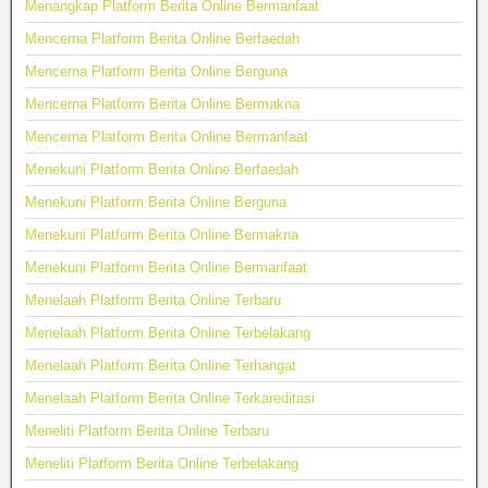
Menangkap Platform Berita Online Bermanfaat
Mencerna Platform Berita Online Berfaedah
Mencerna Platform Berita Online Berguna
Mencerna Platform Berita Online Bermakna
Mencerna Platform Berita Online Bermanfaat
Menekuni Platform Berita Online Berfaedah
Menekuni Platform Berita Online Berguna
Menekuni Platform Berita Online Bermakna
Menekuni Platform Berita Online Bermanfaat
Menelaah Platform Berita Online Terbaru
Menelaah Platform Berita Online Terbelakang
Menelaah Platform Berita Online Terhangat
Menelaah Platform Berita Online Terkareditasi
Meneliti Platform Berita Online Terbaru
Meneliti Platform Berita Online Terbelakang