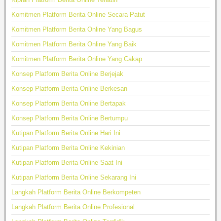
Komitmen Platform Berita Online Secara Patut
Komitmen Platform Berita Online Yang Bagus
Komitmen Platform Berita Online Yang Baik
Komitmen Platform Berita Online Yang Cakap
Konsep Platform Berita Online Berjejak
Konsep Platform Berita Online Berkesan
Konsep Platform Berita Online Bertapak
Konsep Platform Berita Online Bertumpu
Kutipan Platform Berita Online Hari Ini
Kutipan Platform Berita Online Kekinian
Kutipan Platform Berita Online Saat Ini
Kutipan Platform Berita Online Sekarang Ini
Langkah Platform Berita Online Berkompeten
Langkah Platform Berita Online Profesional