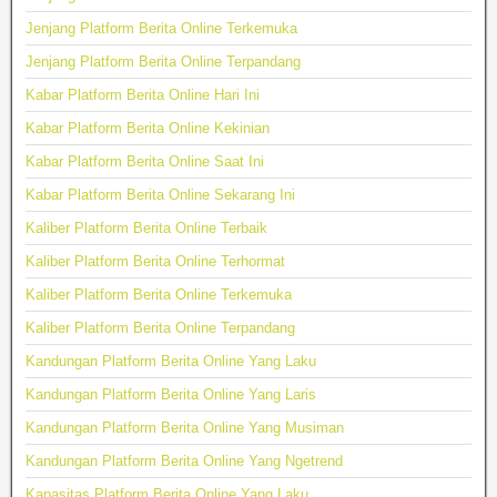
Jenjang Platform Berita Online Terkemuka
Jenjang Platform Berita Online Terpandang
Kabar Platform Berita Online Hari Ini
Kabar Platform Berita Online Kekinian
Kabar Platform Berita Online Saat Ini
Kabar Platform Berita Online Sekarang Ini
Kaliber Platform Berita Online Terbaik
Kaliber Platform Berita Online Terhormat
Kaliber Platform Berita Online Terkemuka
Kaliber Platform Berita Online Terpandang
Kandungan Platform Berita Online Yang Laku
Kandungan Platform Berita Online Yang Laris
Kandungan Platform Berita Online Yang Musiman
Kandungan Platform Berita Online Yang Ngetrend
Kapasitas Platform Berita Online Yang Laku