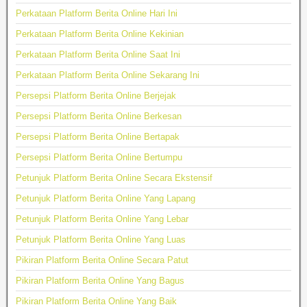
Perkataan Platform Berita Online Hari Ini
Perkataan Platform Berita Online Kekinian
Perkataan Platform Berita Online Saat Ini
Perkataan Platform Berita Online Sekarang Ini
Persepsi Platform Berita Online Berjejak
Persepsi Platform Berita Online Berkesan
Persepsi Platform Berita Online Bertapak
Persepsi Platform Berita Online Bertumpu
Petunjuk Platform Berita Online Secara Ekstensif
Petunjuk Platform Berita Online Yang Lapang
Petunjuk Platform Berita Online Yang Lebar
Petunjuk Platform Berita Online Yang Luas
Pikiran Platform Berita Online Secara Patut
Pikiran Platform Berita Online Yang Bagus
Pikiran Platform Berita Online Yang Baik