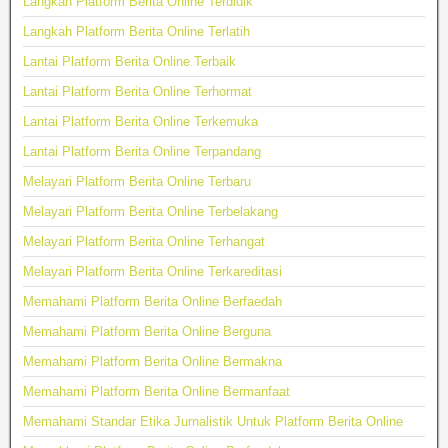
Langkah Platform Berita Online Terdidik
Langkah Platform Berita Online Terlatih
Lantai Platform Berita Online Terbaik
Lantai Platform Berita Online Terhormat
Lantai Platform Berita Online Terkemuka
Lantai Platform Berita Online Terpandang
Melayari Platform Berita Online Terbaru
Melayari Platform Berita Online Terbelakang
Melayari Platform Berita Online Terhangat
Melayari Platform Berita Online Terkareditasi
Memahami Platform Berita Online Berfaedah
Memahami Platform Berita Online Berguna
Memahami Platform Berita Online Bermakna
Memahami Platform Berita Online Bermanfaat
Memahami Standar Etika Jurnalistik Untuk Platform Berita Online