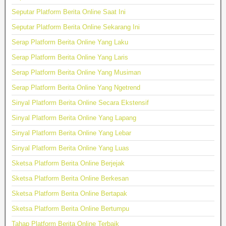
Seputar Platform Berita Online Saat Ini
Seputar Platform Berita Online Sekarang Ini
Serap Platform Berita Online Yang Laku
Serap Platform Berita Online Yang Laris
Serap Platform Berita Online Yang Musiman
Serap Platform Berita Online Yang Ngetrend
Sinyal Platform Berita Online Secara Ekstensif
Sinyal Platform Berita Online Yang Lapang
Sinyal Platform Berita Online Yang Lebar
Sinyal Platform Berita Online Yang Luas
Sketsa Platform Berita Online Berjejak
Sketsa Platform Berita Online Berkesan
Sketsa Platform Berita Online Bertapak
Sketsa Platform Berita Online Bertumpu
Tahap Platform Berita Online Terbaik