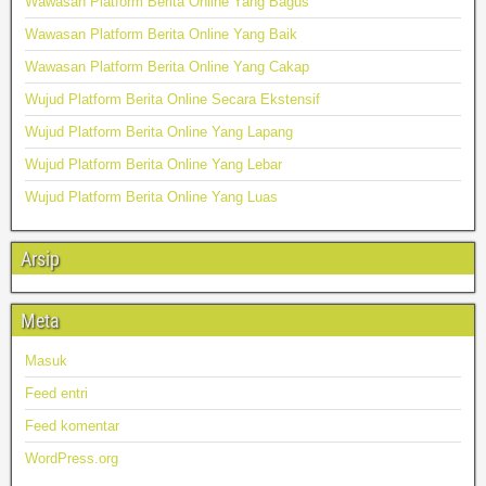
Wawasan Platform Berita Online Yang Bagus
Wawasan Platform Berita Online Yang Baik
Wawasan Platform Berita Online Yang Cakap
Wujud Platform Berita Online Secara Ekstensif
Wujud Platform Berita Online Yang Lapang
Wujud Platform Berita Online Yang Lebar
Wujud Platform Berita Online Yang Luas
Arsip
Meta
Masuk
Feed entri
Feed komentar
WordPress.org