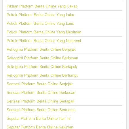
Pikiran Platform Berita Online Yang Cakap
Pokok Platform Berita Online Yang Laku
Pokok Platform Berita Online Yang Laris
Pokok Platform Berita Online Yang Musiman
Pokok Platform Berita Online Yang Ngetrend
Rekognisi Platform Berita Online Berjejak
Rekognisi Platform Berita Online Berkesan
Rekognisi Platform Berita Online Bertapak
Rekognisi Platform Berita Online Bertumpu
Sensasi Platform Berita Online Berjejak
Sensasi Platform Berita Online Berkesan
Sensasi Platform Berita Online Bertapak
Sensasi Platform Berita Online Bertumpu
Seputar Platform Berita Online Hari Ini
Seputar Platform Berita Online Kekinian