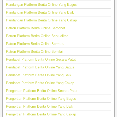
Pandangan Platform Berita Online Yang Bagus
Pandangan Platform Berita Online Yang Baik
Pandangan Platform Berita Online Yang Cakap
Patron Platform Berita Online Berbobot
Patron Platform Berita Online Berkualitas
Patron Platform Berita Online Bermutu
Patron Platform Berita Online Bernilai
Pendapat Platform Berita Online Secara Patut
Pendapat Platform Berita Online Yang Bagus
Pendapat Platform Berita Online Yang Baik
Pendapat Platform Berita Online Yang Cakap
Pengertian Platform Berita Online Secara Patut
Pengertian Platform Berita Online Yang Bagus
Pengertian Platform Berita Online Yang Baik
Pengertian Platform Berita Online Yang Cakap