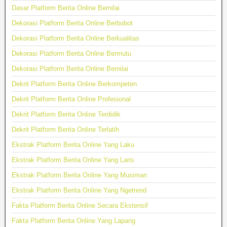
Dasar Platform Berita Online Bernilai
Dekorasi Platform Berita Online Berbobot
Dekorasi Platform Berita Online Berkualitas
Dekorasi Platform Berita Online Bermutu
Dekorasi Platform Berita Online Bernilai
Dekrit Platform Berita Online Berkompeten
Dekrit Platform Berita Online Profesional
Dekrit Platform Berita Online Terdidik
Dekrit Platform Berita Online Terlatih
Ekstrak Platform Berita Online Yang Laku
Ekstrak Platform Berita Online Yang Laris
Ekstrak Platform Berita Online Yang Musiman
Ekstrak Platform Berita Online Yang Ngetrend
Fakta Platform Berita Online Secara Ekstensif
Fakta Platform Berita Online Yang Lapang