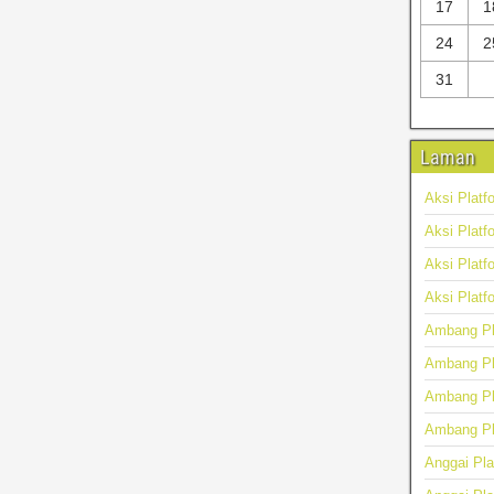
17
1
24
2
31
Laman
Aksi Platf
Aksi Platf
Aksi Platfo
Aksi Platfo
Ambang Pla
Ambang Pla
Ambang Pl
Ambang Pla
Anggai Pla