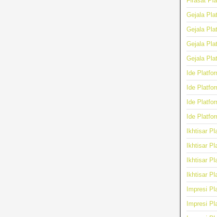
Firasat Pl
Gejala Pla
Gejala Pla
Gejala Pla
Gejala Pla
Ide Platfor
Ide Platfo
Ide Platfo
Ide Platfo
Ikhtisar P
Ikhtisar Pl
Ikhtisar Pl
Ikhtisar Pl
Impresi Pl
Impresi Pl