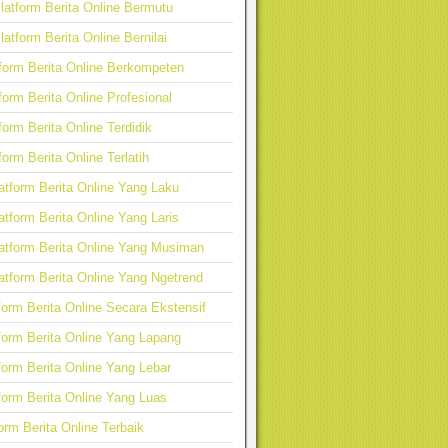
latform Berita Online Bermutu
atform Berita Online Bernilai
tform Berita Online Berkompeten
form Berita Online Profesional
form Berita Online Terdidik
form Berita Online Terlatih
atform Berita Online Yang Laku
atform Berita Online Yang Laris
atform Berita Online Yang Musiman
atform Berita Online Yang Ngetrend
form Berita Online Secara Ekstensif
form Berita Online Yang Lapang
form Berita Online Yang Lebar
form Berita Online Yang Luas
orm Berita Online Terbaik