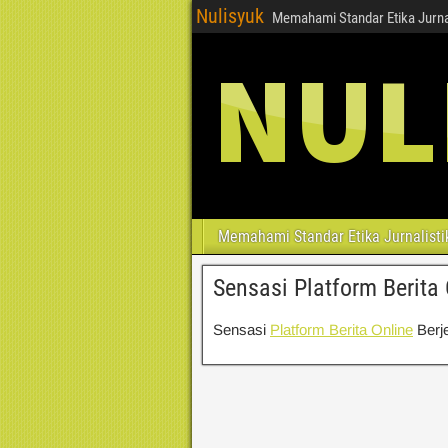
Nulisyuk
Memahami Standar Etika Jurnal
Memahami Standar Etika Jurnalistik
Sensasi Platform Berita 
Sensasi
Platform Berita Online
Berj