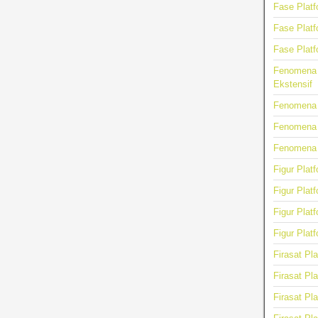
Fase Platf
Fase Platf
Fase Platf
Fenomena P
Ekstensif
Fenomena P
Fenomena P
Fenomena P
Figur Plat
Figur Platf
Figur Plat
Figur Platf
Firasat Pl
Firasat Pl
Firasat Pl