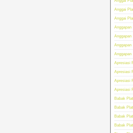
Anggai Pla
Anggai Pla
Anggai Pla
Anggapan P
Anggapan P
Anggapan P
Anggapan P
Apresiasi 
Apresiasi 
Apresiasi 
Apresiasi 
Babak Plat
Babak Plat
Babak Plat
Babak Plat