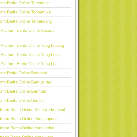
orm Berita Online Terhormat
orm Berita Online Terkemuka
orm Berita Online Terpandang
latform Berita Online Secara
latform Berita Online Yang Lapang
latform Berita Online Yang Lebar
latform Berita Online Yang Luas
form Berita Online Berbobot
orm Berita Online Berkualitas
form Berita Online Bermutu
orm Berita Online Bernilai
atform Berita Online Secara Ekstensif
atform Berita Online Yang Lapang
atform Berita Online Yang Lebar