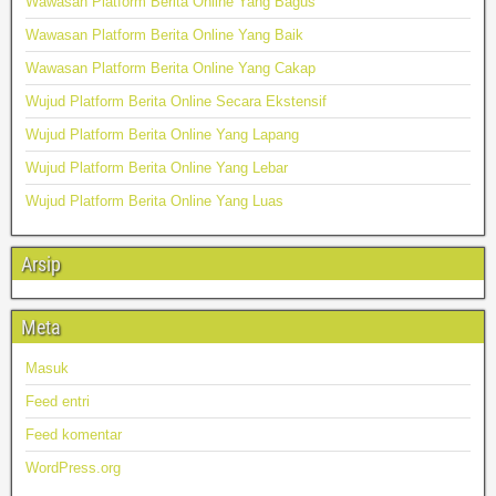
Wawasan Platform Berita Online Yang Bagus
Wawasan Platform Berita Online Yang Baik
Wawasan Platform Berita Online Yang Cakap
Wujud Platform Berita Online Secara Ekstensif
Wujud Platform Berita Online Yang Lapang
Wujud Platform Berita Online Yang Lebar
Wujud Platform Berita Online Yang Luas
Arsip
Meta
Masuk
Feed entri
Feed komentar
WordPress.org