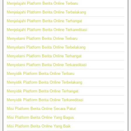
Menjelajahi Platform Berita Online Terbaru
Menjelajahi Platform Berita Online Terbelakang
Menjelajahi Platform Berita Online Terhangat
Menjelajahi Platform Berita Online Terkareditasi
Menyelami Platform Berita Online Terbaru
Menyelami Platform Berita Online Terbelakang
Menyelami Platform Berita Online Terhangat
Menyelami Platform Berita Online Terkareditasi
Menyidik Platform Berita Online Terbaru
Menyidik Platform Berita Online Terbelakang
Menyidik Platform Berita Online Terhangat
Menyidik Platform Berita Online Terkareditasi
Misi Platform Berita Online Secara Patut
Misi Platform Berita Online Yang Bagus
Misi Platform Berita Online Yang Baik