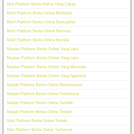
Misi Platform Berita Online Yang Cakap
Motif Platform Berita Online Berbobot
Motif Platform Berita Online Berkualitas
Motif Platform Berita Online Bermutu
Motif Platform Berita Online Bernilai
Muatan Platform Berita Online Yang Laku
Muatan Platform Berita Online Yang Laris
Muatan Platform Berita Online Yang Musiman
Muatan Platform Berita Online Yang Ngetrend
Natijah Platform Berita Online Berkompeten
Natijah Platform Berita Online Profesional
Natijah Platform Berita Online Terdidik
Natijah Platform Berita Online Terlatih
Nilai Platform Berita Online Terbaik
Nilai Platform Berita Online Terhormat