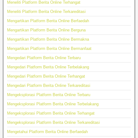
Meneliti Platform Berita Online Terhangat
Meneliti Platform Berita Online Terkareditasi
Mengartikan Platform Berita Online Berfaedah
Mengartikan Platform Berita Online Berguna
Mengartikan Platform Berita Online Bermakna
Mengartikan Platform Berita Online Bermanfaat
Mengedari Platform Berita Online Terbaru
Mengedari Platform Berita Online Terbelakang
Mengedari Platform Berita Online Terhangat
Mengedari Platform Berita Online Terkareditasi
Mengeksplorasi Platform Berita Online Terbaru
Mengeksplorasi Platform Berita Online Terbelakang
Mengeksplorasi Platform Berita Online Terhangat
Mengeksplorasi Platform Berita Online Terkareditasi
Mengetahui Platform Berita Online Berfaedah