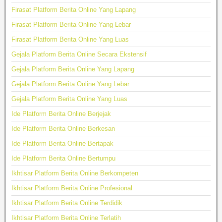
Firasat Platform Berita Online Yang Lapang
Firasat Platform Berita Online Yang Lebar
Firasat Platform Berita Online Yang Luas
Gejala Platform Berita Online Secara Ekstensif
Gejala Platform Berita Online Yang Lapang
Gejala Platform Berita Online Yang Lebar
Gejala Platform Berita Online Yang Luas
Ide Platform Berita Online Berjejak
Ide Platform Berita Online Berkesan
Ide Platform Berita Online Bertapak
Ide Platform Berita Online Bertumpu
Ikhtisar Platform Berita Online Berkompeten
Ikhtisar Platform Berita Online Profesional
Ikhtisar Platform Berita Online Terdidik
Ikhtisar Platform Berita Online Terlatih