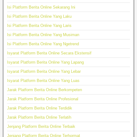
Isi Platform Berita Online Sekarang Ini
Isi Platform Berita Online Yang Laku
Isi Platform Berita Online Yang Laris
Isi Platform Berita Online Yang Musiman
Isi Platform Berita Online Yang Ngetrend
Isyarat Platform Berita Online Secara Ekstensif
Isyarat Platform Berita Online Yang Lapang
Isyarat Platform Berita Online Yang Lebar
Isyarat Platform Berita Online Yang Luas
Jarak Platform Berita Online Berkompeten
Jarak Platform Berita Online Profesional
Jarak Platform Berita Online Terdidik
Jarak Platform Berita Online Terlatih
Jenjang Platform Berita Online Terbaik
Jenjang Platform Berita Online Terhormat