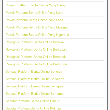
Pikiran Platform Berita Online Yang Cakap
Pokok Platform Berita Online Yang Laku
Pokok Platform Berita Online Yang Laris
Pokok Platform Berita Online Yang Musiman
Pokok Platform Berita Online Yang Ngetrend
Rekognisi Platform Berita Online Berjejak
Rekognisi Platform Berita Online Berkesan
Rekognisi Platform Berita Online Bertapak
Rekognisi Platform Berita Online Bertumpu
Sensasi Platform Berita Online Berjejak
Sensasi Platform Berita Online Berkesan
Sensasi Platform Berita Online Bertapak
Sensasi Platform Berita Online Bertumpu
Seputar Platform Berita Online Hari Ini
Seputar Platform Berita Online Kekinian