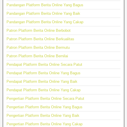
Pandangan Platform Berita Online Yang Bagus
Pandangan Platform Berita Online Yang Baik
Pandangan Platform Berita Online Yang Cakap
Patron Platform Berita Online Berbobot
Patron Platform Berita Online Berkualitas
Patron Platform Berita Online Bermutu
Patron Platform Berita Online Bernilai
Pendapat Platform Berita Online Secara Patut
Pendapat Platform Berita Online Yang Bagus
Pendapat Platform Berita Online Yang Baik
Pendapat Platform Berita Online Yang Cakap
Pengertian Platform Berita Online Secara Patut
Pengertian Platform Berita Online Yang Bagus
Pengertian Platform Berita Online Yang Baik
Pengertian Platform Berita Online Yang Cakap