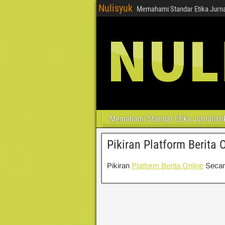
Nulisyuk
Memahami Standar Etika Jurnal
Memahami Standar Etika Jurnalistik
Pikiran Platform Berita 
Pikiran
Platform Berita Online
Secar