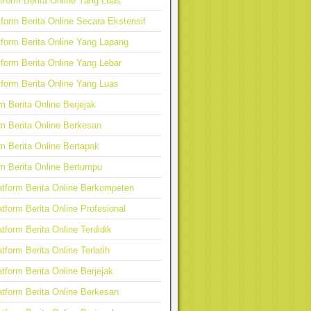
atform Berita Online Yang Luas
tform Berita Online Secara Ekstensif
tform Berita Online Yang Lapang
tform Berita Online Yang Lebar
tform Berita Online Yang Luas
m Berita Online Berjejak
rm Berita Online Berkesan
rm Berita Online Bertapak
rm Berita Online Bertumpu
latform Berita Online Berkompeten
atform Berita Online Profesional
atform Berita Online Terdidik
atform Berita Online Terlatih
atform Berita Online Berjejak
atform Berita Online Berkesan