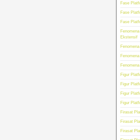
Fase Platf
Fase Platf
Fase Platf
Fenomena P
Ekstensif
Fenomena P
Fenomena P
Fenomena P
Figur Plat
Figur Platf
Figur Plat
Figur Platf
Firasat Pl
Firasat Pl
Firasat Pl