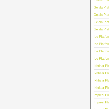
Firasat Pl
Gejala Pla
Gejala Pla
Gejala Pla
Gejala Pla
Ide Platfor
Ide Platfo
Ide Platfo
Ide Platfo
Ikhtisar P
Ikhtisar Pl
Ikhtisar Pl
Ikhtisar Pl
Impresi Pl
Impresi Pl