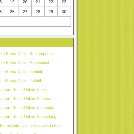
8
19
20
21
22
23
5
26
27
28
29
30
orm Berita Online Berkompeten
orm Berita Online Profesional
rm Berita Online Terdidik
rm Berita Online Terlatih
tform Berita Online Terbaik
tform Berita Online Terhormat
atform Berita Online Terkemuka
tform Berita Online Terpandang
tform Berita Online Secara Ekstensif