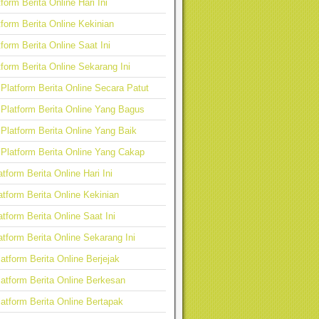
form Berita Online Hari Ini
tform Berita Online Kekinian
form Berita Online Saat Ini
tform Berita Online Sekarang Ini
Platform Berita Online Secara Patut
Platform Berita Online Yang Bagus
Platform Berita Online Yang Baik
Platform Berita Online Yang Cakap
tform Berita Online Hari Ini
atform Berita Online Kekinian
tform Berita Online Saat Ini
atform Berita Online Sekarang Ini
atform Berita Online Berjejak
atform Berita Online Berkesan
atform Berita Online Bertapak