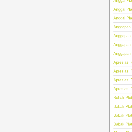
Anggai Pla
Anggai Pla
Anggai Pla
Anggapan P
Anggapan P
Anggapan P
Anggapan P
Apresiasi 
Apresiasi 
Apresiasi 
Apresiasi 
Babak Plat
Babak Plat
Babak Plat
Babak Plat