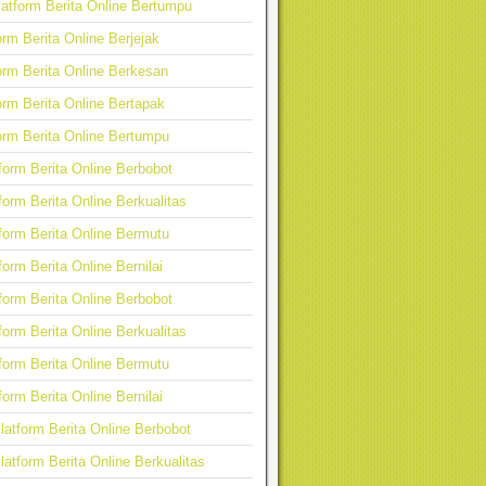
atform Berita Online Bertumpu
orm Berita Online Berjejak
form Berita Online Berkesan
form Berita Online Bertapak
form Berita Online Bertumpu
form Berita Online Berbobot
form Berita Online Berkualitas
form Berita Online Bermutu
orm Berita Online Bernilai
form Berita Online Berbobot
form Berita Online Berkualitas
form Berita Online Bermutu
orm Berita Online Bernilai
latform Berita Online Berbobot
latform Berita Online Berkualitas