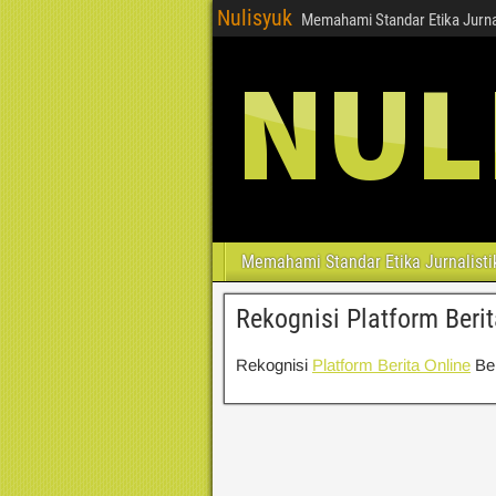
Nulisyuk
Memahami Standar Etika Jurnal
Memahami Standar Etika Jurnalistik
Rekognisi Platform Beri
Rekognisi
Platform Berita Online
Be