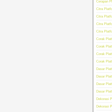
Cerapan Pl
Citra Platf
Citra Plat
Citra Plat
Citra Plat
Corak Plat
Corak Plat
Corak Plat
Corak Platf
Dasar Plat
Dasar Plat
Dasar Plat
Dasar Platf
Dekorasi P
Dekorasi P