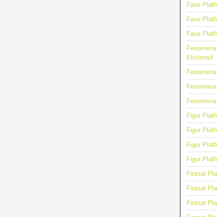
Fase Platf
Fase Platf
Fase Platf
Fenomena P
Ekstensif
Fenomena P
Fenomena P
Fenomena P
Figur Plat
Figur Platf
Figur Plat
Figur Platf
Firasat Pl
Firasat Pl
Firasat Pl