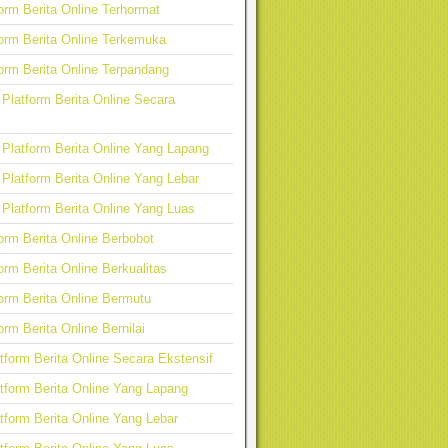
orm Berita Online Terhormat
orm Berita Online Terkemuka
orm Berita Online Terpandang
latform Berita Online Secara
latform Berita Online Yang Lapang
latform Berita Online Yang Lebar
latform Berita Online Yang Luas
form Berita Online Berbobot
orm Berita Online Berkualitas
form Berita Online Bermutu
orm Berita Online Bernilai
atform Berita Online Secara Ekstensif
atform Berita Online Yang Lapang
atform Berita Online Yang Lebar