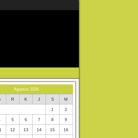
Agustus 2026
S
R
K
J
S
M
1
2
4
5
6
7
8
9
1
12
13
14
15
16