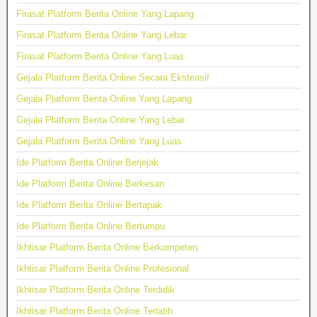
Firasat Platform Berita Online Yang Lapang
Firasat Platform Berita Online Yang Lebar
Firasat Platform Berita Online Yang Luas
Gejala Platform Berita Online Secara Ekstensif
Gejala Platform Berita Online Yang Lapang
Gejala Platform Berita Online Yang Lebar
Gejala Platform Berita Online Yang Luas
Ide Platform Berita Online Berjejak
Ide Platform Berita Online Berkesan
Ide Platform Berita Online Bertapak
Ide Platform Berita Online Bertumpu
Ikhtisar Platform Berita Online Berkompeten
Ikhtisar Platform Berita Online Profesional
Ikhtisar Platform Berita Online Terdidik
Ikhtisar Platform Berita Online Terlatih