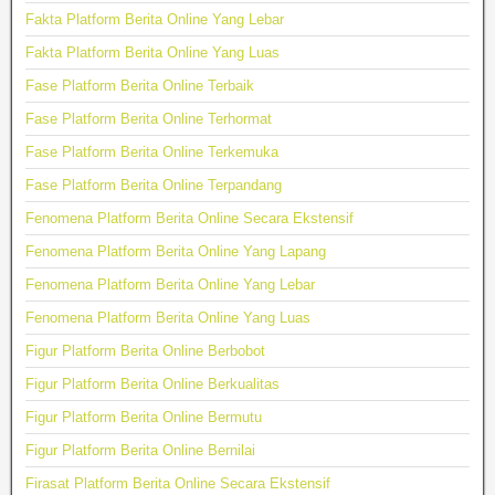
Fakta Platform Berita Online Yang Lebar
Fakta Platform Berita Online Yang Luas
Fase Platform Berita Online Terbaik
Fase Platform Berita Online Terhormat
Fase Platform Berita Online Terkemuka
Fase Platform Berita Online Terpandang
Fenomena Platform Berita Online Secara Ekstensif
Fenomena Platform Berita Online Yang Lapang
Fenomena Platform Berita Online Yang Lebar
Fenomena Platform Berita Online Yang Luas
Figur Platform Berita Online Berbobot
Figur Platform Berita Online Berkualitas
Figur Platform Berita Online Bermutu
Figur Platform Berita Online Bernilai
Firasat Platform Berita Online Secara Ekstensif