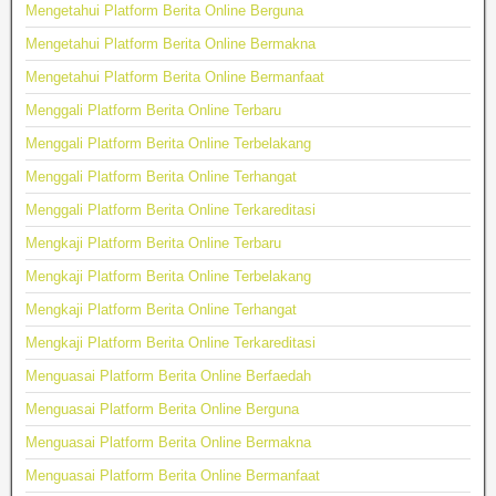
Mengetahui Platform Berita Online Berguna
Mengetahui Platform Berita Online Bermakna
Mengetahui Platform Berita Online Bermanfaat
Menggali Platform Berita Online Terbaru
Menggali Platform Berita Online Terbelakang
Menggali Platform Berita Online Terhangat
Menggali Platform Berita Online Terkareditasi
Mengkaji Platform Berita Online Terbaru
Mengkaji Platform Berita Online Terbelakang
Mengkaji Platform Berita Online Terhangat
Mengkaji Platform Berita Online Terkareditasi
Menguasai Platform Berita Online Berfaedah
Menguasai Platform Berita Online Berguna
Menguasai Platform Berita Online Bermakna
Menguasai Platform Berita Online Bermanfaat