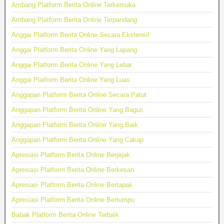
Ambang Platform Berita Online Terkemuka
Ambang Platform Berita Online Terpandang
Anggai Platform Berita Online Secara Ekstensif
Anggai Platform Berita Online Yang Lapang
Anggai Platform Berita Online Yang Lebar
Anggai Platform Berita Online Yang Luas
Anggapan Platform Berita Online Secara Patut
Anggapan Platform Berita Online Yang Bagus
Anggapan Platform Berita Online Yang Baik
Anggapan Platform Berita Online Yang Cakap
Apresiasi Platform Berita Online Berjejak
Apresiasi Platform Berita Online Berkesan
Apresiasi Platform Berita Online Bertapak
Apresiasi Platform Berita Online Bertumpu
Babak Platform Berita Online Terbaik