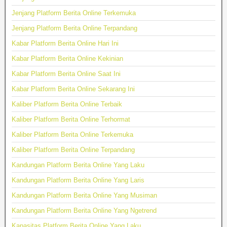
Jenjang Platform Berita Online Terkemuka
Jenjang Platform Berita Online Terpandang
Kabar Platform Berita Online Hari Ini
Kabar Platform Berita Online Kekinian
Kabar Platform Berita Online Saat Ini
Kabar Platform Berita Online Sekarang Ini
Kaliber Platform Berita Online Terbaik
Kaliber Platform Berita Online Terhormat
Kaliber Platform Berita Online Terkemuka
Kaliber Platform Berita Online Terpandang
Kandungan Platform Berita Online Yang Laku
Kandungan Platform Berita Online Yang Laris
Kandungan Platform Berita Online Yang Musiman
Kandungan Platform Berita Online Yang Ngetrend
Kapasitas Platform Berita Online Yang Laku