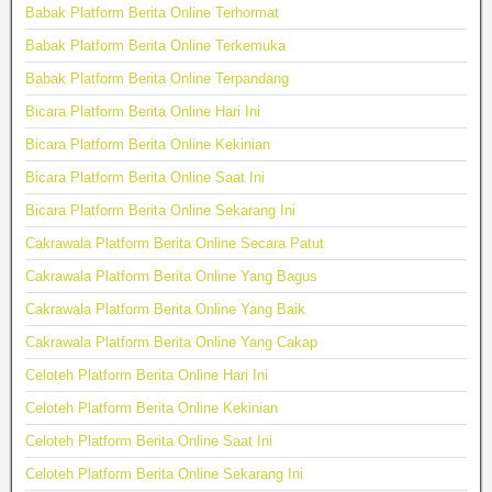
Babak Platform Berita Online Terhormat
Babak Platform Berita Online Terkemuka
Babak Platform Berita Online Terpandang
Bicara Platform Berita Online Hari Ini
Bicara Platform Berita Online Kekinian
Bicara Platform Berita Online Saat Ini
Bicara Platform Berita Online Sekarang Ini
Cakrawala Platform Berita Online Secara Patut
Cakrawala Platform Berita Online Yang Bagus
Cakrawala Platform Berita Online Yang Baik
Cakrawala Platform Berita Online Yang Cakap
Celoteh Platform Berita Online Hari Ini
Celoteh Platform Berita Online Kekinian
Celoteh Platform Berita Online Saat Ini
Celoteh Platform Berita Online Sekarang Ini