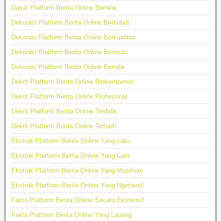
Dasar Platform Berita Online Bernilai
Dekorasi Platform Berita Online Berbobot
Dekorasi Platform Berita Online Berkualitas
Dekorasi Platform Berita Online Bermutu
Dekorasi Platform Berita Online Bernilai
Dekrit Platform Berita Online Berkompeten
Dekrit Platform Berita Online Profesional
Dekrit Platform Berita Online Terdidik
Dekrit Platform Berita Online Terlatih
Ekstrak Platform Berita Online Yang Laku
Ekstrak Platform Berita Online Yang Laris
Ekstrak Platform Berita Online Yang Musiman
Ekstrak Platform Berita Online Yang Ngetrend
Fakta Platform Berita Online Secara Ekstensif
Fakta Platform Berita Online Yang Lapang