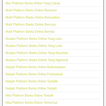
Misi Platform Berita Online Yang Cakap
Motif Platform Berita Online Berbobot
Motif Platform Berita Online Berkualitas
Motif Platform Berita Online Bermutu
Motif Platform Berita Online Bernilai
Muatan Platform Berita Online Yang Laku
Muatan Platform Berita Online Yang Laris
Muatan Platform Berita Online Yang Musiman
Muatan Platform Berita Online Yang Ngetrend
Natijah Platform Berita Online Berkompeten
Natijah Platform Berita Online Profesional
Natijah Platform Berita Online Terdidik
Natijah Platform Berita Online Terlatih
Nilai Platform Berita Online Terbaik
Nilai Platform Berita Online Terhormat