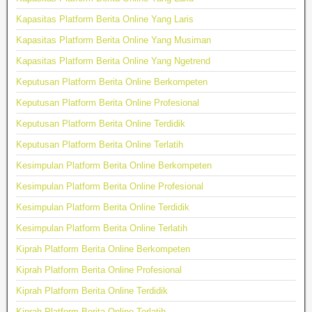
Kapasitas Platform Berita Online Yang Laris
Kapasitas Platform Berita Online Yang Musiman
Kapasitas Platform Berita Online Yang Ngetrend
Keputusan Platform Berita Online Berkompeten
Keputusan Platform Berita Online Profesional
Keputusan Platform Berita Online Terdidik
Keputusan Platform Berita Online Terlatih
Kesimpulan Platform Berita Online Berkompeten
Kesimpulan Platform Berita Online Profesional
Kesimpulan Platform Berita Online Terdidik
Kesimpulan Platform Berita Online Terlatih
Kiprah Platform Berita Online Berkompeten
Kiprah Platform Berita Online Profesional
Kiprah Platform Berita Online Terdidik
Kiprah Platform Berita Online Terlatih