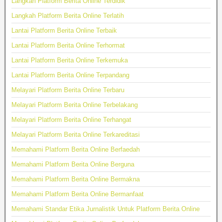
Langkah Platform Berita Online Terdidik
Langkah Platform Berita Online Terlatih
Lantai Platform Berita Online Terbaik
Lantai Platform Berita Online Terhormat
Lantai Platform Berita Online Terkemuka
Lantai Platform Berita Online Terpandang
Melayari Platform Berita Online Terbaru
Melayari Platform Berita Online Terbelakang
Melayari Platform Berita Online Terhangat
Melayari Platform Berita Online Terkareditasi
Memahami Platform Berita Online Berfaedah
Memahami Platform Berita Online Berguna
Memahami Platform Berita Online Bermakna
Memahami Platform Berita Online Bermanfaat
Memahami Standar Etika Jurnalistik Untuk Platform Berita Online