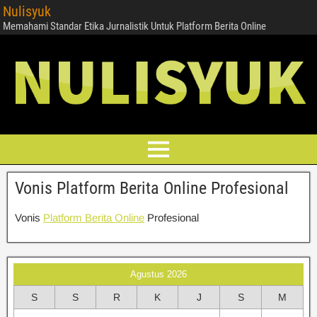
Nulisyuk
Memahami Standar Etika Jurnalistik Untuk Platform Berita Online
Vonis Platform Berita Online Profesional
Vonis
Platform Berita Online
Profesional
Agustus 2026
S
S
R
K
J
S
M