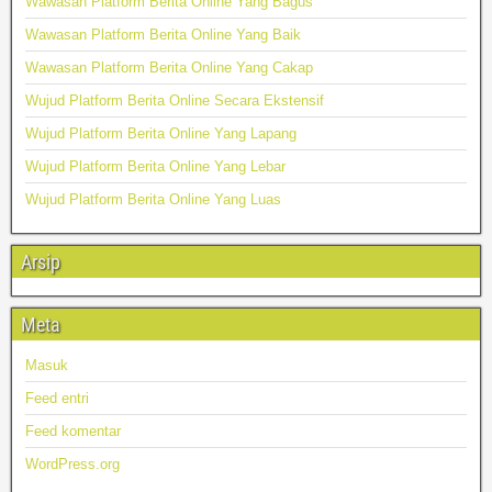
Wawasan Platform Berita Online Yang Bagus
Wawasan Platform Berita Online Yang Baik
Wawasan Platform Berita Online Yang Cakap
Wujud Platform Berita Online Secara Ekstensif
Wujud Platform Berita Online Yang Lapang
Wujud Platform Berita Online Yang Lebar
Wujud Platform Berita Online Yang Luas
Arsip
Meta
Masuk
Feed entri
Feed komentar
WordPress.org