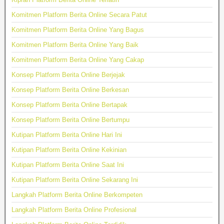
Komitmen Platform Berita Online Secara Patut
Komitmen Platform Berita Online Yang Bagus
Komitmen Platform Berita Online Yang Baik
Komitmen Platform Berita Online Yang Cakap
Konsep Platform Berita Online Berjejak
Konsep Platform Berita Online Berkesan
Konsep Platform Berita Online Bertapak
Konsep Platform Berita Online Bertumpu
Kutipan Platform Berita Online Hari Ini
Kutipan Platform Berita Online Kekinian
Kutipan Platform Berita Online Saat Ini
Kutipan Platform Berita Online Sekarang Ini
Langkah Platform Berita Online Berkompeten
Langkah Platform Berita Online Profesional