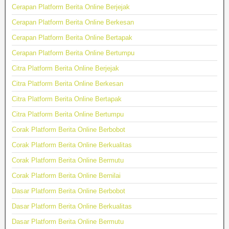
Cerapan Platform Berita Online Berjejak
Cerapan Platform Berita Online Berkesan
Cerapan Platform Berita Online Bertapak
Cerapan Platform Berita Online Bertumpu
Citra Platform Berita Online Berjejak
Citra Platform Berita Online Berkesan
Citra Platform Berita Online Bertapak
Citra Platform Berita Online Bertumpu
Corak Platform Berita Online Berbobot
Corak Platform Berita Online Berkualitas
Corak Platform Berita Online Bermutu
Corak Platform Berita Online Bernilai
Dasar Platform Berita Online Berbobot
Dasar Platform Berita Online Berkualitas
Dasar Platform Berita Online Bermutu