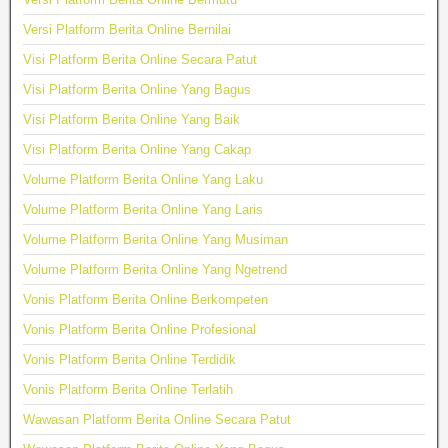
Versi Platform Berita Online Bernilai
Visi Platform Berita Online Secara Patut
Visi Platform Berita Online Yang Bagus
Visi Platform Berita Online Yang Baik
Visi Platform Berita Online Yang Cakap
Volume Platform Berita Online Yang Laku
Volume Platform Berita Online Yang Laris
Volume Platform Berita Online Yang Musiman
Volume Platform Berita Online Yang Ngetrend
Vonis Platform Berita Online Berkompeten
Vonis Platform Berita Online Profesional
Vonis Platform Berita Online Terdidik
Vonis Platform Berita Online Terlatih
Wawasan Platform Berita Online Secara Patut