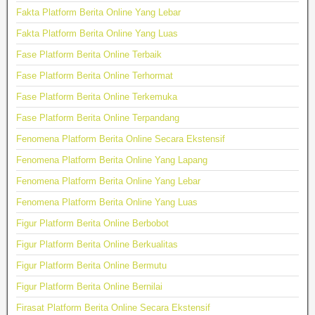
Fakta Platform Berita Online Yang Lebar
Fakta Platform Berita Online Yang Luas
Fase Platform Berita Online Terbaik
Fase Platform Berita Online Terhormat
Fase Platform Berita Online Terkemuka
Fase Platform Berita Online Terpandang
Fenomena Platform Berita Online Secara Ekstensif
Fenomena Platform Berita Online Yang Lapang
Fenomena Platform Berita Online Yang Lebar
Fenomena Platform Berita Online Yang Luas
Figur Platform Berita Online Berbobot
Figur Platform Berita Online Berkualitas
Figur Platform Berita Online Bermutu
Figur Platform Berita Online Bernilai
Firasat Platform Berita Online Secara Ekstensif