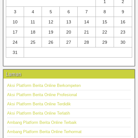
1
2
3
4
5
6
7
8
9
10
11
12
13
14
15
16
17
18
19
20
21
22
23
24
25
26
27
28
29
30
31
Laman
Aksi Platform Berita Online Berkompeten
Aksi Platform Berita Online Profesional
Aksi Platform Berita Online Terdidik
Aksi Platform Berita Online Terlatih
Ambang Platform Berita Online Terbaik
Ambang Platform Berita Online Terhormat