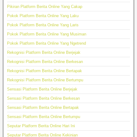
Pikiran Platform Berita Online Yang Cakap
Pokok Platform Berita Online Yang Laku
Pokok Platform Berita Online Yang Laris
Pokok Platform Berita Online Yang Musiman
Pokok Platform Berita Online Yang Ngetrend
Rekognisi Platform Berita Online Berjejak
Rekognisi Platform Berita Online Berkesan
Rekognisi Platform Berita Online Bertapak
Rekognisi Platform Berita Online Bertumpu
Sensasi Platform Berita Online Berjejak
Sensasi Platform Berita Online Berkesan
Sensasi Platform Berita Online Bertapak
Sensasi Platform Berita Online Bertumpu
Seputar Platform Berita Online Hari Ini
Seputar Platform Berita Online Kekinian