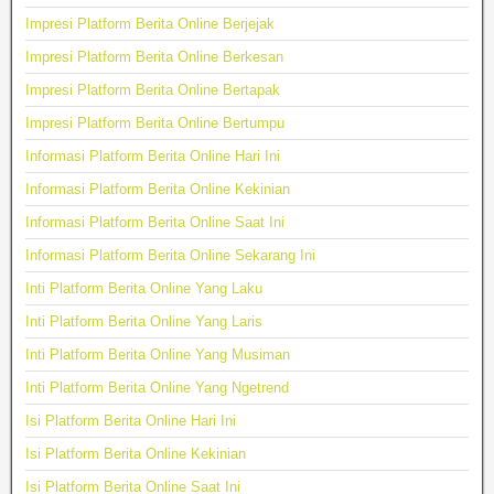
Impresi Platform Berita Online Berjejak
Impresi Platform Berita Online Berkesan
Impresi Platform Berita Online Bertapak
Impresi Platform Berita Online Bertumpu
Informasi Platform Berita Online Hari Ini
Informasi Platform Berita Online Kekinian
Informasi Platform Berita Online Saat Ini
Informasi Platform Berita Online Sekarang Ini
Inti Platform Berita Online Yang Laku
Inti Platform Berita Online Yang Laris
Inti Platform Berita Online Yang Musiman
Inti Platform Berita Online Yang Ngetrend
Isi Platform Berita Online Hari Ini
Isi Platform Berita Online Kekinian
Isi Platform Berita Online Saat Ini