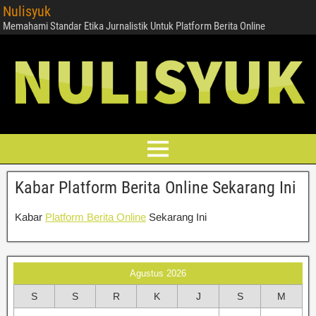
Nulisyuk
Memahami Standar Etika Jurnalistik Untuk Platform Berita Online
Kabar Platform Berita Online Sekarang Ini
Kabar
Platform Berita Online
Sekarang Ini
Agustus 2026
S
S
R
K
J
S
M