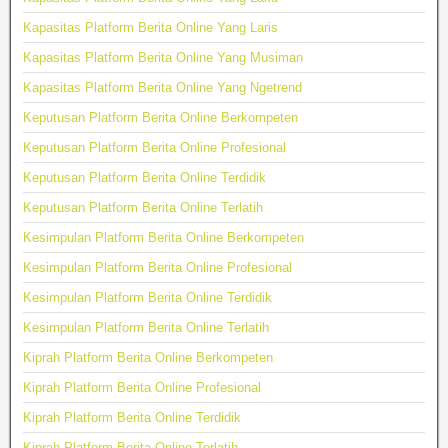
Kapasitas Platform Berita Online Yang Laris
Kapasitas Platform Berita Online Yang Musiman
Kapasitas Platform Berita Online Yang Ngetrend
Keputusan Platform Berita Online Berkompeten
Keputusan Platform Berita Online Profesional
Keputusan Platform Berita Online Terdidik
Keputusan Platform Berita Online Terlatih
Kesimpulan Platform Berita Online Berkompeten
Kesimpulan Platform Berita Online Profesional
Kesimpulan Platform Berita Online Terdidik
Kesimpulan Platform Berita Online Terlatih
Kiprah Platform Berita Online Berkompeten
Kiprah Platform Berita Online Profesional
Kiprah Platform Berita Online Terdidik
Kiprah Platform Berita Online Terlatih