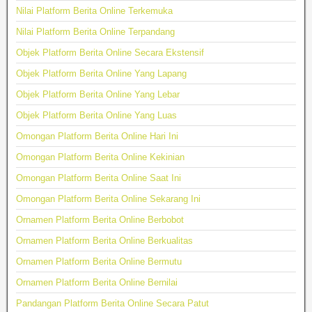
Nilai Platform Berita Online Terkemuka
Nilai Platform Berita Online Terpandang
Objek Platform Berita Online Secara Ekstensif
Objek Platform Berita Online Yang Lapang
Objek Platform Berita Online Yang Lebar
Objek Platform Berita Online Yang Luas
Omongan Platform Berita Online Hari Ini
Omongan Platform Berita Online Kekinian
Omongan Platform Berita Online Saat Ini
Omongan Platform Berita Online Sekarang Ini
Ornamen Platform Berita Online Berbobot
Ornamen Platform Berita Online Berkualitas
Ornamen Platform Berita Online Bermutu
Ornamen Platform Berita Online Bernilai
Pandangan Platform Berita Online Secara Patut