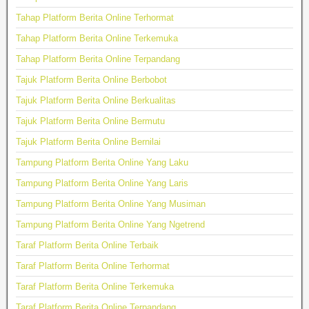
Tahap Platform Berita Online Terhormat
Tahap Platform Berita Online Terkemuka
Tahap Platform Berita Online Terpandang
Tajuk Platform Berita Online Berbobot
Tajuk Platform Berita Online Berkualitas
Tajuk Platform Berita Online Bermutu
Tajuk Platform Berita Online Bernilai
Tampung Platform Berita Online Yang Laku
Tampung Platform Berita Online Yang Laris
Tampung Platform Berita Online Yang Musiman
Tampung Platform Berita Online Yang Ngetrend
Taraf Platform Berita Online Terbaik
Taraf Platform Berita Online Terhormat
Taraf Platform Berita Online Terkemuka
Taraf Platform Berita Online Terpandang