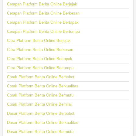
Cerapan Platform Berita Online Berjejak
Cerapan Platform Berita Online Berkesan
Cerapan Platform Berita Online Bertapak
Cerapan Platform Berita Online Bertumpu
Citra Platform Berita Online Berjejak
Citra Platform Berita Online Berkesan
Citra Platform Berita Online Bertapak
Citra Platform Berita Online Bertumpu
Corak Platform Berita Online Berbobot
Corak Platform Berita Online Berkualitas
Corak Platform Berita Online Bermutu
Corak Platform Berita Online Bernilai
Dasar Platform Berita Online Berbobot
Dasar Platform Berita Online Berkualitas
Dasar Platform Berita Online Bermutu