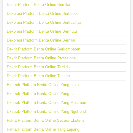
Dasar Platform Berita Online Bernilai
Dekorasi Platform Berita Online Berbobot
Dekorasi Platform Berita Online Berkualitas
Dekorasi Platform Berita Online Bermutu
Dekorasi Platform Berita Online Bernilai
Dekrit Platform Berita Online Berkompeten
Dekrit Platform Berita Online Profesional
Dekrit Platform Berita Online Terdidik
Dekrit Platform Berita Online Terlatih
Ekstrak Platform Berita Online Yang Laku
Ekstrak Platform Berita Online Yang Laris
Ekstrak Platform Berita Online Yang Musiman
Ekstrak Platform Berita Online Yang Ngetrend
Fakta Platform Berita Online Secara Ekstensif
Fakta Platform Berita Online Yang Lapang