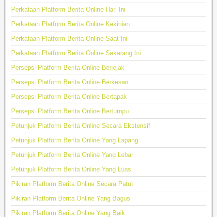
Perkataan Platform Berita Online Hari Ini
Perkataan Platform Berita Online Kekinian
Perkataan Platform Berita Online Saat Ini
Perkataan Platform Berita Online Sekarang Ini
Persepsi Platform Berita Online Berjejak
Persepsi Platform Berita Online Berkesan
Persepsi Platform Berita Online Bertapak
Persepsi Platform Berita Online Bertumpu
Petunjuk Platform Berita Online Secara Ekstensif
Petunjuk Platform Berita Online Yang Lapang
Petunjuk Platform Berita Online Yang Lebar
Petunjuk Platform Berita Online Yang Luas
Pikiran Platform Berita Online Secara Patut
Pikiran Platform Berita Online Yang Bagus
Pikiran Platform Berita Online Yang Baik