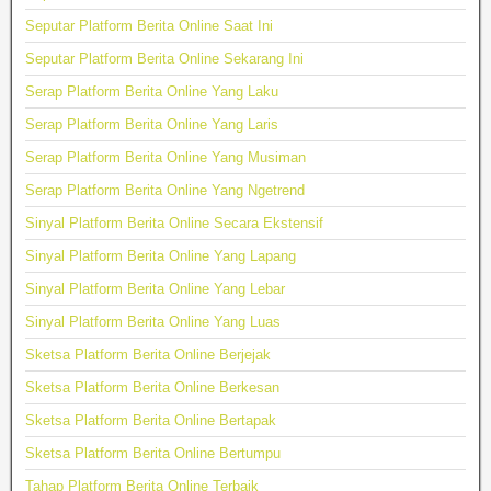
Seputar Platform Berita Online Saat Ini
Seputar Platform Berita Online Sekarang Ini
Serap Platform Berita Online Yang Laku
Serap Platform Berita Online Yang Laris
Serap Platform Berita Online Yang Musiman
Serap Platform Berita Online Yang Ngetrend
Sinyal Platform Berita Online Secara Ekstensif
Sinyal Platform Berita Online Yang Lapang
Sinyal Platform Berita Online Yang Lebar
Sinyal Platform Berita Online Yang Luas
Sketsa Platform Berita Online Berjejak
Sketsa Platform Berita Online Berkesan
Sketsa Platform Berita Online Bertapak
Sketsa Platform Berita Online Bertumpu
Tahap Platform Berita Online Terbaik