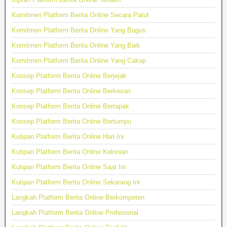
Komitmen Platform Berita Online Secara Patut
Komitmen Platform Berita Online Yang Bagus
Komitmen Platform Berita Online Yang Baik
Komitmen Platform Berita Online Yang Cakap
Konsep Platform Berita Online Berjejak
Konsep Platform Berita Online Berkesan
Konsep Platform Berita Online Bertapak
Konsep Platform Berita Online Bertumpu
Kutipan Platform Berita Online Hari Ini
Kutipan Platform Berita Online Kekinian
Kutipan Platform Berita Online Saat Ini
Kutipan Platform Berita Online Sekarang Ini
Langkah Platform Berita Online Berkompeten
Langkah Platform Berita Online Profesional