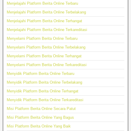
Menjelajahi Platform Berita Online Terbaru
Menjelajahi Platform Berita Online Terbelakang
Menjelajahi Platform Berita Online Terhangat
Menjelajahi Platform Berita Online Terkareditasi
Menyelami Platform Berita Online Terbaru
Menyelami Platform Berita Online Terbelakang
Menyelami Platform Berita Online Terhangat
Menyelami Platform Berita Online Terkareditasi
Menyidik Platform Berita Online Terbaru
Menyidik Platform Berita Online Terbelakang
Menyidik Platform Berita Online Terhangat
Menyidik Platform Berita Online Terkareditasi
Misi Platform Berita Online Secara Patut
Misi Platform Berita Online Yang Bagus
Misi Platform Berita Online Yang Baik