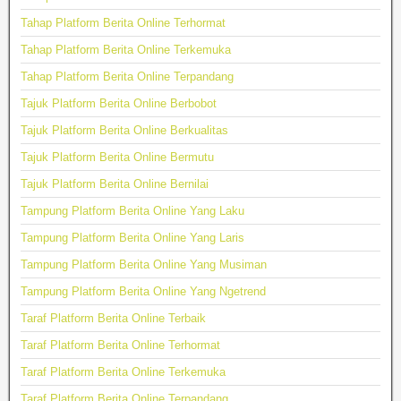
Tahap Platform Berita Online Terhormat
Tahap Platform Berita Online Terkemuka
Tahap Platform Berita Online Terpandang
Tajuk Platform Berita Online Berbobot
Tajuk Platform Berita Online Berkualitas
Tajuk Platform Berita Online Bermutu
Tajuk Platform Berita Online Bernilai
Tampung Platform Berita Online Yang Laku
Tampung Platform Berita Online Yang Laris
Tampung Platform Berita Online Yang Musiman
Tampung Platform Berita Online Yang Ngetrend
Taraf Platform Berita Online Terbaik
Taraf Platform Berita Online Terhormat
Taraf Platform Berita Online Terkemuka
Taraf Platform Berita Online Terpandang