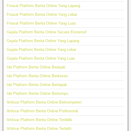
Firasat Platform Berita Online Yang Lapang
Firasat Platform Berita Online Yang Lebar
Firasat Platform Berita Online Yang Luas
Gejala Platform Berita Online Secara Ekstensif
Gejala Platform Berita Online Yang Lapang
Gejala Platform Berita Online Yang Lebar
Gejala Platform Berita Online Yang Luas
Ide Platform Berita Online Berjejak
Ide Platform Berita Online Berkesan
Ide Platform Berita Online Bertapak
Ide Platform Berita Online Bertumpu
Ikhtisar Platform Berita Online Berkompeten
Ikhtisar Platform Berita Online Profesional
Ikhtisar Platform Berita Online Terdidik
Ikhtisar Platform Berita Online Terlatih