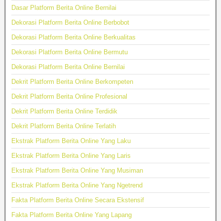
Dasar Platform Berita Online Bernilai
Dekorasi Platform Berita Online Berbobot
Dekorasi Platform Berita Online Berkualitas
Dekorasi Platform Berita Online Bermutu
Dekorasi Platform Berita Online Bernilai
Dekrit Platform Berita Online Berkompeten
Dekrit Platform Berita Online Profesional
Dekrit Platform Berita Online Terdidik
Dekrit Platform Berita Online Terlatih
Ekstrak Platform Berita Online Yang Laku
Ekstrak Platform Berita Online Yang Laris
Ekstrak Platform Berita Online Yang Musiman
Ekstrak Platform Berita Online Yang Ngetrend
Fakta Platform Berita Online Secara Ekstensif
Fakta Platform Berita Online Yang Lapang