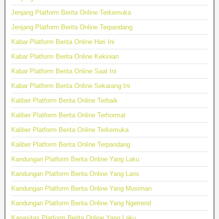
Jenjang Platform Berita Online Terkemuka
Jenjang Platform Berita Online Terpandang
Kabar Platform Berita Online Hari Ini
Kabar Platform Berita Online Kekinian
Kabar Platform Berita Online Saat Ini
Kabar Platform Berita Online Sekarang Ini
Kaliber Platform Berita Online Terbaik
Kaliber Platform Berita Online Terhormat
Kaliber Platform Berita Online Terkemuka
Kaliber Platform Berita Online Terpandang
Kandungan Platform Berita Online Yang Laku
Kandungan Platform Berita Online Yang Laris
Kandungan Platform Berita Online Yang Musiman
Kandungan Platform Berita Online Yang Ngetrend
Kapasitas Platform Berita Online Yang Laku