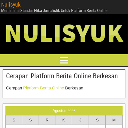
Nulisyuk
Memahami Standar Etika Jurnalistik Untuk Platform Berita Online
Cerapan Platform Berita Online Berkesan
Cerapan
Platform Berita Online
Berkesan
Agustus 2026
S
S
R
K
J
S
M