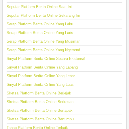
Seputar Platform Berita Online Saat Ini
Seputar Platform Berita Online Sekarang Ini
Serap Platform Berita Online Yang Laku
Serap Platform Berita Online Yang Laris
Serap Platform Berita Online Yang Musiman
Serap Platform Berita Online Yang Ngetrend
Sinyal Platform Berita Online Secara Ekstensif
Sinyal Platform Berita Online Yang Lapang
Sinyal Platform Berita Online Yang Lebar
Sinyal Platform Berita Online Yang Luas
Sketsa Platform Berita Online Berjejak
Sketsa Platform Berita Online Berkesan
Sketsa Platform Berita Online Bertapak
Sketsa Platform Berita Online Bertumpu
Tahap Platform Berita Online Terbaik