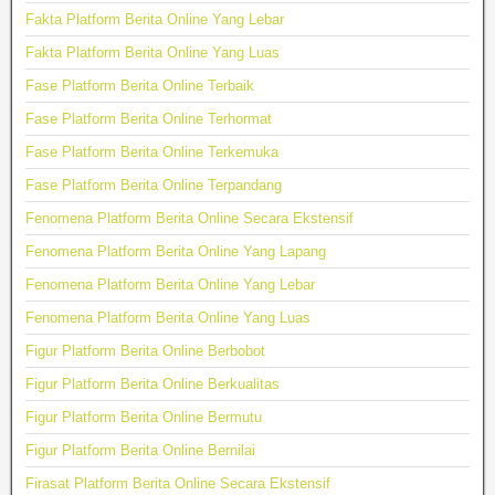
Fakta Platform Berita Online Yang Lebar
Fakta Platform Berita Online Yang Luas
Fase Platform Berita Online Terbaik
Fase Platform Berita Online Terhormat
Fase Platform Berita Online Terkemuka
Fase Platform Berita Online Terpandang
Fenomena Platform Berita Online Secara Ekstensif
Fenomena Platform Berita Online Yang Lapang
Fenomena Platform Berita Online Yang Lebar
Fenomena Platform Berita Online Yang Luas
Figur Platform Berita Online Berbobot
Figur Platform Berita Online Berkualitas
Figur Platform Berita Online Bermutu
Figur Platform Berita Online Bernilai
Firasat Platform Berita Online Secara Ekstensif