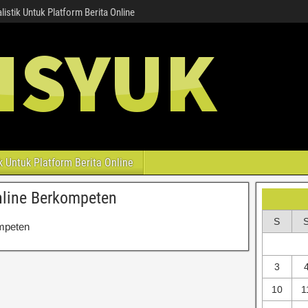
istik Untuk Platform Berita Online
 Untuk Platform Berita Online
Online Berkompeten
S
mpeten
3
10
1