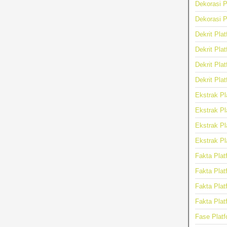
Dekorasi P
Dekorasi Pl
Dekrit Pla
Dekrit Plat
Dekrit Plat
Dekrit Plat
Ekstrak Pl
Ekstrak Pl
Ekstrak Pl
Ekstrak Pl
Fakta Plat
Fakta Plat
Fakta Plat
Fakta Plat
Fase Platf