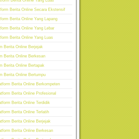
atform Berita Online Yang Luas
tform Berita Online Secara Ekstensif
tform Berita Online Yang Lapang
tform Berita Online Yang Lebar
tform Berita Online Yang Luas
m Berita Online Berjejak
rm Berita Online Berkesan
rm Berita Online Bertapak
rm Berita Online Bertumpu
latform Berita Online Berkompeten
atform Berita Online Profesional
atform Berita Online Terdidik
atform Berita Online Terlatih
atform Berita Online Berjejak
atform Berita Online Berkesan