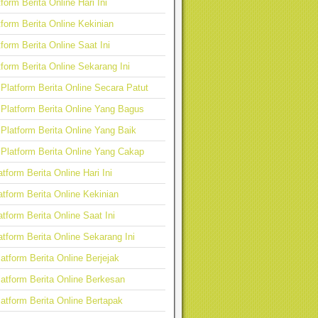
form Berita Online Hari Ini
tform Berita Online Kekinian
form Berita Online Saat Ini
tform Berita Online Sekarang Ini
Platform Berita Online Secara Patut
Platform Berita Online Yang Bagus
Platform Berita Online Yang Baik
Platform Berita Online Yang Cakap
tform Berita Online Hari Ini
atform Berita Online Kekinian
tform Berita Online Saat Ini
atform Berita Online Sekarang Ini
atform Berita Online Berjejak
atform Berita Online Berkesan
atform Berita Online Bertapak