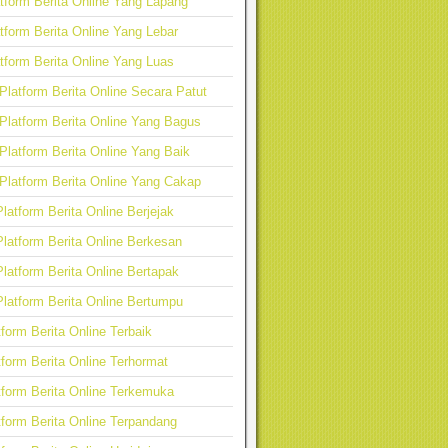
tform Berita Online Yang Lapang
tform Berita Online Yang Lebar
tform Berita Online Yang Luas
latform Berita Online Secara Patut
latform Berita Online Yang Bagus
latform Berita Online Yang Baik
latform Berita Online Yang Cakap
Platform Berita Online Berjejak
Platform Berita Online Berkesan
Platform Berita Online Bertapak
Platform Berita Online Bertumpu
form Berita Online Terbaik
form Berita Online Terhormat
form Berita Online Terkemuka
form Berita Online Terpandang