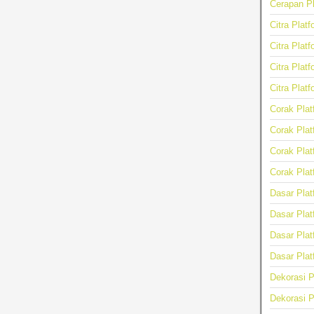
Cerapan Pl
Citra Platf
Citra Plat
Citra Plat
Citra Plat
Corak Plat
Corak Plat
Corak Plat
Corak Platf
Dasar Plat
Dasar Plat
Dasar Plat
Dasar Platf
Dekorasi P
Dekorasi P