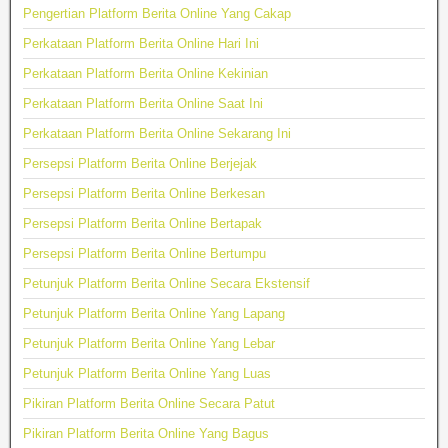
Pengertian Platform Berita Online Yang Cakap
Perkataan Platform Berita Online Hari Ini
Perkataan Platform Berita Online Kekinian
Perkataan Platform Berita Online Saat Ini
Perkataan Platform Berita Online Sekarang Ini
Persepsi Platform Berita Online Berjejak
Persepsi Platform Berita Online Berkesan
Persepsi Platform Berita Online Bertapak
Persepsi Platform Berita Online Bertumpu
Petunjuk Platform Berita Online Secara Ekstensif
Petunjuk Platform Berita Online Yang Lapang
Petunjuk Platform Berita Online Yang Lebar
Petunjuk Platform Berita Online Yang Luas
Pikiran Platform Berita Online Secara Patut
Pikiran Platform Berita Online Yang Bagus