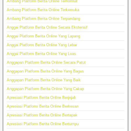
Ambang Platform Berita Online Terhormat
Ambang Platform Berita Online Terkemuka
Ambang Platform Berita Online Terpandang
Anggai Platform Berita Online Secara Ekstensif
Anggai Platform Berita Online Yang Lapang
Anggai Platform Berita Online Yang Lebar
Anggai Platform Berita Online Yang Luas
Anggapan Platform Berita Online Secara Patut
Anggapan Platform Berita Online Yang Bagus
Anggapan Platform Berita Online Yang Baik
Anggapan Platform Berita Online Yang Cakap
Apresiasi Platform Berita Online Berjejak
Apresiasi Platform Berita Online Berkesan
Apresiasi Platform Berita Online Bertapak
Apresiasi Platform Berita Online Bertumpu