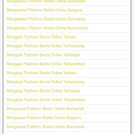
Mengetahui Platform Berita Online Berfaedah
Mengetahui Platform Berita Online Berguna
Mengetahui Platform Berita Online Bermakna
Mengetahui Platform Berita Online Bermanfaat
Menggali Platform Berita Online Terbaru
Menggali Platform Berita Online Terbelakang
Menggali Platform Berita Online Terhangat
Menggali Platform Berita Online Terkareditasi
Mengkaji Platform Berita Online Terbaru
Mengkaji Platform Berita Online Terbelakang
Mengkaji Platform Berita Online Terhangat
Mengkaji Platform Berita Online Terkareditasi
Menguasai Platform Berita Online Berfaedah
Menguasai Platform Berita Online Berguna
Menguasai Platform Berita Online Bermakna