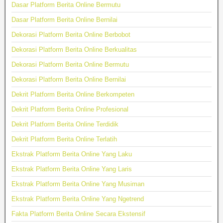
Dasar Platform Berita Online Bermutu
Dasar Platform Berita Online Bernilai
Dekorasi Platform Berita Online Berbobot
Dekorasi Platform Berita Online Berkualitas
Dekorasi Platform Berita Online Bermutu
Dekorasi Platform Berita Online Bernilai
Dekrit Platform Berita Online Berkompeten
Dekrit Platform Berita Online Profesional
Dekrit Platform Berita Online Terdidik
Dekrit Platform Berita Online Terlatih
Ekstrak Platform Berita Online Yang Laku
Ekstrak Platform Berita Online Yang Laris
Ekstrak Platform Berita Online Yang Musiman
Ekstrak Platform Berita Online Yang Ngetrend
Fakta Platform Berita Online Secara Ekstensif