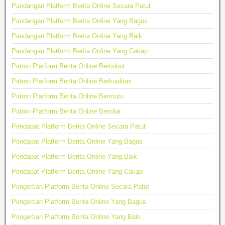
Pandangan Platform Berita Online Secara Patut
Pandangan Platform Berita Online Yang Bagus
Pandangan Platform Berita Online Yang Baik
Pandangan Platform Berita Online Yang Cakap
Patron Platform Berita Online Berbobot
Patron Platform Berita Online Berkualitas
Patron Platform Berita Online Bermutu
Patron Platform Berita Online Bernilai
Pendapat Platform Berita Online Secara Patut
Pendapat Platform Berita Online Yang Bagus
Pendapat Platform Berita Online Yang Baik
Pendapat Platform Berita Online Yang Cakap
Pengertian Platform Berita Online Secara Patut
Pengertian Platform Berita Online Yang Bagus
Pengertian Platform Berita Online Yang Baik