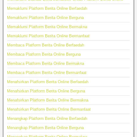
Memaklumi Platform Berita Online Berfaedah
Memaklumi Platform Berita Online Berguna
Memaklumi Platform Berita Online Bermakna
Memaklumi Platform Berita Online Bermanfaat
Membaca Platform Berita Online Berfaedah
Membaca Platform Berita Online Berguna
Membaca Platform Berita Online Bermakna
Membaca Platform Berita Online Bermanfaat
Menafsirkan Platform Berita Online Berfaedah
Menafsirkan Platform Berita Online Berguna
Menafsirkan Platform Berita Online Bermakna
Menafsirkan Platform Berita Online Bermanfaat
Menangkap Platform Berita Online Berfaedah
Menangkap Platform Berita Online Berguna
Menangkap Platform Berita Online Bermakna