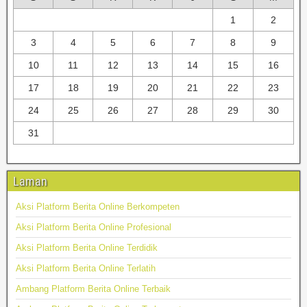
1
2
3
4
5
6
7
8
9
10
11
12
13
14
15
16
17
18
19
20
21
22
23
24
25
26
27
28
29
30
31
Laman
Aksi Platform Berita Online Berkompeten
Aksi Platform Berita Online Profesional
Aksi Platform Berita Online Terdidik
Aksi Platform Berita Online Terlatih
Ambang Platform Berita Online Terbaik