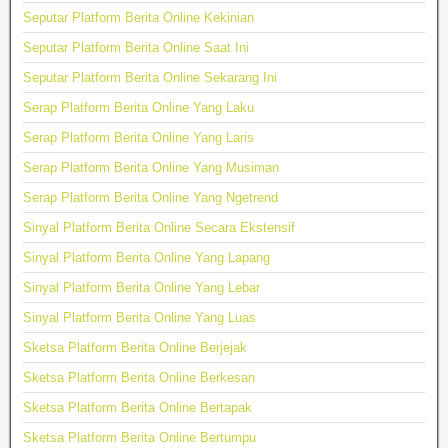
Seputar Platform Berita Online Kekinian
Seputar Platform Berita Online Saat Ini
Seputar Platform Berita Online Sekarang Ini
Serap Platform Berita Online Yang Laku
Serap Platform Berita Online Yang Laris
Serap Platform Berita Online Yang Musiman
Serap Platform Berita Online Yang Ngetrend
Sinyal Platform Berita Online Secara Ekstensif
Sinyal Platform Berita Online Yang Lapang
Sinyal Platform Berita Online Yang Lebar
Sinyal Platform Berita Online Yang Luas
Sketsa Platform Berita Online Berjejak
Sketsa Platform Berita Online Berkesan
Sketsa Platform Berita Online Bertapak
Sketsa Platform Berita Online Bertumpu