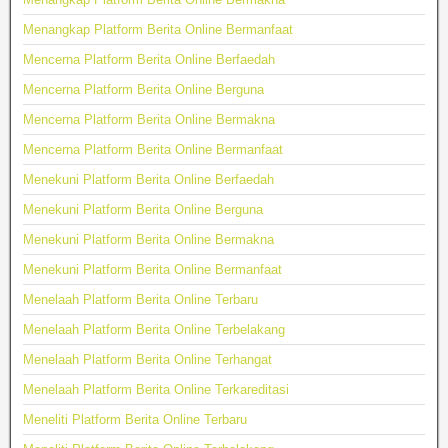
Menangkap Platform Berita Online Bermanfaat
Mencerna Platform Berita Online Berfaedah
Mencerna Platform Berita Online Berguna
Mencerna Platform Berita Online Bermakna
Mencerna Platform Berita Online Bermanfaat
Menekuni Platform Berita Online Berfaedah
Menekuni Platform Berita Online Berguna
Menekuni Platform Berita Online Bermakna
Menekuni Platform Berita Online Bermanfaat
Menelaah Platform Berita Online Terbaru
Menelaah Platform Berita Online Terbelakang
Menelaah Platform Berita Online Terhangat
Menelaah Platform Berita Online Terkareditasi
Meneliti Platform Berita Online Terbaru