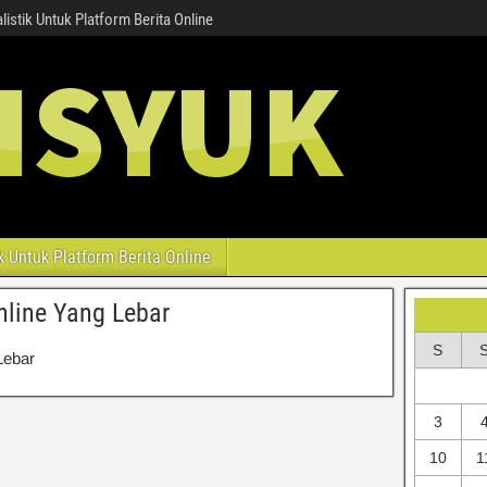
istik Untuk Platform Berita Online
 Untuk Platform Berita Online
nline Yang Lebar
S
Lebar
3
10
1