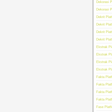
Dekorasi P
Dekorasi Pl
Dekrit Pla
Dekrit Plat
Dekrit Plat
Dekrit Plat
Ekstrak Pl
Ekstrak Pl
Ekstrak Pl
Ekstrak Pl
Fakta Plat
Fakta Plat
Fakta Plat
Fakta Plat
Fase Platf