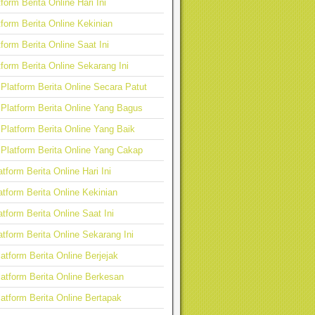
form Berita Online Hari Ini
tform Berita Online Kekinian
form Berita Online Saat Ini
tform Berita Online Sekarang Ini
Platform Berita Online Secara Patut
Platform Berita Online Yang Bagus
Platform Berita Online Yang Baik
Platform Berita Online Yang Cakap
tform Berita Online Hari Ini
atform Berita Online Kekinian
tform Berita Online Saat Ini
atform Berita Online Sekarang Ini
atform Berita Online Berjejak
atform Berita Online Berkesan
atform Berita Online Bertapak