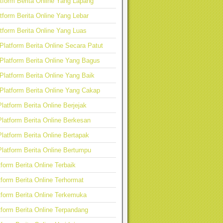
tform Berita Online Yang Lapang
tform Berita Online Yang Lebar
tform Berita Online Yang Luas
latform Berita Online Secara Patut
latform Berita Online Yang Bagus
latform Berita Online Yang Baik
latform Berita Online Yang Cakap
Platform Berita Online Berjejak
Platform Berita Online Berkesan
Platform Berita Online Bertapak
Platform Berita Online Bertumpu
form Berita Online Terbaik
form Berita Online Terhormat
form Berita Online Terkemuka
form Berita Online Terpandang