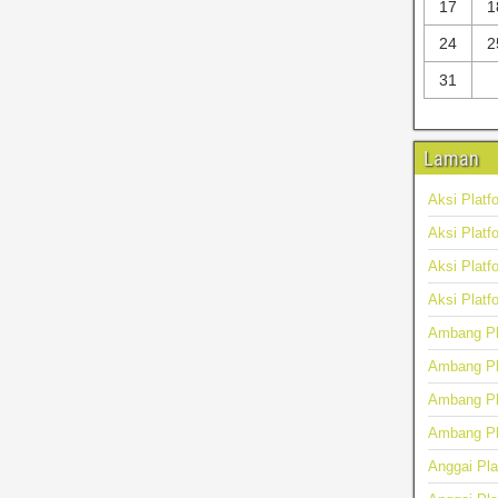
17
1
24
2
31
Laman
Aksi Platf
Aksi Platf
Aksi Platfo
Aksi Platfo
Ambang Pla
Ambang Pla
Ambang Pl
Ambang Pla
Anggai Pla