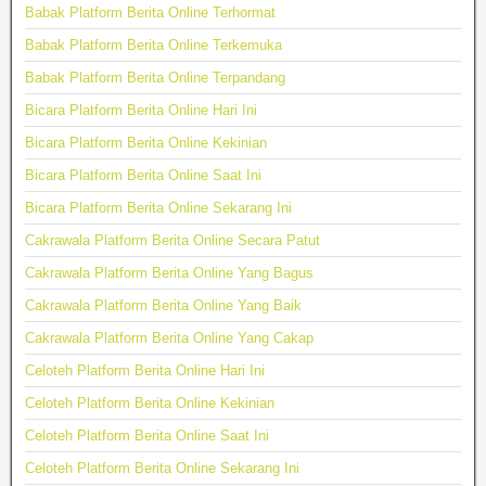
Babak Platform Berita Online Terhormat
Babak Platform Berita Online Terkemuka
Babak Platform Berita Online Terpandang
Bicara Platform Berita Online Hari Ini
Bicara Platform Berita Online Kekinian
Bicara Platform Berita Online Saat Ini
Bicara Platform Berita Online Sekarang Ini
Cakrawala Platform Berita Online Secara Patut
Cakrawala Platform Berita Online Yang Bagus
Cakrawala Platform Berita Online Yang Baik
Cakrawala Platform Berita Online Yang Cakap
Celoteh Platform Berita Online Hari Ini
Celoteh Platform Berita Online Kekinian
Celoteh Platform Berita Online Saat Ini
Celoteh Platform Berita Online Sekarang Ini