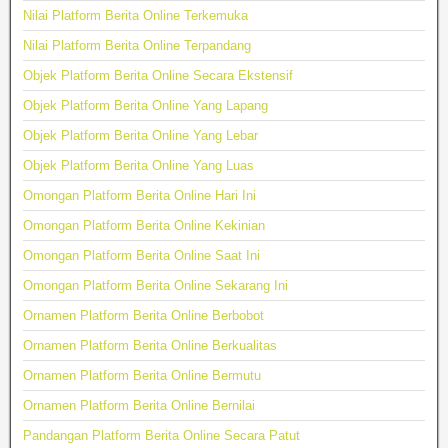
Nilai Platform Berita Online Terkemuka
Nilai Platform Berita Online Terpandang
Objek Platform Berita Online Secara Ekstensif
Objek Platform Berita Online Yang Lapang
Objek Platform Berita Online Yang Lebar
Objek Platform Berita Online Yang Luas
Omongan Platform Berita Online Hari Ini
Omongan Platform Berita Online Kekinian
Omongan Platform Berita Online Saat Ini
Omongan Platform Berita Online Sekarang Ini
Ornamen Platform Berita Online Berbobot
Ornamen Platform Berita Online Berkualitas
Ornamen Platform Berita Online Bermutu
Ornamen Platform Berita Online Bernilai
Pandangan Platform Berita Online Secara Patut