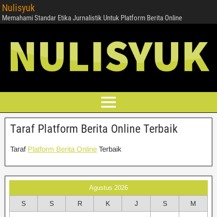
Nulisyuk
Memahami Standar Etika Jurnalistik Untuk Platform Berita Online
Taraf Platform Berita Online Terbaik
Taraf
Platform Berita Online
Terbaik
Agustus 2026
S
S
R
K
J
S
M