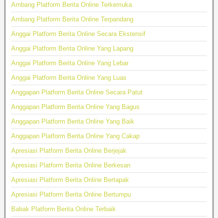
Ambang Platform Berita Online Terkemuka
Ambang Platform Berita Online Terpandang
Anggai Platform Berita Online Secara Ekstensif
Anggai Platform Berita Online Yang Lapang
Anggai Platform Berita Online Yang Lebar
Anggai Platform Berita Online Yang Luas
Anggapan Platform Berita Online Secara Patut
Anggapan Platform Berita Online Yang Bagus
Anggapan Platform Berita Online Yang Baik
Anggapan Platform Berita Online Yang Cakap
Apresiasi Platform Berita Online Berjejak
Apresiasi Platform Berita Online Berkesan
Apresiasi Platform Berita Online Bertapak
Apresiasi Platform Berita Online Bertumpu
Babak Platform Berita Online Terbaik