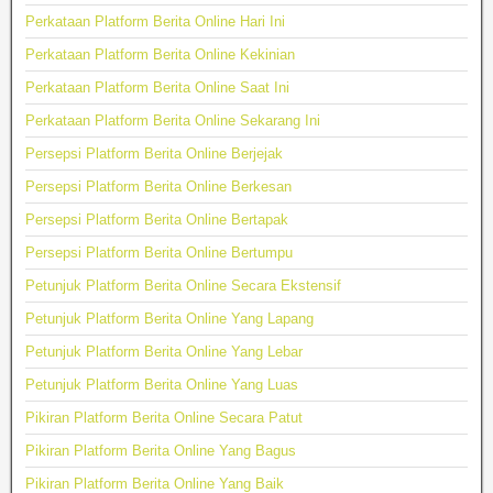
Perkataan Platform Berita Online Hari Ini
Perkataan Platform Berita Online Kekinian
Perkataan Platform Berita Online Saat Ini
Perkataan Platform Berita Online Sekarang Ini
Persepsi Platform Berita Online Berjejak
Persepsi Platform Berita Online Berkesan
Persepsi Platform Berita Online Bertapak
Persepsi Platform Berita Online Bertumpu
Petunjuk Platform Berita Online Secara Ekstensif
Petunjuk Platform Berita Online Yang Lapang
Petunjuk Platform Berita Online Yang Lebar
Petunjuk Platform Berita Online Yang Luas
Pikiran Platform Berita Online Secara Patut
Pikiran Platform Berita Online Yang Bagus
Pikiran Platform Berita Online Yang Baik