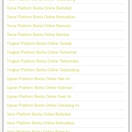
Tema Platform Berita Online Berbobot
Tema Platform Berita Online Berkualitas
Tema Platform Berita Online Bermutu
Tema Platform Berita Online Bernilai
Tingkat Platform Berita Online Terbaik
Tingkat Platform Berita Online Terhormat
Tingkat Platform Berita Online Terkemuka
Tingkat Platform Berita Online Terpandang
Ujaran Platform Berita Online Hari Ini
Ujaran Platform Berita Online Kekinian
Ujaran Platform Berita Online Saat Ini
Ujaran Platform Berita Online Sekarang Ini
Versi Platform Berita Online Berbobot
Versi Platform Berita Online Berkualitas
Versi Platform Berita Online Bermutu