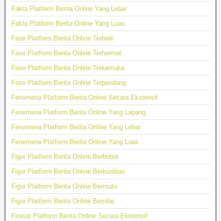
Fakta Platform Berita Online Yang Lebar
Fakta Platform Berita Online Yang Luas
Fase Platform Berita Online Terbaik
Fase Platform Berita Online Terhormat
Fase Platform Berita Online Terkemuka
Fase Platform Berita Online Terpandang
Fenomena Platform Berita Online Secara Ekstensif
Fenomena Platform Berita Online Yang Lapang
Fenomena Platform Berita Online Yang Lebar
Fenomena Platform Berita Online Yang Luas
Figur Platform Berita Online Berbobot
Figur Platform Berita Online Berkualitas
Figur Platform Berita Online Bermutu
Figur Platform Berita Online Bernilai
Firasat Platform Berita Online Secara Ekstensif