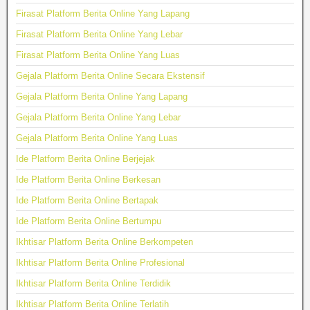
Firasat Platform Berita Online Yang Lapang
Firasat Platform Berita Online Yang Lebar
Firasat Platform Berita Online Yang Luas
Gejala Platform Berita Online Secara Ekstensif
Gejala Platform Berita Online Yang Lapang
Gejala Platform Berita Online Yang Lebar
Gejala Platform Berita Online Yang Luas
Ide Platform Berita Online Berjejak
Ide Platform Berita Online Berkesan
Ide Platform Berita Online Bertapak
Ide Platform Berita Online Bertumpu
Ikhtisar Platform Berita Online Berkompeten
Ikhtisar Platform Berita Online Profesional
Ikhtisar Platform Berita Online Terdidik
Ikhtisar Platform Berita Online Terlatih