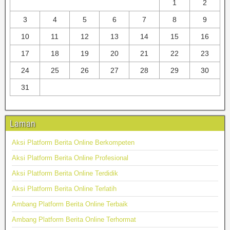
1
2
3
4
5
6
7
8
9
10
11
12
13
14
15
16
17
18
19
20
21
22
23
24
25
26
27
28
29
30
31
Laman
Aksi Platform Berita Online Berkompeten
Aksi Platform Berita Online Profesional
Aksi Platform Berita Online Terdidik
Aksi Platform Berita Online Terlatih
Ambang Platform Berita Online Terbaik
Ambang Platform Berita Online Terhormat