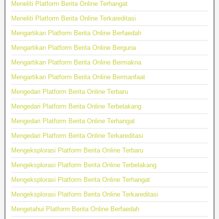
Meneliti Platform Berita Online Terhangat
Meneliti Platform Berita Online Terkareditasi
Mengartikan Platform Berita Online Berfaedah
Mengartikan Platform Berita Online Berguna
Mengartikan Platform Berita Online Bermakna
Mengartikan Platform Berita Online Bermanfaat
Mengedari Platform Berita Online Terbaru
Mengedari Platform Berita Online Terbelakang
Mengedari Platform Berita Online Terhangat
Mengedari Platform Berita Online Terkareditasi
Mengeksplorasi Platform Berita Online Terbaru
Mengeksplorasi Platform Berita Online Terbelakang
Mengeksplorasi Platform Berita Online Terhangat
Mengeksplorasi Platform Berita Online Terkareditasi
Mengetahui Platform Berita Online Berfaedah