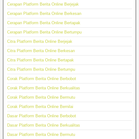
Cerapan Platform Berita Online Berjejak
Cerapan Platform Berita Online Berkesan
Cerapan Platform Berita Online Bertapak
Cerapan Platform Berita Online Bertumpu
Citra Platform Berita Online Berjejak
Citra Platform Berita Online Berkesan
Citra Platform Berita Online Bertapak
Citra Platform Berita Online Bertumpu
Corak Platform Berita Online Berbobot
Corak Platform Berita Online Berkualitas
Corak Platform Berita Online Bermutu
Corak Platform Berita Online Bernilai
Dasar Platform Berita Online Berbobot
Dasar Platform Berita Online Berkualitas
Dasar Platform Berita Online Bermutu