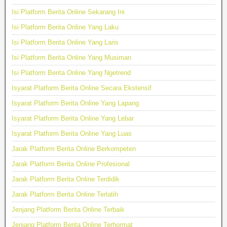
Isi Platform Berita Online Sekarang Ini
Isi Platform Berita Online Yang Laku
Isi Platform Berita Online Yang Laris
Isi Platform Berita Online Yang Musiman
Isi Platform Berita Online Yang Ngetrend
Isyarat Platform Berita Online Secara Ekstensif
Isyarat Platform Berita Online Yang Lapang
Isyarat Platform Berita Online Yang Lebar
Isyarat Platform Berita Online Yang Luas
Jarak Platform Berita Online Berkompeten
Jarak Platform Berita Online Profesional
Jarak Platform Berita Online Terdidik
Jarak Platform Berita Online Terlatih
Jenjang Platform Berita Online Terbaik
Jenjang Platform Berita Online Terhormat