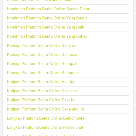
Komitmen Platform Berita Online Secara Patut
Komitmen Platform Berita Online Yang Bagus
Komitmen Platform Berita Online Yang Baik
Komitmen Platform Berita Online Yang Cakap
Konsep Platform Berita Online Berjejak
Konsep Platform Berita Online Berkesan
Konsep Platform Berita Online Bertapak
Konsep Platform Berita Online Bertumpu
Kutipan Platform Berita Online Hari Ini
Kutipan Platform Berita Online Kekinian
Kutipan Platform Berita Online Saat Ini
Kutipan Platform Berita Online Sekarang Ini
Langkah Platform Berita Online Berkompeten
Langkah Platform Berita Online Profesional