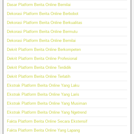
Dasar Platform Berita Online Bernilai
Dekorasi Platform Berita Online Berbobot
Dekorasi Platform Berita Online Berkualitas
Dekorasi Platform Berita Online Bermutu
Dekorasi Platform Berita Online Bernilai
Dekrit Platform Berita Online Berkompeten
Dekrit Platform Berita Online Profesional
Dekrit Platform Berita Online Terdidik
Dekrit Platform Berita Online Terlatih
Ekstrak Platform Berita Online Yang Laku
Ekstrak Platform Berita Online Yang Laris
Ekstrak Platform Berita Online Yang Musiman
Ekstrak Platform Berita Online Yang Ngetrend
Fakta Platform Berita Online Secara Ekstensif
Fakta Platform Berita Online Yang Lapang