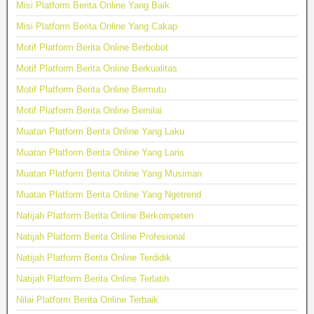
Misi Platform Berita Online Yang Baik
Misi Platform Berita Online Yang Cakap
Motif Platform Berita Online Berbobot
Motif Platform Berita Online Berkualitas
Motif Platform Berita Online Bermutu
Motif Platform Berita Online Bernilai
Muatan Platform Berita Online Yang Laku
Muatan Platform Berita Online Yang Laris
Muatan Platform Berita Online Yang Musiman
Muatan Platform Berita Online Yang Ngetrend
Natijah Platform Berita Online Berkompeten
Natijah Platform Berita Online Profesional
Natijah Platform Berita Online Terdidik
Natijah Platform Berita Online Terlatih
Nilai Platform Berita Online Terbaik