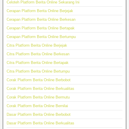
Celoteh Platform Berita Online Sekarang Ini
Cerapan Platform Berita Online Berjejak
Cerapan Platform Berita Online Berkesan
Cerapan Platform Berita Online Bertapak
Cerapan Platform Berita Online Bertumpu
Citra Platform Berita Online Berjejak
Citra Platform Berita Online Berkesan
Citra Platform Berita Online Bertapak
Citra Platform Berita Online Bertumpu
Corak Platform Berita Online Berbobot
Corak Platform Berita Online Berkualitas
Corak Platform Berita Online Bermutu
Corak Platform Berita Online Bernilai
Dasar Platform Berita Online Berbobot
Dasar Platform Berita Online Berkualitas