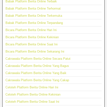
Babak Platform Berita Online Terbaik
Babak Platform Berita Online Terhormat
Babak Platform Berita Online Terkemuka
Babak Platform Berita Online Terpandang
Bicara Platform Berita Online Hari Ini
Bicara Platform Berita Online Kekinian
Bicara Platform Berita Online Saat Ini
Bicara Platform Berita Online Sekarang Ini
Cakrawala Platform Berita Online Secara Patut
Cakrawala Platform Berita Online Yang Bagus
Cakrawala Platform Berita Online Yang Baik
Cakrawala Platform Berita Online Yang Cakap
Celoteh Platform Berita Online Hari Ini
Celoteh Platform Berita Online Kekinian
Celoteh Platform Berita Online Saat Ini