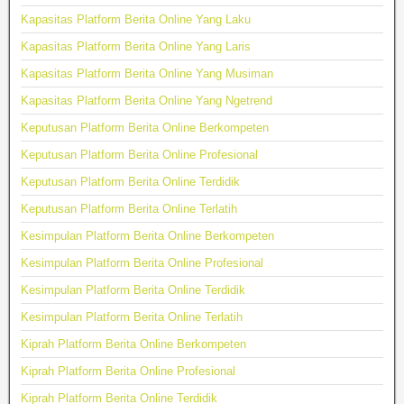
Kapasitas Platform Berita Online Yang Laku
Kapasitas Platform Berita Online Yang Laris
Kapasitas Platform Berita Online Yang Musiman
Kapasitas Platform Berita Online Yang Ngetrend
Keputusan Platform Berita Online Berkompeten
Keputusan Platform Berita Online Profesional
Keputusan Platform Berita Online Terdidik
Keputusan Platform Berita Online Terlatih
Kesimpulan Platform Berita Online Berkompeten
Kesimpulan Platform Berita Online Profesional
Kesimpulan Platform Berita Online Terdidik
Kesimpulan Platform Berita Online Terlatih
Kiprah Platform Berita Online Berkompeten
Kiprah Platform Berita Online Profesional
Kiprah Platform Berita Online Terdidik