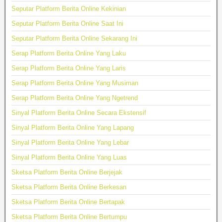
Seputar Platform Berita Online Kekinian
Seputar Platform Berita Online Saat Ini
Seputar Platform Berita Online Sekarang Ini
Serap Platform Berita Online Yang Laku
Serap Platform Berita Online Yang Laris
Serap Platform Berita Online Yang Musiman
Serap Platform Berita Online Yang Ngetrend
Sinyal Platform Berita Online Secara Ekstensif
Sinyal Platform Berita Online Yang Lapang
Sinyal Platform Berita Online Yang Lebar
Sinyal Platform Berita Online Yang Luas
Sketsa Platform Berita Online Berjejak
Sketsa Platform Berita Online Berkesan
Sketsa Platform Berita Online Bertapak
Sketsa Platform Berita Online Bertumpu