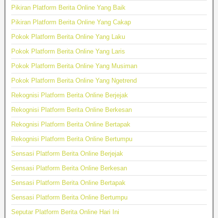
Pikiran Platform Berita Online Yang Baik
Pikiran Platform Berita Online Yang Cakap
Pokok Platform Berita Online Yang Laku
Pokok Platform Berita Online Yang Laris
Pokok Platform Berita Online Yang Musiman
Pokok Platform Berita Online Yang Ngetrend
Rekognisi Platform Berita Online Berjejak
Rekognisi Platform Berita Online Berkesan
Rekognisi Platform Berita Online Bertapak
Rekognisi Platform Berita Online Bertumpu
Sensasi Platform Berita Online Berjejak
Sensasi Platform Berita Online Berkesan
Sensasi Platform Berita Online Bertapak
Sensasi Platform Berita Online Bertumpu
Seputar Platform Berita Online Hari Ini