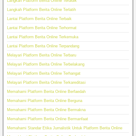
Langkah Platform Berita Online Terdidik
Langkah Platform Berita Online Terlatih
Lantai Platform Berita Online Terbaik
Lantai Platform Berita Online Terhormat
Lantai Platform Berita Online Terkemuka
Lantai Platform Berita Online Terpandang
Melayari Platform Berita Online Terbaru
Melayari Platform Berita Online Terbelakang
Melayari Platform Berita Online Terhangat
Melayari Platform Berita Online Terkareditasi
Memahami Platform Berita Online Berfaedah
Memahami Platform Berita Online Berguna
Memahami Platform Berita Online Bermakna
Memahami Platform Berita Online Bermanfaat
Memahami Standar Etika Jurnalistik Untuk Platform Berita Online