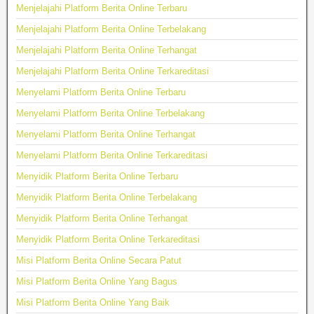
Menjelajahi Platform Berita Online Terbaru
Menjelajahi Platform Berita Online Terbelakang
Menjelajahi Platform Berita Online Terhangat
Menjelajahi Platform Berita Online Terkareditasi
Menyelami Platform Berita Online Terbaru
Menyelami Platform Berita Online Terbelakang
Menyelami Platform Berita Online Terhangat
Menyelami Platform Berita Online Terkareditasi
Menyidik Platform Berita Online Terbaru
Menyidik Platform Berita Online Terbelakang
Menyidik Platform Berita Online Terhangat
Menyidik Platform Berita Online Terkareditasi
Misi Platform Berita Online Secara Patut
Misi Platform Berita Online Yang Bagus
Misi Platform Berita Online Yang Baik