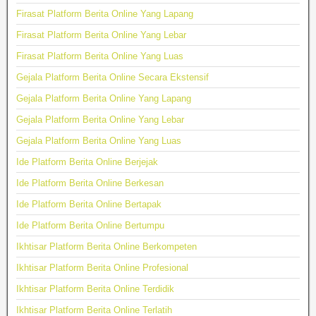
Firasat Platform Berita Online Yang Lapang
Firasat Platform Berita Online Yang Lebar
Firasat Platform Berita Online Yang Luas
Gejala Platform Berita Online Secara Ekstensif
Gejala Platform Berita Online Yang Lapang
Gejala Platform Berita Online Yang Lebar
Gejala Platform Berita Online Yang Luas
Ide Platform Berita Online Berjejak
Ide Platform Berita Online Berkesan
Ide Platform Berita Online Bertapak
Ide Platform Berita Online Bertumpu
Ikhtisar Platform Berita Online Berkompeten
Ikhtisar Platform Berita Online Profesional
Ikhtisar Platform Berita Online Terdidik
Ikhtisar Platform Berita Online Terlatih