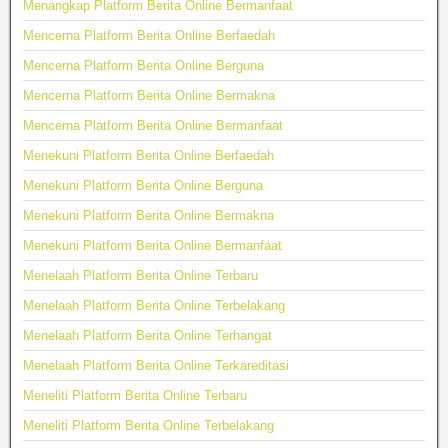
Menangkap Platform Berita Online Bermanfaat
Mencerna Platform Berita Online Berfaedah
Mencerna Platform Berita Online Berguna
Mencerna Platform Berita Online Bermakna
Mencerna Platform Berita Online Bermanfaat
Menekuni Platform Berita Online Berfaedah
Menekuni Platform Berita Online Berguna
Menekuni Platform Berita Online Bermakna
Menekuni Platform Berita Online Bermanfaat
Menelaah Platform Berita Online Terbaru
Menelaah Platform Berita Online Terbelakang
Menelaah Platform Berita Online Terhangat
Menelaah Platform Berita Online Terkareditasi
Meneliti Platform Berita Online Terbaru
Meneliti Platform Berita Online Terbelakang