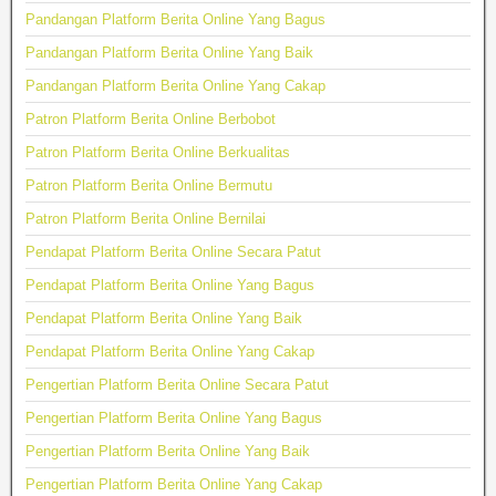
Pandangan Platform Berita Online Yang Bagus
Pandangan Platform Berita Online Yang Baik
Pandangan Platform Berita Online Yang Cakap
Patron Platform Berita Online Berbobot
Patron Platform Berita Online Berkualitas
Patron Platform Berita Online Bermutu
Patron Platform Berita Online Bernilai
Pendapat Platform Berita Online Secara Patut
Pendapat Platform Berita Online Yang Bagus
Pendapat Platform Berita Online Yang Baik
Pendapat Platform Berita Online Yang Cakap
Pengertian Platform Berita Online Secara Patut
Pengertian Platform Berita Online Yang Bagus
Pengertian Platform Berita Online Yang Baik
Pengertian Platform Berita Online Yang Cakap