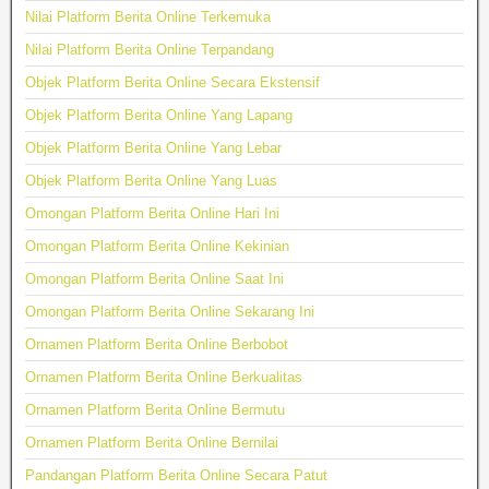
Nilai Platform Berita Online Terkemuka
Nilai Platform Berita Online Terpandang
Objek Platform Berita Online Secara Ekstensif
Objek Platform Berita Online Yang Lapang
Objek Platform Berita Online Yang Lebar
Objek Platform Berita Online Yang Luas
Omongan Platform Berita Online Hari Ini
Omongan Platform Berita Online Kekinian
Omongan Platform Berita Online Saat Ini
Omongan Platform Berita Online Sekarang Ini
Ornamen Platform Berita Online Berbobot
Ornamen Platform Berita Online Berkualitas
Ornamen Platform Berita Online Bermutu
Ornamen Platform Berita Online Bernilai
Pandangan Platform Berita Online Secara Patut