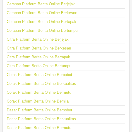
Cerapan Platform Berita Online Berjejak
Cerapan Platform Berita Online Berkesan
Cerapan Platform Berita Online Bertapak
Cerapan Platform Berita Online Bertumpu
Citra Platform Berita Online Berjejak
Citra Platform Berita Online Berkesan
Citra Platform Berita Online Bertapak
Citra Platform Berita Online Bertumpu
Corak Platform Berita Online Berbobot
Corak Platform Berita Online Berkualitas
Corak Platform Berita Online Bermutu
Corak Platform Berita Online Bernilai
Dasar Platform Berita Online Berbobot
Dasar Platform Berita Online Berkualitas
Dasar Platform Berita Online Bermutu