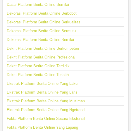
Dasar Platform Berita Online Bernilai
Dekorasi Platform Berita Online Berbobot
Dekorasi Platform Berita Online Berkualitas
Dekorasi Platform Berita Online Bermutu
Dekorasi Platform Berita Online Bernilai
Dekrit Platform Berita Online Berkompeten
Dekrit Platform Berita Online Profesional
Dekrit Platform Berita Online Terdidik
Dekrit Platform Berita Online Terlatih
Ekstrak Platform Berita Online Yang Laku
Ekstrak Platform Berita Online Yang Laris
Ekstrak Platform Berita Online Yang Musiman
Ekstrak Platform Berita Online Yang Ngetrend
Fakta Platform Berita Online Secara Ekstensif
Fakta Platform Berita Online Yang Lapang