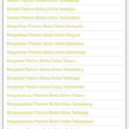
Meneliti Platform Berita Online Terbelakang
Meneliti Platform Berita Online Terhangat
Meneliti Platform Berita Online Terkareditasi
Mengartikan Platform Berita Online Berfaedah
Mengartikan Platform Berita Online Berguna
Mengartikan Platform Berita Online Bermakna
Mengartikan Platform Berita Online Bermanfaat
Mengedari Platform Berita Online Terbaru
Mengedari Platform Berita Online Terbelakang
Mengedari Platform Berita Online Terhangat
Mengedari Platform Berita Online Terkareditasi
Mengeksplorasi Platform Berita Online Terbaru
Mengeksplorasi Platform Berita Online Terbelakang
Mengeksplorasi Platform Berita Online Terhangat
Mengeksplorasi Platform Berita Online Terkareditasi