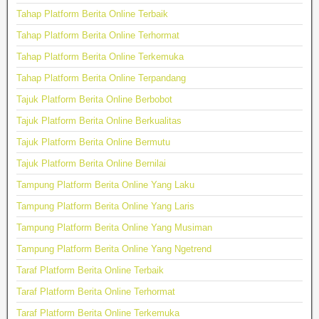
Tahap Platform Berita Online Terbaik
Tahap Platform Berita Online Terhormat
Tahap Platform Berita Online Terkemuka
Tahap Platform Berita Online Terpandang
Tajuk Platform Berita Online Berbobot
Tajuk Platform Berita Online Berkualitas
Tajuk Platform Berita Online Bermutu
Tajuk Platform Berita Online Bernilai
Tampung Platform Berita Online Yang Laku
Tampung Platform Berita Online Yang Laris
Tampung Platform Berita Online Yang Musiman
Tampung Platform Berita Online Yang Ngetrend
Taraf Platform Berita Online Terbaik
Taraf Platform Berita Online Terhormat
Taraf Platform Berita Online Terkemuka