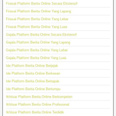
Firasat Platform Berita Online Secara Ekstensif
Firasat Platform Berita Online Yang Lapang
Firasat Platform Berita Online Yang Lebar
Firasat Platform Berita Online Yang Luas
Gejala Platform Berita Online Secara Ekstensif
Gejala Platform Berita Online Yang Lapang
Gejala Platform Berita Online Yang Lebar
Gejala Platform Berita Online Yang Luas
Ide Platform Berita Online Berjejak
Ide Platform Berita Online Berkesan
Ide Platform Berita Online Bertapak
Ide Platform Berita Online Bertumpu
Ikhtisar Platform Berita Online Berkompeten
Ikhtisar Platform Berita Online Profesional
Ikhtisar Platform Berita Online Terdidik