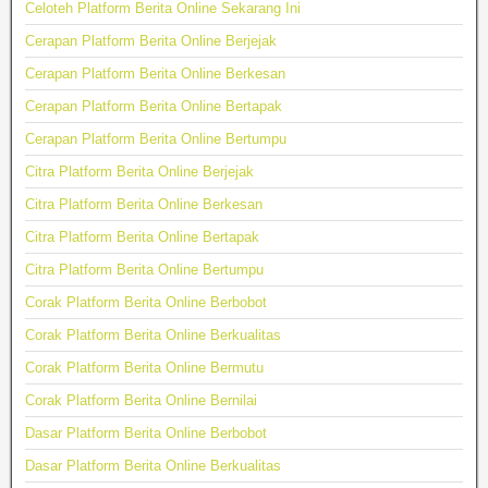
Celoteh Platform Berita Online Sekarang Ini
Cerapan Platform Berita Online Berjejak
Cerapan Platform Berita Online Berkesan
Cerapan Platform Berita Online Bertapak
Cerapan Platform Berita Online Bertumpu
Citra Platform Berita Online Berjejak
Citra Platform Berita Online Berkesan
Citra Platform Berita Online Bertapak
Citra Platform Berita Online Bertumpu
Corak Platform Berita Online Berbobot
Corak Platform Berita Online Berkualitas
Corak Platform Berita Online Bermutu
Corak Platform Berita Online Bernilai
Dasar Platform Berita Online Berbobot
Dasar Platform Berita Online Berkualitas