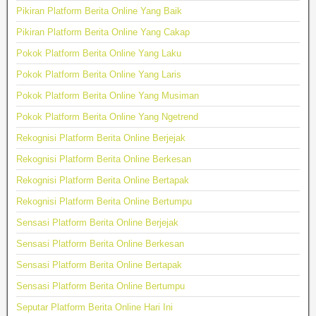
Pikiran Platform Berita Online Yang Baik
Pikiran Platform Berita Online Yang Cakap
Pokok Platform Berita Online Yang Laku
Pokok Platform Berita Online Yang Laris
Pokok Platform Berita Online Yang Musiman
Pokok Platform Berita Online Yang Ngetrend
Rekognisi Platform Berita Online Berjejak
Rekognisi Platform Berita Online Berkesan
Rekognisi Platform Berita Online Bertapak
Rekognisi Platform Berita Online Bertumpu
Sensasi Platform Berita Online Berjejak
Sensasi Platform Berita Online Berkesan
Sensasi Platform Berita Online Bertapak
Sensasi Platform Berita Online Bertumpu
Seputar Platform Berita Online Hari Ini