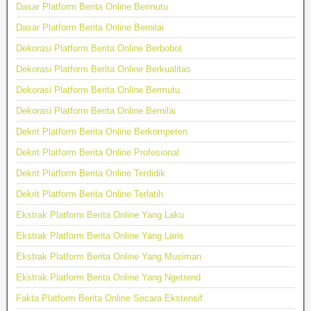
Dasar Platform Berita Online Bermutu
Dasar Platform Berita Online Bernilai
Dekorasi Platform Berita Online Berbobot
Dekorasi Platform Berita Online Berkualitas
Dekorasi Platform Berita Online Bermutu
Dekorasi Platform Berita Online Bernilai
Dekrit Platform Berita Online Berkompeten
Dekrit Platform Berita Online Profesional
Dekrit Platform Berita Online Terdidik
Dekrit Platform Berita Online Terlatih
Ekstrak Platform Berita Online Yang Laku
Ekstrak Platform Berita Online Yang Laris
Ekstrak Platform Berita Online Yang Musiman
Ekstrak Platform Berita Online Yang Ngetrend
Fakta Platform Berita Online Secara Ekstensif