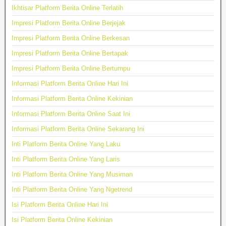
Ikhtisar Platform Berita Online Terlatih
Impresi Platform Berita Online Berjejak
Impresi Platform Berita Online Berkesan
Impresi Platform Berita Online Bertapak
Impresi Platform Berita Online Bertumpu
Informasi Platform Berita Online Hari Ini
Informasi Platform Berita Online Kekinian
Informasi Platform Berita Online Saat Ini
Informasi Platform Berita Online Sekarang Ini
Inti Platform Berita Online Yang Laku
Inti Platform Berita Online Yang Laris
Inti Platform Berita Online Yang Musiman
Inti Platform Berita Online Yang Ngetrend
Isi Platform Berita Online Hari Ini
Isi Platform Berita Online Kekinian