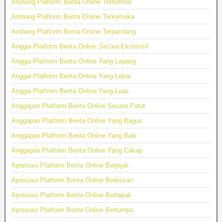
Ambang Platform Berita Online Terhormat
Ambang Platform Berita Online Terkemuka
Ambang Platform Berita Online Terpandang
Anggai Platform Berita Online Secara Ekstensif
Anggai Platform Berita Online Yang Lapang
Anggai Platform Berita Online Yang Lebar
Anggai Platform Berita Online Yang Luas
Anggapan Platform Berita Online Secara Patut
Anggapan Platform Berita Online Yang Bagus
Anggapan Platform Berita Online Yang Baik
Anggapan Platform Berita Online Yang Cakap
Apresiasi Platform Berita Online Berjejak
Apresiasi Platform Berita Online Berkesan
Apresiasi Platform Berita Online Bertapak
Apresiasi Platform Berita Online Bertumpu