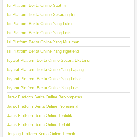
Isi Platform Berita Online Saat Ini
Isi Platform Berita Online Sekarang Ini
Isi Platform Berita Online Yang Laku
Isi Platform Berita Online Yang Laris
Isi Platform Berita Online Yang Musiman
Isi Platform Berita Online Yang Ngetrend
Isyarat Platform Berita Online Secara Ekstensif
Isyarat Platform Berita Online Yang Lapang
Isyarat Platform Berita Online Yang Lebar
Isyarat Platform Berita Online Yang Luas
Jarak Platform Berita Online Berkompeten
Jarak Platform Berita Online Profesional
Jarak Platform Berita Online Terdidik
Jarak Platform Berita Online Terlatih
Jenjang Platform Berita Online Terbaik