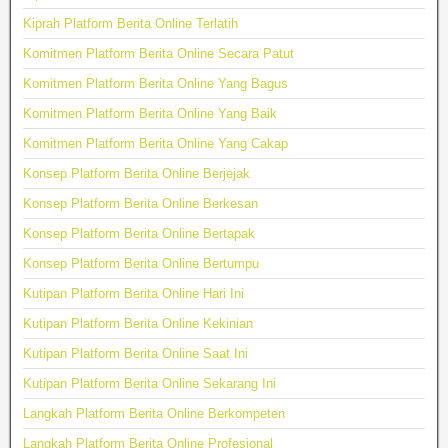
Kiprah Platform Berita Online Terlatih
Komitmen Platform Berita Online Secara Patut
Komitmen Platform Berita Online Yang Bagus
Komitmen Platform Berita Online Yang Baik
Komitmen Platform Berita Online Yang Cakap
Konsep Platform Berita Online Berjejak
Konsep Platform Berita Online Berkesan
Konsep Platform Berita Online Bertapak
Konsep Platform Berita Online Bertumpu
Kutipan Platform Berita Online Hari Ini
Kutipan Platform Berita Online Kekinian
Kutipan Platform Berita Online Saat Ini
Kutipan Platform Berita Online Sekarang Ini
Langkah Platform Berita Online Berkompeten
Langkah Platform Berita Online Profesional