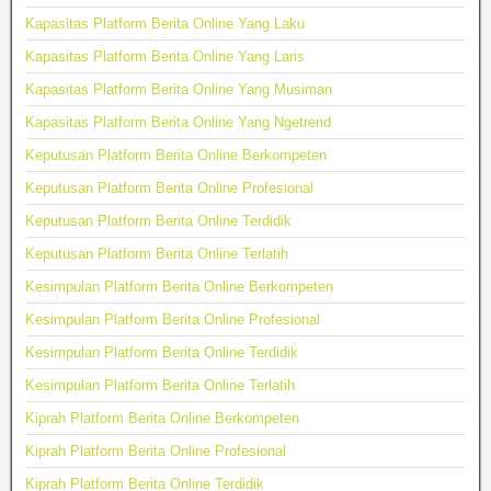
Kapasitas Platform Berita Online Yang Laku
Kapasitas Platform Berita Online Yang Laris
Kapasitas Platform Berita Online Yang Musiman
Kapasitas Platform Berita Online Yang Ngetrend
Keputusan Platform Berita Online Berkompeten
Keputusan Platform Berita Online Profesional
Keputusan Platform Berita Online Terdidik
Keputusan Platform Berita Online Terlatih
Kesimpulan Platform Berita Online Berkompeten
Kesimpulan Platform Berita Online Profesional
Kesimpulan Platform Berita Online Terdidik
Kesimpulan Platform Berita Online Terlatih
Kiprah Platform Berita Online Berkompeten
Kiprah Platform Berita Online Profesional
Kiprah Platform Berita Online Terdidik