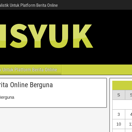
istik Untuk Platform Berita Online
 Untuk Platform Berita Online
ita Online Berguna
S
erguna
3
10
1