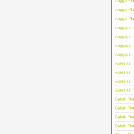
Anggai Pla
Anggai Pla
Anggai Pla
Anggapan P
Anggapan P
Anggapan P
Anggapan P
Apresiasi 
Apresiasi 
Apresiasi 
Apresiasi 
Babak Plat
Babak Plat
Babak Plat
Babak Plat