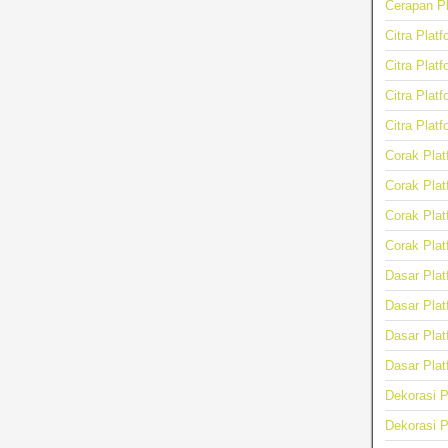
Cerapan Pl
Citra Platf
Citra Plat
Citra Plat
Citra Plat
Corak Plat
Corak Plat
Corak Plat
Corak Platf
Dasar Plat
Dasar Plat
Dasar Plat
Dasar Platf
Dekorasi P
Dekorasi P