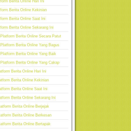
form Berita Online Hari Ini
tform Berita Online Kekinian
form Berita Online Saat Ini
tform Berita Online Sekarang Ini
Platform Berita Online Secara Patut
Platform Berita Online Yang Bagus
Platform Berita Online Yang Baik
Platform Berita Online Yang Cakap
tform Berita Online Hari Ini
atform Berita Online Kekinian
tform Berita Online Saat Ini
atform Berita Online Sekarang Ini
atform Berita Online Berjejak
atform Berita Online Berkesan
atform Berita Online Bertapak