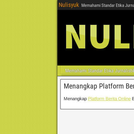
Nulisyuk
Memahami Standar Etika Jurnal
Memahami Standar Etika Jurnalistik
Menangkap Platform Ber
Menangkap
Platform Berita Online
B