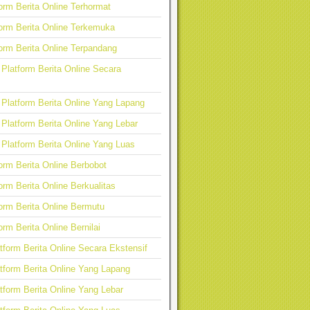
orm Berita Online Terhormat
orm Berita Online Terkemuka
orm Berita Online Terpandang
latform Berita Online Secara
latform Berita Online Yang Lapang
latform Berita Online Yang Lebar
latform Berita Online Yang Luas
form Berita Online Berbobot
orm Berita Online Berkualitas
form Berita Online Bermutu
orm Berita Online Bernilai
atform Berita Online Secara Ekstensif
atform Berita Online Yang Lapang
atform Berita Online Yang Lebar