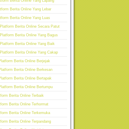
tform Berita Online Yang Lapang
tform Berita Online Yang Lebar
tform Berita Online Yang Luas
latform Berita Online Secara Patut
latform Berita Online Yang Bagus
latform Berita Online Yang Baik
latform Berita Online Yang Cakap
Platform Berita Online Berjejak
Platform Berita Online Berkesan
Platform Berita Online Bertapak
Platform Berita Online Bertumpu
form Berita Online Terbaik
form Berita Online Terhormat
form Berita Online Terkemuka
form Berita Online Terpandang