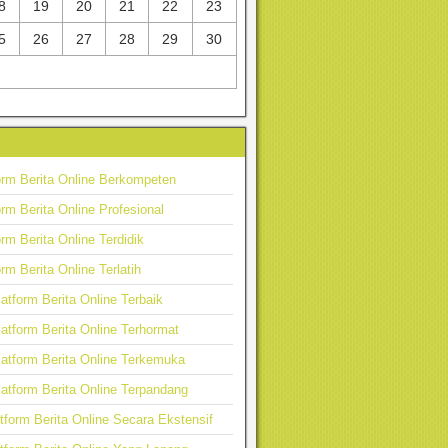
8
19
20
21
22
23
5
26
27
28
29
30
orm Berita Online Berkompeten
orm Berita Online Profesional
rm Berita Online Terdidik
rm Berita Online Terlatih
tform Berita Online Terbaik
tform Berita Online Terhormat
atform Berita Online Terkemuka
tform Berita Online Terpandang
tform Berita Online Secara Ekstensif