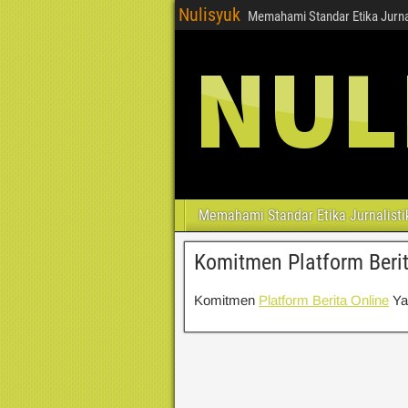
Nulisyuk
Memahami Standar Etika Jurnal
Memahami Standar Etika Jurnalistik
Komitmen Platform Beri
Komitmen
Platform Berita Online
Ya