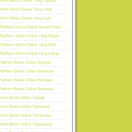
tform Berita Online Yang Lapang
tform Berita Online Yang Lebar
tform Berita Online Yang Luas
latform Berita Online Secara Patut
latform Berita Online Yang Bagus
latform Berita Online Yang Baik
latform Berita Online Yang Cakap
Platform Berita Online Berjejak
Platform Berita Online Berkesan
Platform Berita Online Bertapak
Platform Berita Online Bertumpu
form Berita Online Terbaik
form Berita Online Terhormat
form Berita Online Terkemuka
form Berita Online Terpandang