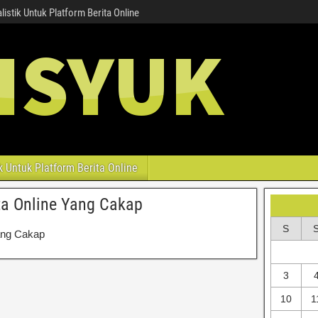
istik Untuk Platform Berita Online
 Untuk Platform Berita Online
ta Online Yang Cakap
S
ng Cakap
3
10
1