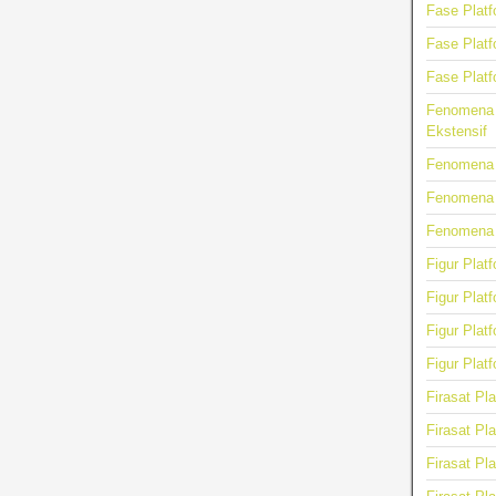
Fase Platf
Fase Platf
Fase Platf
Fenomena P
Ekstensif
Fenomena P
Fenomena P
Fenomena P
Figur Plat
Figur Platf
Figur Plat
Figur Platf
Firasat Pl
Firasat Pl
Firasat Pl