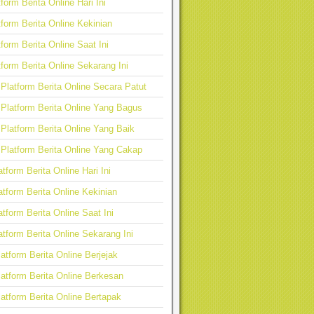
form Berita Online Hari Ini
tform Berita Online Kekinian
form Berita Online Saat Ini
tform Berita Online Sekarang Ini
Platform Berita Online Secara Patut
Platform Berita Online Yang Bagus
Platform Berita Online Yang Baik
Platform Berita Online Yang Cakap
tform Berita Online Hari Ini
atform Berita Online Kekinian
tform Berita Online Saat Ini
atform Berita Online Sekarang Ini
atform Berita Online Berjejak
atform Berita Online Berkesan
atform Berita Online Bertapak