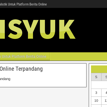
istik Untuk Platform Berita Online
 Untuk Platform Berita Online
 Online Terpandang
S
andang
3
10
1