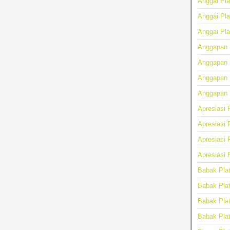
Anggai Pla
Anggai Pla
Anggai Pla
Anggapan P
Anggapan P
Anggapan P
Anggapan P
Apresiasi 
Apresiasi 
Apresiasi 
Apresiasi 
Babak Plat
Babak Plat
Babak Plat
Babak Plat