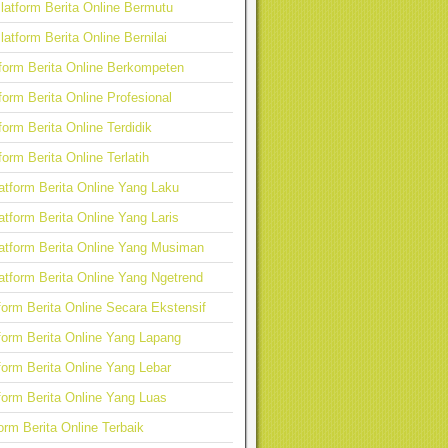
latform Berita Online Bermutu
atform Berita Online Bernilai
tform Berita Online Berkompeten
form Berita Online Profesional
form Berita Online Terdidik
form Berita Online Terlatih
atform Berita Online Yang Laku
atform Berita Online Yang Laris
atform Berita Online Yang Musiman
atform Berita Online Yang Ngetrend
form Berita Online Secara Ekstensif
form Berita Online Yang Lapang
form Berita Online Yang Lebar
form Berita Online Yang Luas
orm Berita Online Terbaik