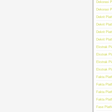
Dekorasi P
Dekorasi Pl
Dekrit Pla
Dekrit Plat
Dekrit Plat
Dekrit Plat
Ekstrak Pl
Ekstrak Pl
Ekstrak Pl
Ekstrak Pl
Fakta Plat
Fakta Plat
Fakta Plat
Fakta Plat
Fase Platf