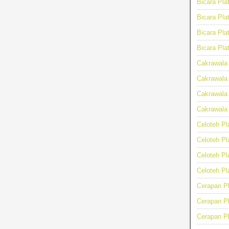
Bicara Plat
Bicara Pla
Bicara Plat
Bicara Pla
Cakrawala 
Cakrawala 
Cakrawala 
Cakrawala 
Celoteh Pla
Celoteh Pl
Celoteh Pla
Celoteh Pl
Cerapan Pl
Cerapan Pl
Cerapan Pl