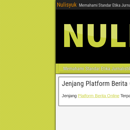
Nulisyuk
Memahami Standar Etika Jurnal
Memahami Standar Etika Jurnalistik
Jenjang Platform Berita
Jenjang
Platform Berita Online
Terp