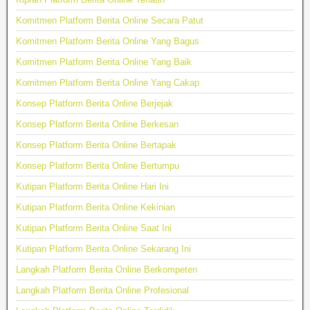
Komitmen Platform Berita Online Secara Patut
Komitmen Platform Berita Online Yang Bagus
Komitmen Platform Berita Online Yang Baik
Komitmen Platform Berita Online Yang Cakap
Konsep Platform Berita Online Berjejak
Konsep Platform Berita Online Berkesan
Konsep Platform Berita Online Bertapak
Konsep Platform Berita Online Bertumpu
Kutipan Platform Berita Online Hari Ini
Kutipan Platform Berita Online Kekinian
Kutipan Platform Berita Online Saat Ini
Kutipan Platform Berita Online Sekarang Ini
Langkah Platform Berita Online Berkompeten
Langkah Platform Berita Online Profesional