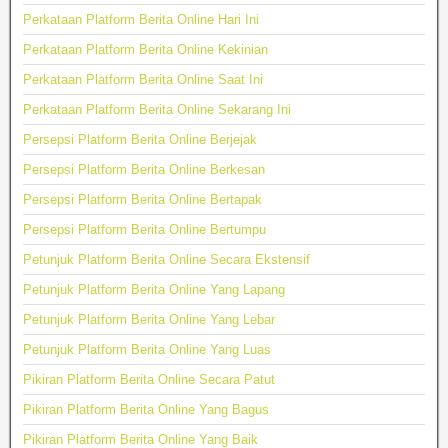
Perkataan Platform Berita Online Hari Ini
Perkataan Platform Berita Online Kekinian
Perkataan Platform Berita Online Saat Ini
Perkataan Platform Berita Online Sekarang Ini
Persepsi Platform Berita Online Berjejak
Persepsi Platform Berita Online Berkesan
Persepsi Platform Berita Online Bertapak
Persepsi Platform Berita Online Bertumpu
Petunjuk Platform Berita Online Secara Ekstensif
Petunjuk Platform Berita Online Yang Lapang
Petunjuk Platform Berita Online Yang Lebar
Petunjuk Platform Berita Online Yang Luas
Pikiran Platform Berita Online Secara Patut
Pikiran Platform Berita Online Yang Bagus
Pikiran Platform Berita Online Yang Baik