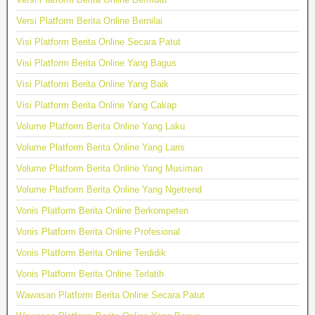
Versi Platform Berita Online Bernilai
Visi Platform Berita Online Secara Patut
Visi Platform Berita Online Yang Bagus
Visi Platform Berita Online Yang Baik
Visi Platform Berita Online Yang Cakap
Volume Platform Berita Online Yang Laku
Volume Platform Berita Online Yang Laris
Volume Platform Berita Online Yang Musiman
Volume Platform Berita Online Yang Ngetrend
Vonis Platform Berita Online Berkompeten
Vonis Platform Berita Online Profesional
Vonis Platform Berita Online Terdidik
Vonis Platform Berita Online Terlatih
Wawasan Platform Berita Online Secara Patut