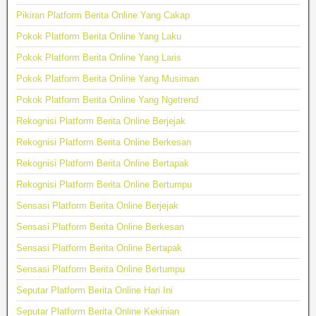
Pikiran Platform Berita Online Yang Cakap
Pokok Platform Berita Online Yang Laku
Pokok Platform Berita Online Yang Laris
Pokok Platform Berita Online Yang Musiman
Pokok Platform Berita Online Yang Ngetrend
Rekognisi Platform Berita Online Berjejak
Rekognisi Platform Berita Online Berkesan
Rekognisi Platform Berita Online Bertapak
Rekognisi Platform Berita Online Bertumpu
Sensasi Platform Berita Online Berjejak
Sensasi Platform Berita Online Berkesan
Sensasi Platform Berita Online Bertapak
Sensasi Platform Berita Online Bertumpu
Seputar Platform Berita Online Hari Ini
Seputar Platform Berita Online Kekinian