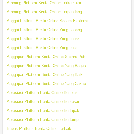
Ambang Platform Berita Online Terkemuka
Ambang Platform Berita Online Terpandang
Anggai Platform Berita Online Secara Ekstensif
Anggai Platform Berita Online Yang Lapang
Anggai Platform Berita Online Yang Lebar
Anggai Platform Berita Online Yang Luas
Anggapan Platform Berita Online Secara Patut
Anggapan Platform Berita Online Yang Bagus
Anggapan Platform Berita Online Yang Baik
Anggapan Platform Berita Online Yang Cakap
Apresiasi Platform Berita Online Berjejak
Apresiasi Platform Berita Online Berkesan
Apresiasi Platform Berita Online Bertapak
Apresiasi Platform Berita Online Bertumpu
Babak Platform Berita Online Terbaik