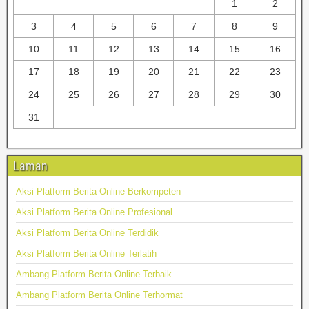
1
2
3
4
5
6
7
8
9
10
11
12
13
14
15
16
17
18
19
20
21
22
23
24
25
26
27
28
29
30
31
Laman
Aksi Platform Berita Online Berkompeten
Aksi Platform Berita Online Profesional
Aksi Platform Berita Online Terdidik
Aksi Platform Berita Online Terlatih
Ambang Platform Berita Online Terbaik
Ambang Platform Berita Online Terhormat