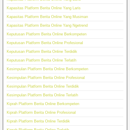
Kapasitas Platform Berita Online Yang Laris
Kapasitas Platform Berita Online Yang Musiman
Kapasitas Platform Berita Online Yang Ngetrend
Keputusan Platform Berita Online Berkompeten
Keputusan Platform Berita Online Profesional
Keputusan Platform Berita Online Terdidik
Keputusan Platform Berita Online Terlatih
Kesimpulan Platform Berita Online Berkompeten
Kesimpulan Platform Berita Online Profesional
Kesimpulan Platform Berita Online Terdidik
Kesimpulan Platform Berita Online Terlatih
Kiprah Platform Berita Online Berkompeten
Kiprah Platform Berita Online Profesional
Kiprah Platform Berita Online Terdidik
Kiprah Platform Berita Online Terlatih