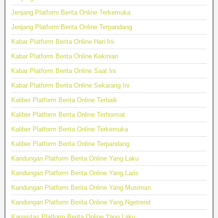
Jenjang Platform Berita Online Terkemuka
Jenjang Platform Berita Online Terpandang
Kabar Platform Berita Online Hari Ini
Kabar Platform Berita Online Kekinian
Kabar Platform Berita Online Saat Ini
Kabar Platform Berita Online Sekarang Ini
Kaliber Platform Berita Online Terbaik
Kaliber Platform Berita Online Terhormat
Kaliber Platform Berita Online Terkemuka
Kaliber Platform Berita Online Terpandang
Kandungan Platform Berita Online Yang Laku
Kandungan Platform Berita Online Yang Laris
Kandungan Platform Berita Online Yang Musiman
Kandungan Platform Berita Online Yang Ngetrend
Kapasitas Platform Berita Online Yang Laku