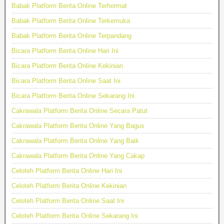
Babak Platform Berita Online Terhormat
Babak Platform Berita Online Terkemuka
Babak Platform Berita Online Terpandang
Bicara Platform Berita Online Hari Ini
Bicara Platform Berita Online Kekinian
Bicara Platform Berita Online Saat Ini
Bicara Platform Berita Online Sekarang Ini
Cakrawala Platform Berita Online Secara Patut
Cakrawala Platform Berita Online Yang Bagus
Cakrawala Platform Berita Online Yang Baik
Cakrawala Platform Berita Online Yang Cakap
Celoteh Platform Berita Online Hari Ini
Celoteh Platform Berita Online Kekinian
Celoteh Platform Berita Online Saat Ini
Celoteh Platform Berita Online Sekarang Ini