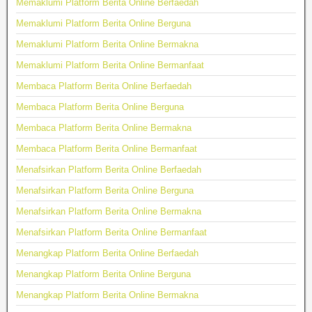
Memaklumi Platform Berita Online Berfaedah
Memaklumi Platform Berita Online Berguna
Memaklumi Platform Berita Online Bermakna
Memaklumi Platform Berita Online Bermanfaat
Membaca Platform Berita Online Berfaedah
Membaca Platform Berita Online Berguna
Membaca Platform Berita Online Bermakna
Membaca Platform Berita Online Bermanfaat
Menafsirkan Platform Berita Online Berfaedah
Menafsirkan Platform Berita Online Berguna
Menafsirkan Platform Berita Online Bermakna
Menafsirkan Platform Berita Online Bermanfaat
Menangkap Platform Berita Online Berfaedah
Menangkap Platform Berita Online Berguna
Menangkap Platform Berita Online Bermakna