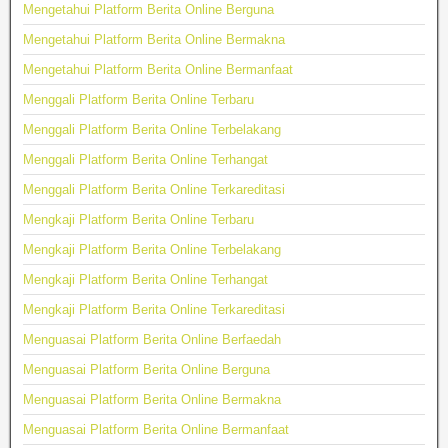
Mengetahui Platform Berita Online Berguna
Mengetahui Platform Berita Online Bermakna
Mengetahui Platform Berita Online Bermanfaat
Menggali Platform Berita Online Terbaru
Menggali Platform Berita Online Terbelakang
Menggali Platform Berita Online Terhangat
Menggali Platform Berita Online Terkareditasi
Mengkaji Platform Berita Online Terbaru
Mengkaji Platform Berita Online Terbelakang
Mengkaji Platform Berita Online Terhangat
Mengkaji Platform Berita Online Terkareditasi
Menguasai Platform Berita Online Berfaedah
Menguasai Platform Berita Online Berguna
Menguasai Platform Berita Online Bermakna
Menguasai Platform Berita Online Bermanfaat