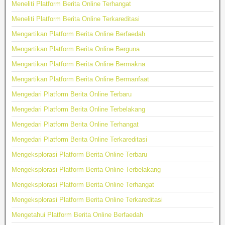
Meneliti Platform Berita Online Terhangat
Meneliti Platform Berita Online Terkareditasi
Mengartikan Platform Berita Online Berfaedah
Mengartikan Platform Berita Online Berguna
Mengartikan Platform Berita Online Bermakna
Mengartikan Platform Berita Online Bermanfaat
Mengedari Platform Berita Online Terbaru
Mengedari Platform Berita Online Terbelakang
Mengedari Platform Berita Online Terhangat
Mengedari Platform Berita Online Terkareditasi
Mengeksplorasi Platform Berita Online Terbaru
Mengeksplorasi Platform Berita Online Terbelakang
Mengeksplorasi Platform Berita Online Terhangat
Mengeksplorasi Platform Berita Online Terkareditasi
Mengetahui Platform Berita Online Berfaedah