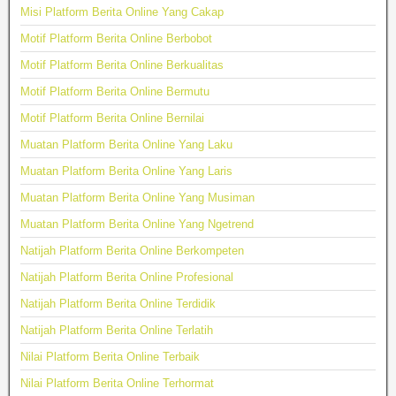
Misi Platform Berita Online Yang Cakap
Motif Platform Berita Online Berbobot
Motif Platform Berita Online Berkualitas
Motif Platform Berita Online Bermutu
Motif Platform Berita Online Bernilai
Muatan Platform Berita Online Yang Laku
Muatan Platform Berita Online Yang Laris
Muatan Platform Berita Online Yang Musiman
Muatan Platform Berita Online Yang Ngetrend
Natijah Platform Berita Online Berkompeten
Natijah Platform Berita Online Profesional
Natijah Platform Berita Online Terdidik
Natijah Platform Berita Online Terlatih
Nilai Platform Berita Online Terbaik
Nilai Platform Berita Online Terhormat