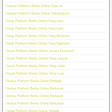
Seputar Platform Berita Online Saat Ini
Seputar Platform Berita Online Sekarang Ini
Serap Platform Berita Online Yang Laku
Serap Platform Berita Online Yang Laris
Serap Platform Berita Online Yang Musiman
Serap Platform Berita Online Yang Ngetrend
Sinyal Platform Berita Online Secara Ekstensif
Sinyal Platform Berita Online Yang Lapang
Sinyal Platform Berita Online Yang Lebar
Sinyal Platform Berita Online Yang Luas
Sketsa Platform Berita Online Berjejak
Sketsa Platform Berita Online Berkesan
Sketsa Platform Berita Online Bertapak
Sketsa Platform Berita Online Bertumpu
Tahap Platform Berita Online Terbaik