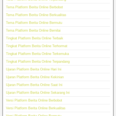
Tema Platform Berita Online Berbobot
Tema Platform Berita Online Berkualitas
Tema Platform Berita Online Bermutu
Tema Platform Berita Online Bernilai
Tingkat Platform Berita Online Terbaik
Tingkat Platform Berita Online Terhormat
Tingkat Platform Berita Online Terkemuka
Tingkat Platform Berita Online Terpandang
Ujaran Platform Berita Online Hari Ini
Ujaran Platform Berita Online Kekinian
Ujaran Platform Berita Online Saat Ini
Ujaran Platform Berita Online Sekarang Ini
Versi Platform Berita Online Berbobot
Versi Platform Berita Online Berkualitas
Versi Platform Berita Online Bermutu