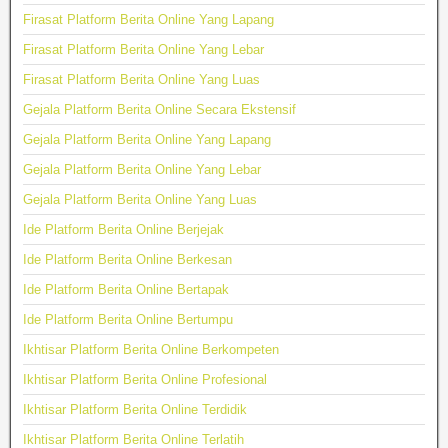
Firasat Platform Berita Online Yang Lapang
Firasat Platform Berita Online Yang Lebar
Firasat Platform Berita Online Yang Luas
Gejala Platform Berita Online Secara Ekstensif
Gejala Platform Berita Online Yang Lapang
Gejala Platform Berita Online Yang Lebar
Gejala Platform Berita Online Yang Luas
Ide Platform Berita Online Berjejak
Ide Platform Berita Online Berkesan
Ide Platform Berita Online Bertapak
Ide Platform Berita Online Bertumpu
Ikhtisar Platform Berita Online Berkompeten
Ikhtisar Platform Berita Online Profesional
Ikhtisar Platform Berita Online Terdidik
Ikhtisar Platform Berita Online Terlatih