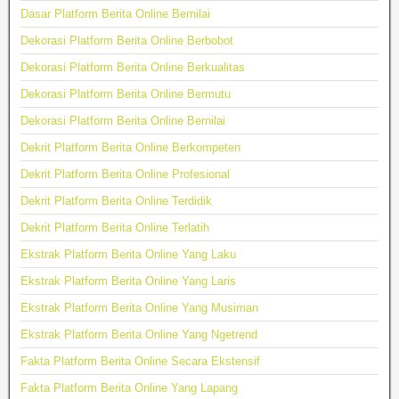
Dasar Platform Berita Online Bernilai
Dekorasi Platform Berita Online Berbobot
Dekorasi Platform Berita Online Berkualitas
Dekorasi Platform Berita Online Bermutu
Dekorasi Platform Berita Online Bernilai
Dekrit Platform Berita Online Berkompeten
Dekrit Platform Berita Online Profesional
Dekrit Platform Berita Online Terdidik
Dekrit Platform Berita Online Terlatih
Ekstrak Platform Berita Online Yang Laku
Ekstrak Platform Berita Online Yang Laris
Ekstrak Platform Berita Online Yang Musiman
Ekstrak Platform Berita Online Yang Ngetrend
Fakta Platform Berita Online Secara Ekstensif
Fakta Platform Berita Online Yang Lapang