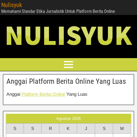
Nulisyuk
Memahami Standar Etika Jurnalistik Untuk Platform Berita Online
Anggai Platform Berita Online Yang Luas
Anggai
Platform Berita Online
Yang Luas
Agustus 2026
S
S
R
K
J
S
M