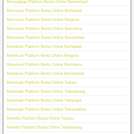
Menangkap Platform Berita Online Bermanfaat
Mencerna Platform Berita Online Berfaedah
Mencerna Platform Berita Online Berguna
Mencerna Platform Berita Online Bermakna
Mencerna Platform Berita Online Bermanfaat
Menekuni Platform Berita Online Berfaedah
Menekuni Platform Berita Online Berguna
Menekuni Platform Berita Online Bermakna
Menekuni Platform Berita Online Bermanfaat
Menelaah Platform Berita Online Terbaru
Menelaah Platform Berita Online Terbelakang
Menelaah Platform Berita Online Terhangat
Menelaah Platform Berita Online Terkareditasi
Meneliti Platform Berita Online Terbaru
Meneliti Platform Berita Online Terbelakang