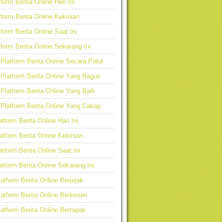
form Berita Online Hari Ini
tform Berita Online Kekinian
form Berita Online Saat Ini
tform Berita Online Sekarang Ini
Platform Berita Online Secara Patut
Platform Berita Online Yang Bagus
Platform Berita Online Yang Baik
Platform Berita Online Yang Cakap
tform Berita Online Hari Ini
atform Berita Online Kekinian
tform Berita Online Saat Ini
atform Berita Online Sekarang Ini
atform Berita Online Berjejak
atform Berita Online Berkesan
atform Berita Online Bertapak