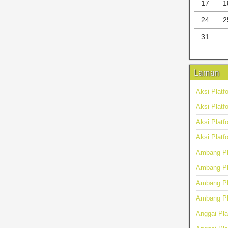
17
1
24
2
31
Laman
Aksi Platf
Aksi Platf
Aksi Platfo
Aksi Platfo
Ambang Pla
Ambang Pla
Ambang Pl
Ambang Pla
Anggai Pla