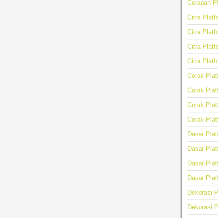
Cerapan Pl
Citra Platf
Citra Plat
Citra Plat
Citra Plat
Corak Plat
Corak Plat
Corak Plat
Corak Platf
Dasar Plat
Dasar Plat
Dasar Plat
Dasar Platf
Dekorasi P
Dekorasi P