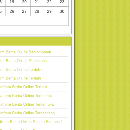
8
19
20
21
22
23
5
26
27
28
29
30
orm Berita Online Berkompeten
orm Berita Online Profesional
rm Berita Online Terdidik
rm Berita Online Terlatih
tform Berita Online Terbaik
tform Berita Online Terhormat
atform Berita Online Terkemuka
tform Berita Online Terpandang
tform Berita Online Secara Ekstensif