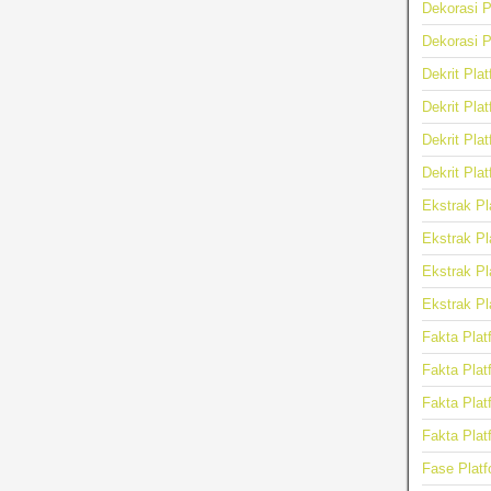
Dekorasi P
Dekorasi Pl
Dekrit Pla
Dekrit Plat
Dekrit Plat
Dekrit Plat
Ekstrak Pl
Ekstrak Pl
Ekstrak Pl
Ekstrak Pl
Fakta Plat
Fakta Plat
Fakta Plat
Fakta Plat
Fase Platf