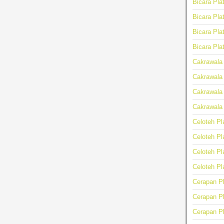
Bicara Plat
Bicara Pla
Bicara Plat
Bicara Pla
Cakrawala 
Cakrawala 
Cakrawala 
Cakrawala 
Celoteh Pla
Celoteh Pl
Celoteh Pla
Celoteh Pl
Cerapan Pl
Cerapan Pl
Cerapan Pl