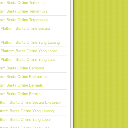
orm Berita Online Terhormat
orm Berita Online Terkemuka
orm Berita Online Terpandang
latform Berita Online Secara
latform Berita Online Yang Lapang
latform Berita Online Yang Lebar
latform Berita Online Yang Luas
form Berita Online Berbobot
orm Berita Online Berkualitas
form Berita Online Bermutu
orm Berita Online Bernilai
atform Berita Online Secara Ekstensif
atform Berita Online Yang Lapang
atform Berita Online Yang Lebar