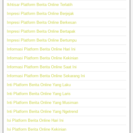
Ikhtisar Platform Berita Online Terlatih
Impresi Platform Berita Online Berjejak
Impresi Platform Berita Online Berkesan
Impresi Platform Berita Online Bertapak
Impresi Platform Berita Online Bertumpu
Informasi Platform Berita Online Hari Ini
Informasi Platform Berita Online Kekinian
Informasi Platform Berita Online Saat Ini
Informasi Platform Berita Online Sekarang Ini
Inti Platform Berita Online Yang Laku
Inti Platform Berita Online Yang Laris
Inti Platform Berita Online Yang Musiman
Inti Platform Berita Online Yang Ngetrend
Isi Platform Berita Online Hari Ini
Isi Platform Berita Online Kekinian