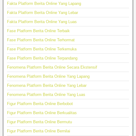
Fakta Platform Berita Online Yang Lapang
Fakta Platform Berita Online Yang Lebar
Fakta Platform Berita Online Yang Luas
Fase Platform Berita Online Terbaik
Fase Platform Berita Online Terhormat
Fase Platform Berita Online Terkemuka
Fase Platform Berita Online Terpandang
Fenomena Platform Berita Online Secara Ekstensif
Fenomena Platform Berita Online Yang Lapang
Fenomena Platform Berita Online Yang Lebar
Fenomena Platform Berita Online Yang Luas
Figur Platform Berita Online Berbobot
Figur Platform Berita Online Berkualitas
Figur Platform Berita Online Bermutu
Figur Platform Berita Online Bernilai