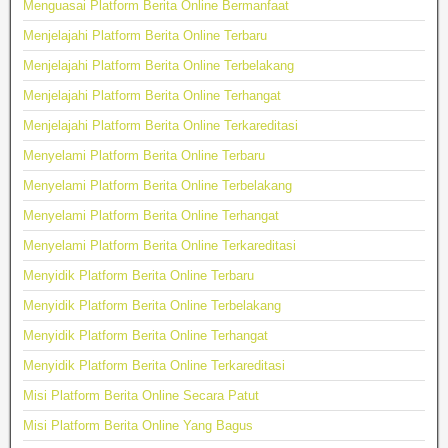
Menguasai Platform Berita Online Bermanfaat
Menjelajahi Platform Berita Online Terbaru
Menjelajahi Platform Berita Online Terbelakang
Menjelajahi Platform Berita Online Terhangat
Menjelajahi Platform Berita Online Terkareditasi
Menyelami Platform Berita Online Terbaru
Menyelami Platform Berita Online Terbelakang
Menyelami Platform Berita Online Terhangat
Menyelami Platform Berita Online Terkareditasi
Menyidik Platform Berita Online Terbaru
Menyidik Platform Berita Online Terbelakang
Menyidik Platform Berita Online Terhangat
Menyidik Platform Berita Online Terkareditasi
Misi Platform Berita Online Secara Patut
Misi Platform Berita Online Yang Bagus