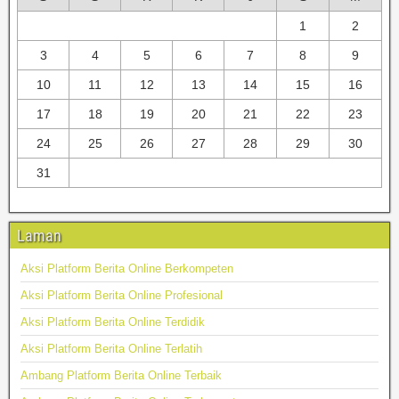
1
2
3
4
5
6
7
8
9
10
11
12
13
14
15
16
17
18
19
20
21
22
23
24
25
26
27
28
29
30
31
Laman
Aksi Platform Berita Online Berkompeten
Aksi Platform Berita Online Profesional
Aksi Platform Berita Online Terdidik
Aksi Platform Berita Online Terlatih
Ambang Platform Berita Online Terbaik